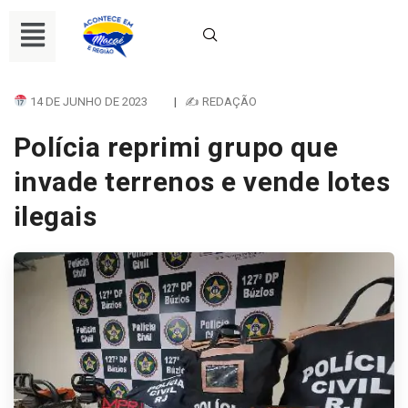
14 DE JUNHO DE 2023
|
✍ REDAÇÃO
Polícia reprimi grupo que
invade terrenos e vende lotes
ilegais