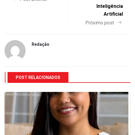
Inteligência
Artificial
Próximo post
Redação
POST RELACIONADOS