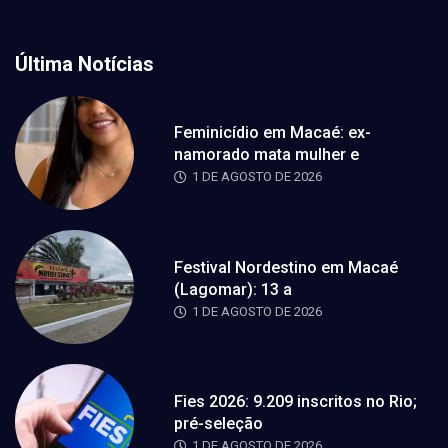
Última Notícias
Feminicídio em Macaé: ex-
namorado mata mulher e
1 DE AGOSTO DE 2026
Festival Nordestino em Macaé
(Lagomar): 13 a
1 DE AGOSTO DE 2026
Fies 2026: 9.209 inscritos no Rio;
pré-seleção
1 DE AGOSTO DE 2026