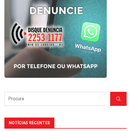
NOTÍCIAS RECENTES