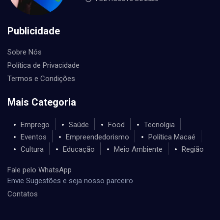
Publicidade
Sobre Nós
Política de Privacidade
Termos e Condições
Mais Categoria
Emprego
Saúde
Food
Tecnolgia
Eventos
Empreendedorismo
Política Macaé
Cultura
Educação
Meio Ambiente
Região
Fale pelo WhatsApp
Envie Sugestões e seja nosso parceiro
Contatos