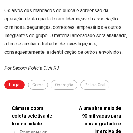
Os alvos dos mandados de busca e apreensão da
operação desta quarta foram lideranças da associação
criminosa, seguranças, corretores, empresários e outros
integrantes do grupo. O material arrecadado será analisado,
a fim de auxiliar o trabalho de investigação e,
consequentemente, a identificação de outros envolvidos.
Por Secom Polícia Civil RJ
Tags:
Crime
Operação
Polícia Civil
Câmara cobra
Alura abre mais de
coleta seletiva de
90 mil vagas para
lixo na cidade
curso gratuito e
imersivo de
Post anterior