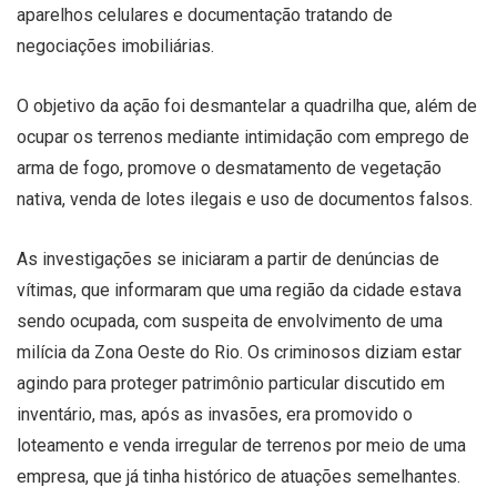
aparelhos celulares e documentação tratando de
negociações imobiliárias.
O objetivo da ação foi desmantelar a quadrilha que, além de
ocupar os terrenos mediante intimidação com emprego de
arma de fogo, promove o desmatamento de vegetação
nativa, venda de lotes ilegais e uso de documentos falsos.
As investigações se iniciaram a partir de denúncias de
vítimas, que informaram que uma região da cidade estava
sendo ocupada, com suspeita de envolvimento de uma
milícia da Zona Oeste do Rio. Os criminosos diziam estar
agindo para proteger patrimônio particular discutido em
inventário, mas, após as invasões, era promovido o
loteamento e venda irregular de terrenos por meio de uma
empresa, que já tinha histórico de atuações semelhantes.