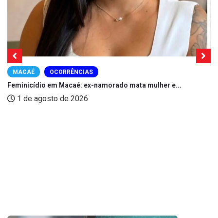
MACAÉ
OCORRÊNCIAS
Feminicídio em Macaé: ex-namorado mata mulher e...
1 de agosto de 2026