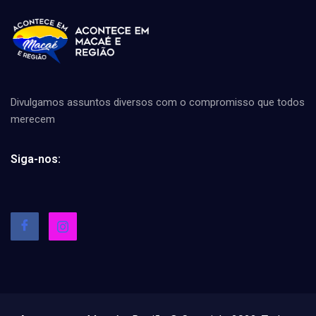
Divulgamos assuntos diversos com o compromisso que todos
merecem
Siga-nos: