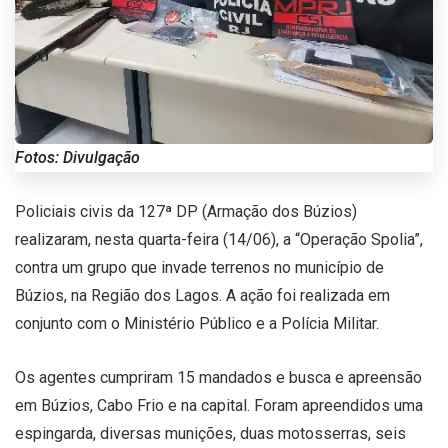
Fotos: Divulgação
Policiais civis da 127ª DP (Armação dos Búzios)
realizaram, nesta quarta-feira (14/06), a “Operação Spolia”,
contra um grupo que invade terrenos no município de
Búzios, na Região dos Lagos. A ação foi realizada em
conjunto com o Ministério Público e a Polícia Militar.
Os agentes cumpriram 15 mandados e busca e apreensão
em Búzios, Cabo Frio e na capital. Foram apreendidos uma
espingarda, diversas munições, duas motosserras, seis