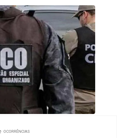
OCORRÊNCIAS