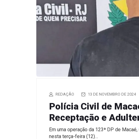
REDAÇÃO
13 DE NOVEMBRO DE 2024
Polícia Civil de Mac
Receptação e Adulte
Em uma operação da 123ª DP de Macaé, 
nesta terça-feira (12)…