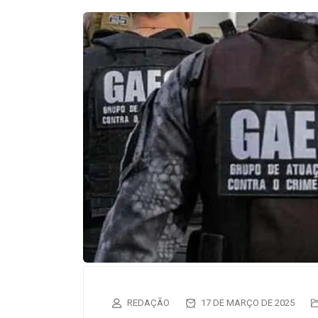
REDAÇÃO
17 DE MARÇO DE 2025