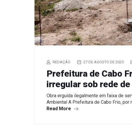
REDAÇÃO
27 DE AGOSTO DE 2025
Prefeitura de Cabo F
irregular sob rede d
Obra erguida ilegalmente em faixa de serv
Ambiental A Prefeitura de Cabo Frio, por
Read More