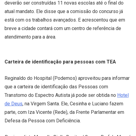
deverão ser construídas 11 novas escolas até o final do
atual mandato. Ele disse que a comissão do concurso já
está com os trabalhos avançados. E acrescentou que em
breve a cidade contará com um centro de referência de
atendimento para a área.
Carteira de identificação para pessoas com TEA
Reginaldo do Hospital (Podemos) aproveitou para informar
que a carteira de identificação das Pessoas com
Transtorno do Espectro Autista já pode ser obtida no
Hotel
de Deus
, na Virgem Santa. Ele, Cesinha e Luciano fazem
parte, com Iza Vicente (Rede), da Frente Parlamentar em
Defesa da Pessoa com Deficiência.