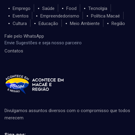
Emprego
Saúde
Food
Tecnolgia
Eventos
Empreendedorismo
Política Macaé
Cultura
Educação
Meio Ambiente
Região
Fale pelo WhatsApp
Envie Sugestões e seja nosso parceiro
Contatos
Divulgamos assuntos diversos com o compromisso que todos
merecem
Siga-nos: