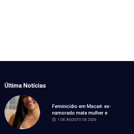
Última Notícias
Feminicídio em Macaé: ex-
namorado mata mulher e
1 DE AGOSTO DE 2026