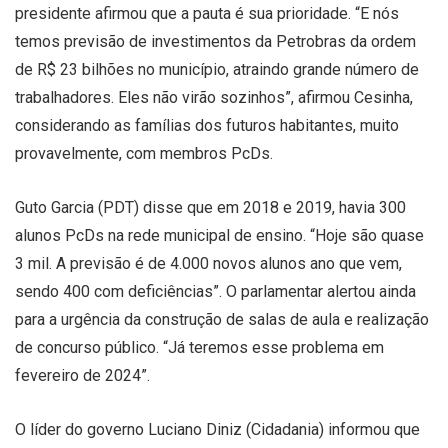
presidente afirmou que a pauta é sua prioridade. “E nós
temos previsão de investimentos da Petrobras da ordem
de R$ 23 bilhões no município, atraindo grande número de
trabalhadores. Eles não virão sozinhos”, afirmou Cesinha,
considerando as famílias dos futuros habitantes, muito
provavelmente, com membros PcDs.
Guto Garcia (PDT) disse que em 2018 e 2019, havia 300
alunos PcDs na rede municipal de ensino. “Hoje são quase
3 mil. A previsão é de 4.000 novos alunos ano que vem,
sendo 400 com deficiências”. O parlamentar alertou ainda
para a urgência da construção de salas de aula e realização
de concurso público. “Já teremos esse problema em
fevereiro de 2024”.
O líder do governo Luciano Diniz (Cidadania) informou que