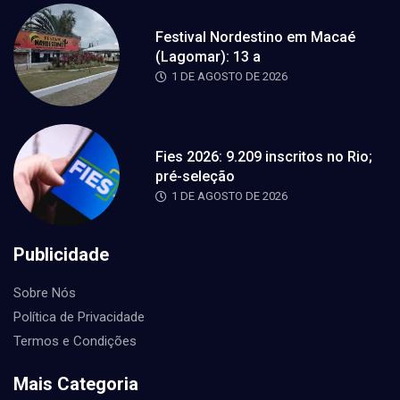
Festival Nordestino em Macaé
(Lagomar): 13 a
1 DE AGOSTO DE 2026
Fies 2026: 9.209 inscritos no Rio;
pré-seleção
1 DE AGOSTO DE 2026
Publicidade
Sobre Nós
Política de Privacidade
Termos e Condições
Mais Categoria