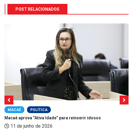
POST RELACIONADOS
MACAÉ
POLÍTICA
Macaé aprova “Ativa Idade” para reinserir idosos
11 de junho de 2026