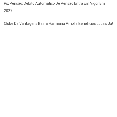
Pix Pensão: Débito Automático De Pensão Entra Em Vigor Em
2027
Clube De Vantagens Bairro Harmonia Amplia Benefícios Locais Já!