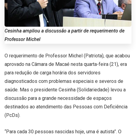
Cesinha ampliou a discussão a partir de requerimento de
Professor Michel
O requerimento de Professor Michel (Patriota), que acabou
aprovado na Câmara de Macaé nesta quarta-feira (21), era
para redução de carga horária dos servidores
diagnosticados com problemas especiais e severos de
saúde. Mas o presidente Cesinha (Solidariedade) levou a
discussão para a grande necessidade de espaços
destinados ao atendimento das Pessoas com Deficiência
(PcDs).
“Para cada 30 pessoas nascidas hoje, uma é autista”. O