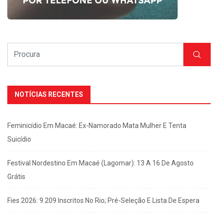
NOTÍCIAS RECENTES
Feminicídio Em Macaé: Ex-Namorado Mata Mulher E Tenta
Suicídio
Festival Nordestino Em Macaé (Lagomar): 13 A 16 De Agosto
Grátis
Fies 2026: 9.209 Inscritos No Rio; Pré-Seleção E Lista De Espera