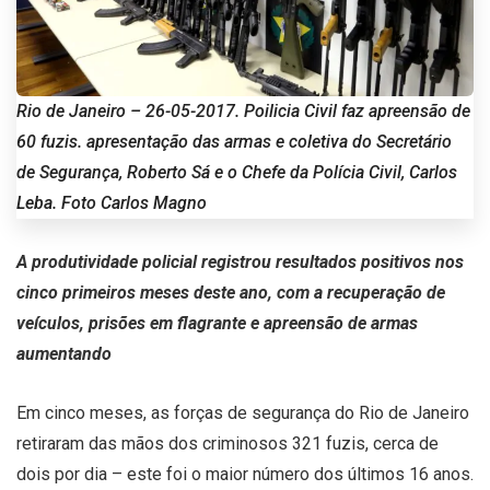
Rio de Janeiro – 26-05-2017. Poilicia Civil faz apreensão de
60 fuzis. apresentação das armas e coletiva do Secretário
de Segurança, Roberto Sá e o Chefe da Polícia Civil, Carlos
Leba. Foto Carlos Magno
A produtividade policial registrou resultados positivos nos
cinco primeiros meses deste ano, com a recuperação de
veículos, prisões em flagrante e apreensão de armas
aumentando
Em cinco meses, as forças de segurança do Rio de Janeiro
retiraram das mãos dos criminosos 321 fuzis, cerca de
dois por dia – este foi o maior número dos últimos 16 anos.