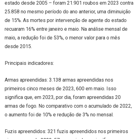
estado desde 2005 – foram 21.901 roubos em 2023 contra
25.858 no mesmo período do ano anterior, uma diminuição
de 15%. As mortes por intervenção de agente do estado
recuaram 16% entre janeiro e maio. Na análise mensal de
maio, a redução foi de 53%, o menor valor para o mês
desde 2015.
Principais indicadores:
Armas apreendidas: 3.138 armas apreendidas nos
primeiros cinco meses de 2023, 600 em maio. Isso
significa que, em 2023, por dia, foram apreendidas 20
armas de fogo. No comparativo com o acumulado de 2022,
o aumento foi de 10% e redução de 3% no mensal.
Fuzis apreendidos: 321 fuzis apreendidos nos primeiros