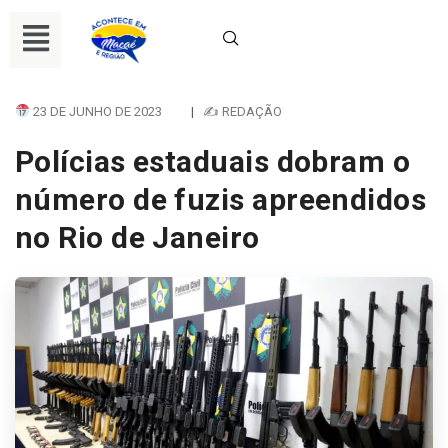
23 DE JUNHO DE 2023
|
✍ REDAÇÃO
Polícias estaduais dobram o
número de fuzis apreendidos
no Rio de Janeiro