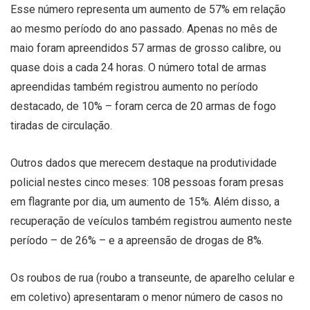
Esse número representa um aumento de 57% em relação
ao mesmo período do ano passado. Apenas no mês de
maio foram apreendidos 57 armas de grosso calibre, ou
quase dois a cada 24 horas. O número total de armas
apreendidas também registrou aumento no período
destacado, de 10% – foram cerca de 20 armas de fogo
tiradas de circulação.
Outros dados que merecem destaque na produtividade
policial nestes cinco meses: 108 pessoas foram presas
em flagrante por dia, um aumento de 15%. Além disso, a
recuperação de veículos também registrou aumento neste
período – de 26% – e a apreensão de drogas de 8%.
Os roubos de rua (roubo a transeunte, de aparelho celular e
em coletivo) apresentaram o menor número de casos no