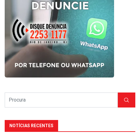
NOTÍCIAS RECENTES