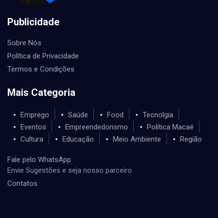
Publicidade
Sobre Nós
Política de Privacidade
Termos e Condições
Mais Categoria
Emprego
Saúde
Food
Tecnolgia
Eventos
Empreendedorismo
Política Macaé
Cultura
Educação
Meio Ambiente
Região
Fale pelo WhatsApp
Envie Sugestões e seja nosso parceiro
Contatos