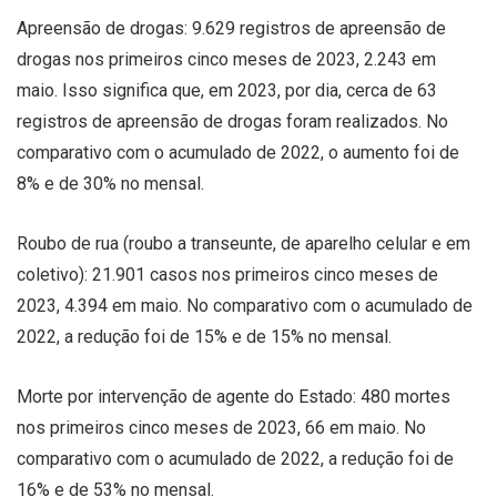
Apreensão de drogas: 9.629 registros de apreensão de
drogas nos primeiros cinco meses de 2023, 2.243 em
maio. Isso significa que, em 2023, por dia, cerca de 63
registros de apreensão de drogas foram realizados. No
comparativo com o acumulado de 2022, o aumento foi de
8% e de 30% no mensal.
Roubo de rua (roubo a transeunte, de aparelho celular e em
coletivo): 21.901 casos nos primeiros cinco meses de
2023, 4.394 em maio. No comparativo com o acumulado de
2022, a redução foi de 15% e de 15% no mensal.
Morte por intervenção de agente do Estado: 480 mortes
nos primeiros cinco meses de 2023, 66 em maio. No
comparativo com o acumulado de 2022, a redução foi de
16% e de 53% no mensal.