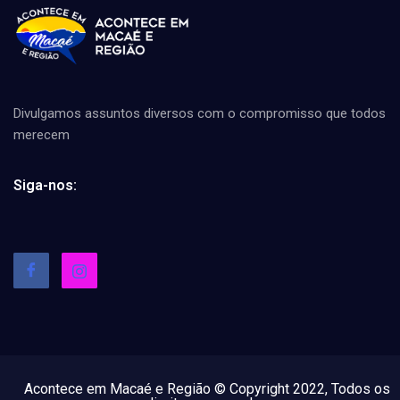
Divulgamos assuntos diversos com o compromisso que todos
merecem
Siga-nos:
Acontece em Macaé e Região © Copyright 2022, Todos os