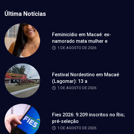
Última Notícias
Feminicídio em Macaé: ex-
namorado mata mulher e
1 DE AGOSTO DE 2026
Festival Nordestino em Macaé
(Lagomar): 13 a
1 DE AGOSTO DE 2026
Fies 2026: 9.209 inscritos no Rio;
pré-seleção
1 DE AGOSTO DE 2026