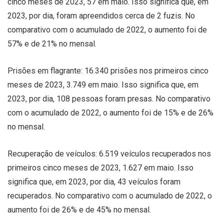
cinco meses de 2023, 57 em maio. Isso significa que, em
2023, por dia, foram apreendidos cerca de 2 fuzis. No
comparativo com o acumulado de 2022, o aumento foi de
57% e de 21% no mensal.
Prisões em flagrante: 16.340 prisões nos primeiros cinco
meses de 2023, 3.749 em maio. Isso significa que, em
2023, por dia, 108 pessoas foram presas. No comparativo
com o acumulado de 2022, o aumento foi de 15% e de 26%
no mensal.
Recuperação de veículos: 6.519 veículos recuperados nos
primeiros cinco meses de 2023, 1.627 em maio. Isso
significa que, em 2023, por dia, 43 veículos foram
recuperados. No comparativo com o acumulado de 2022, o
aumento foi de 26% e de 45% no mensal.