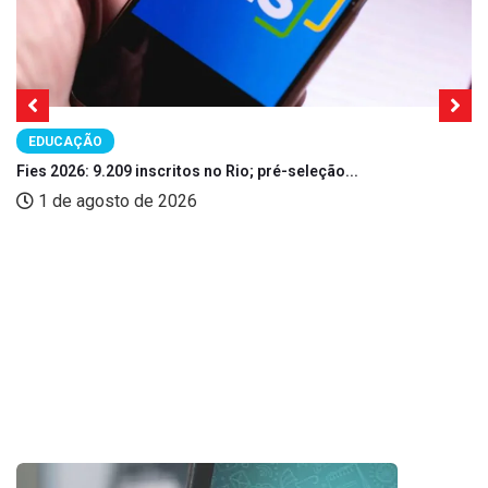
EDUCAÇÃO
Fies 2026: 9.209 inscritos no Rio; pré-seleção...
1 de agosto de 2026