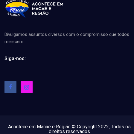
Divulgamos assuntos diversos com o compromisso que todos
merecem
Siga-nos:
Acontece em Macaé e Região © Copyright 2022, Todos os
direitos reservados