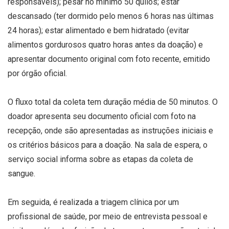
responsáveis); pesar no mínimo 50 quilos; estar
descansado (ter dormido pelo menos 6 horas nas últimas
24 horas); estar alimentado e bem hidratado (evitar
alimentos gordurosos quatro horas antes da doação) e
apresentar documento original com foto recente, emitido
por órgão oficial.
O fluxo total da coleta tem duração média de 50 minutos. O
doador apresenta seu documento oficial com foto na
recepção, onde são apresentadas as instruções iniciais e
os critérios básicos para a doação. Na sala de espera, o
serviço social informa sobre as etapas da coleta de
sangue.
Em seguida, é realizada a triagem clínica por um
profissional de saúde, por meio de entrevista pessoal e