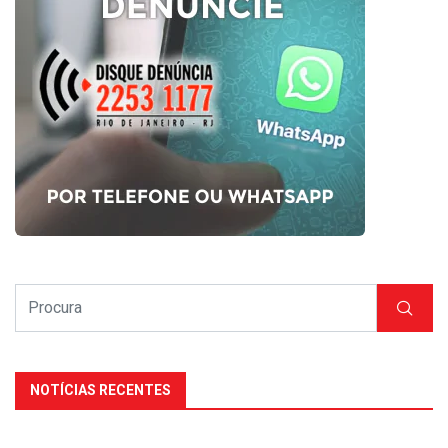
NOTÍCIAS RECENTES