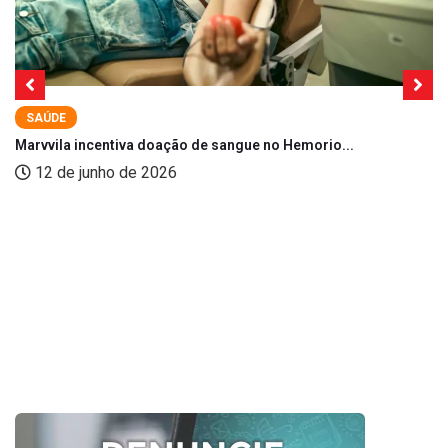
SAÚDE
Marvvila incentiva doação de sangue no Hemorio...
12 de junho de 2026