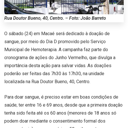
Rua Doutor Bueno, 40, Centro. – Foto: João Barreto
O sábado (24) em Macaé será dedicado à doação de
sangue, por meio do Dia D promovido pelo Serviço
Municipal de Hemoterapia. A campanha faz parte do
cronograma de ações do Junho Vermelho, que divulga a
importância desta ação para salvar vidas. As doações
poderão ser feitas das 7h30 às 17h30, na unidade
localizada na Rua Doutor Bueno, 40, Centro.
Para doar sangue, é preciso estar em boas condições de
saúde; ter entre 16 e 69 anos, desde que a primeira doação
tenha sido feita até os 60 anos (menores de 18 anos só
podem doar mediante o consentimento formal dos