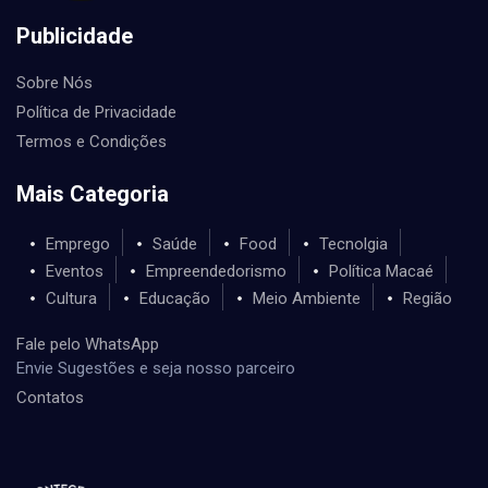
Publicidade
Sobre Nós
Política de Privacidade
Termos e Condições
Mais Categoria
Emprego
Saúde
Food
Tecnolgia
Eventos
Empreendedorismo
Política Macaé
Cultura
Educação
Meio Ambiente
Região
Fale pelo WhatsApp
Envie Sugestões e seja nosso parceiro
Contatos