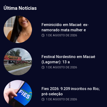
Última Notícias
Feminicídio em Macaé: ex-
namorado mata mulher e
1 DE AGOSTO DE 2026
Festival Nordestino em Macaé
(Lagomar): 13 a
1 DE AGOSTO DE 2026
Fies 2026: 9.209 inscritos no Rio;
pré-seleção
1 DE AGOSTO DE 2026