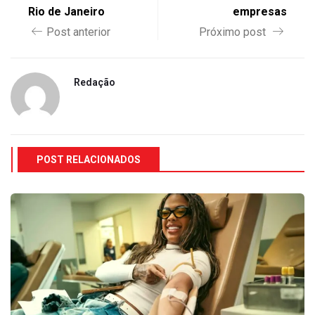
Rio de Janeiro
empresas
Post anterior
Próximo post
Redação
POST RELACIONADOS