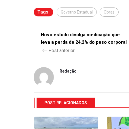
Tags:
Governo Estadual
Obras
Novo estudo divulga medicação que
leva a perda de 24,2% do peso corporal
Post anterior
Redação
POST RELACIONADOS