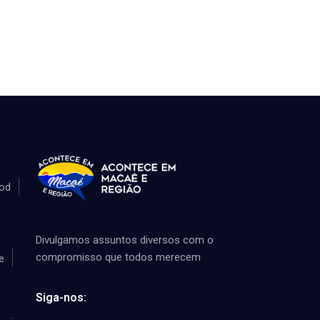
od
Divulgamos assuntos diversos com o
compromisso que todos merecem
e
Siga-nos: