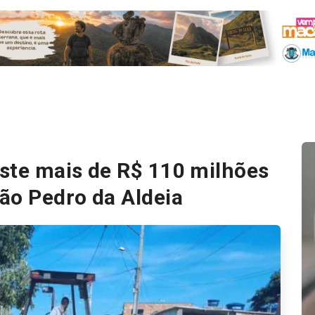
ste mais de R$ 110 milhões
ão Pedro da Aldeia