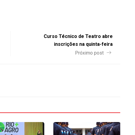
Curso Técnico de Teatro abre
inscrições na quinta-feira
Próximo post