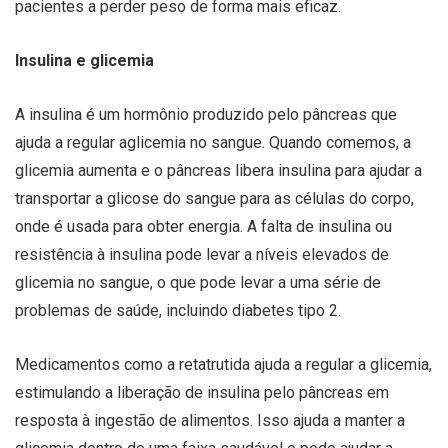
pacientes a perder peso de forma mais eficaz.
Insulina e glicemia
A insulina é um hormônio produzido pelo pâncreas que
ajuda a regular aglicemia no sangue. Quando comemos, a
glicemia aumenta e o pâncreas libera insulina para ajudar a
transportar a glicose do sangue para as células do corpo,
onde é usada para obter energia. A falta de insulina ou
resistência à insulina pode levar a níveis elevados de
glicemia no sangue, o que pode levar a uma série de
problemas de saúde, incluindo diabetes tipo 2.
Medicamentos como a retatrutida ajuda a regular a glicemia,
estimulando a liberação de insulina pelo pâncreas em
resposta à ingestão de alimentos. Isso ajuda a manter a