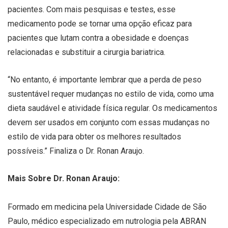
pacientes. Com mais pesquisas e testes, esse
medicamento pode se tornar uma opção eficaz para
pacientes que lutam contra a obesidade e doenças
relacionadas e substituir a cirurgia bariatrica.
“No entanto, é importante lembrar que a perda de peso
sustentável requer mudanças no estilo de vida, como uma
dieta saudável e atividade física regular. Os medicamentos
devem ser usados em conjunto com essas mudanças no
estilo de vida para obter os melhores resultados
possíveis.” Finaliza o Dr. Ronan Araujo.
Mais Sobre Dr. Ronan Araujo:
Formado em medicina pela Universidade Cidade de São
Paulo, médico especializado em nutrologia pela ABRAN