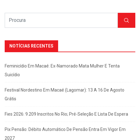
NOTÍCIAS RECENTES
Feminicídio Em Macaé: Ex-Namorado Mata Mulher E Tenta
Suicídio
Festival Nordestino Em Macaé (Lagomar): 13 A 16 De Agosto
Grátis
Fies 2026: 9.209 Inscritos No Rio; Pré-Seleção E Lista De Espera
Pix Pensão: Débito Automático De Pensão Entra Em Vigor Em
2027