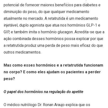
potencial de fornecer maiores benefícios para diabetes e
diminuição do peso, do que qualquer medicamento
atualmente no mercado. A retatrutida é um medicamento
injetável, duplo agonista que atua nos hormônios GLP-1 e
GIP, e também imita o hormônio glucagon. Acredita-se que a
ação combinada desses hormônios possa explicar por que
a retatrutida produz uma perda de peso mais eficaz do que
outros medicamentos.
Mas como esses hormônios e a retatrutida funcionam
no corpo? E como eles ajudam os pacientes a perder
peso?
O papel dos hormônios na regulação do apetite
O médico nutrólogo Dr. Ronan Araujo explica que os