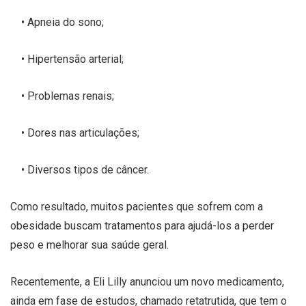
• Apneia do sono;
• Hipertensão arterial;
• Problemas renais;
• Dores nas articulações;
• Diversos tipos de câncer.
Como resultado, muitos pacientes que sofrem com a
obesidade buscam tratamentos para ajudá-los a perder
peso e melhorar sua saúde geral.
Recentemente, a Eli Lilly anunciou um novo medicamento,
ainda em fase de estudos, chamado retatrutida, que tem o