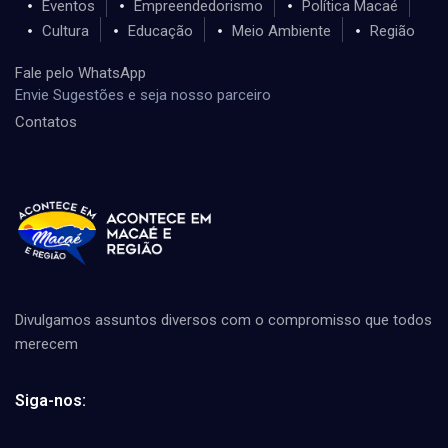
Eventos
Empreendedorismo
Política Macaé
Cultura
Educação
Meio Ambiente
Região
Fale pelo WhatsApp
Envie Sugestões e seja nosso parceiro
Contatos
Divulgamos assuntos diversos com o compromisso que todos
merecem
Siga-nos: