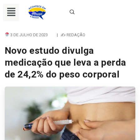
3 DE JULHO DE 2023
|
✍ REDAÇÃO
Novo estudo divulga
medicação que leva a perda
de 24,2% do peso corporal