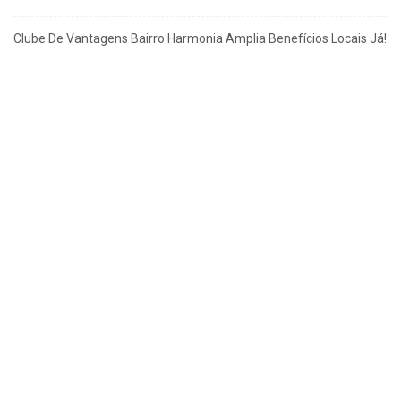
Clube De Vantagens Bairro Harmonia Amplia Benefícios Locais Já!