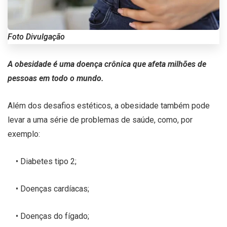
Foto Divulgação
A obesidade é uma doença crônica que afeta milhões de
pessoas em todo o mundo.
Além dos desafios estéticos, a obesidade também pode
levar a uma série de problemas de saúde, como, por
exemplo:
• Diabetes tipo 2;
• Doenças cardíacas;
• Doenças do fígado;