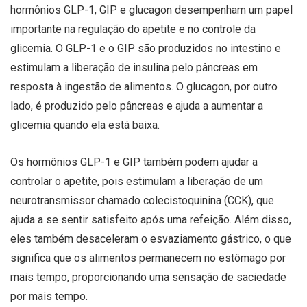
hormônios GLP-1, GIP e glucagon desempenham um papel
importante na regulação do apetite e no controle da
glicemia. O GLP-1 e o GIP são produzidos no intestino e
estimulam a liberação de insulina pelo pâncreas em
resposta à ingestão de alimentos. O glucagon, por outro
lado, é produzido pelo pâncreas e ajuda a aumentar a
glicemia quando ela está baixa.
Os hormônios GLP-1 e GIP também podem ajudar a
controlar o apetite, pois estimulam a liberação de um
neurotransmissor chamado colecistoquinina (CCK), que
ajuda a se sentir satisfeito após uma refeição. Além disso,
eles também desaceleram o esvaziamento gástrico, o que
significa que os alimentos permanecem no estômago por
mais tempo, proporcionando uma sensação de saciedade
por mais tempo.