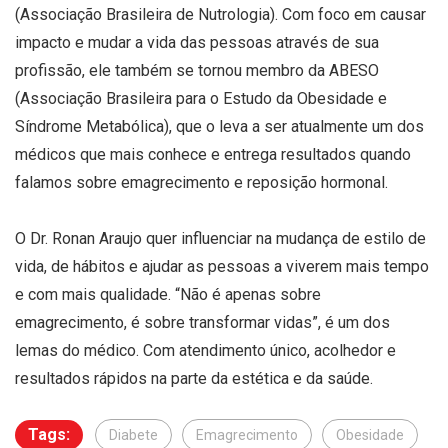
(Associação Brasileira de Nutrologia). Com foco em causar
impacto e mudar a vida das pessoas através de sua
profissão, ele também se tornou membro da ABESO
(Associação Brasileira para o Estudo da Obesidade e
Síndrome Metabólica), que o leva a ser atualmente um dos
médicos que mais conhece e entrega resultados quando
falamos sobre emagrecimento e reposição hormonal.
O Dr. Ronan Araujo quer influenciar na mudança de estilo de
vida, de hábitos e ajudar as pessoas a viverem mais tempo
e com mais qualidade. “Não é apenas sobre
emagrecimento, é sobre transformar vidas”, é um dos
lemas do médico. Com atendimento único, acolhedor e
resultados rápidos na parte da estética e da saúde.
Tags:
Diabete
Emagrecimento
Obesidade