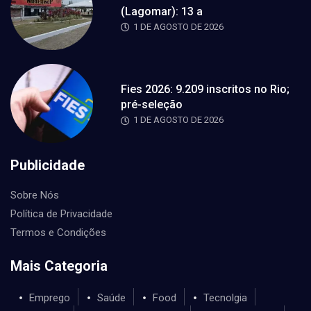
(Lagomar): 13 a
1 DE AGOSTO DE 2026
Fies 2026: 9.209 inscritos no Rio;
pré-seleção
1 DE AGOSTO DE 2026
Publicidade
Sobre Nós
Política de Privacidade
Termos e Condições
Mais Categoria
Emprego
Saúde
Food
Tecnolgia