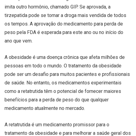
imita outro hormônio, chamado GIP. Se aprovada, a
tirzepatida pode se tornar a droga mais vendida de todos
os tempos. A aprovação do medicamento para perda de
peso pela FDA é esperada para este ano ou no início do
ano que vem.
A obesidade é uma doença crônica que afeta milhões de
pessoas em todo o mundo. O tratamento da obesidade
pode ser um desafio para muitos pacientes e profissionais
de saúde. No entanto, os medicamentos experimentais
como a retatrutida têm o potencial de fornecer maiores
benefícios para a perda de peso do que qualquer
medicamento atualmente no mercado.
A retatrutida é um medicamento promissor para o
tratamento da obesidade e para melhorar a saúde geral dos