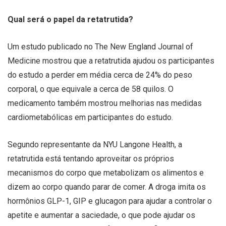
Qual será o papel da retatrutida?
Um estudo publicado no The New England Journal of
Medicine mostrou que a retatrutida ajudou os participantes
do estudo a perder em média cerca de 24% do peso
corporal, o que equivale a cerca de 58 quilos. O
medicamento também mostrou melhorias nas medidas
cardiometabólicas em participantes do estudo.
Segundo representante da NYU Langone Health, a
retatrutida está tentando aproveitar os próprios
mecanismos do corpo que metabolizam os alimentos e
dizem ao corpo quando parar de comer. A droga imita os
hormônios GLP-1, GIP e glucagon para ajudar a controlar o
apetite e aumentar a saciedade, o que pode ajudar os