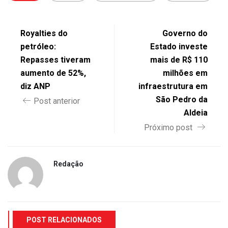
Royalties do
Governo do
petróleo:
Estado investe
Repasses tiveram
mais de R$ 110
aumento de 52%,
milhões em
diz ANP
infraestrutura em
São Pedro da
Post anterior
Aldeia
Próximo post
Redação
POST RELACIONADOS