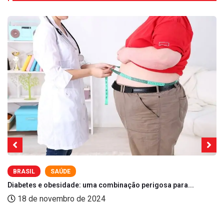
BRASIL
SAÚDE
Diabetes e obesidade: uma combinação perigosa para...
18 de novembro de 2024