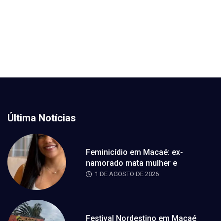
Última Notícias
Feminicídio em Macaé: ex-
namorado mata mulher e
1 DE AGOSTO DE 2026
Festival Nordestino em Macaé