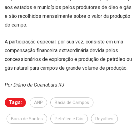
aos estados e municípios pelos produtores de óleo e gás
e são recolhidos mensalmente sobre o valor da produção
do campo.
A participação especial, por sua vez, consiste em uma
compensação financeira extraordinária devida pelos
concessionários de exploração e produção de petróleo ou
gás natural para campos de grande volume de produção.
Por Diário da Guanabara RJ
Tags:
ANP
Bacia de Campos
Bacia de Santos
Petróleo e Gás
Royalties