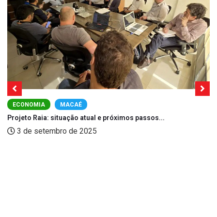
ECONOMIA
MACAÉ
Projeto Raia: situação atual e próximos passos...
3 de setembro de 2025