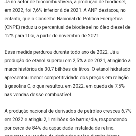
Já no setor de biocombustíveis, a produção de biodiesel,
em 2022, foi 7,6% inferior à de 2021. A ANP destacou, no
entanto, que o Conselho Nacional de Política Energética
(CNPE) reduziu o percentual de biodiesel no óleo diesel de
12% para 10%, a partir de novembro de 2021.
Essa medida perdurou durante todo ano de 2022. Já a
produção de etanol superou em 2,5% a de 2021, atingindo a
marca histórica de 30,7 bilhões de litros. O etanol hidratado
apresentou menor competitividade dos preços em relação
à gasolina C, o que resultou, em 2022, em queda de 7,5%
nas vendas desse combustível.
A produção nacional de derivados de petróleo cresceu 6,7%
em 2022 e atingiu 2,1 milhões de barris/dia, respondendo
por cerca de 84% da capacidade instalada de refino,