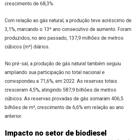
crescimento de 68,3%.
Com relação ao gás natural, a produção teve acréscimo de
3,1%, marcando o 13º ano consecutivo de aumento. Foram
produzidos, no ano passado, 137,9 milhões de metros
cúbicos (m³) diários.
No pré-sal, a produção de gás natural também seguiu
ampliando sua participação no total nacional e
correspondeu a 71,6%, em 2022. As reservas totais
cresceram 4,5%, atingindo 587,9 bilhões de metros
cúbicos. As reservas provadas de gás somaram 406,5
bilhões de m³, crescimento de 6,6% em relação ao ano
anterior.
Impacto no setor de biodiesel