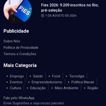
Fies 2026: 9.209 inscritos no Rio;
pré-seleção
1 DE AGOSTO DE 2026
Publicidade
Sobre Nós
Política de Privacidade
Termos e Condições
Mais Categoria
Emprego
Saúde
Food
Tecnolgia
Eventos
Empreendedorismo
Política Macaé
Cultura
Educação
Meio Ambiente
Região
Fale pelo WhatsApp
Envie Sugestões e seja nosso parceiro