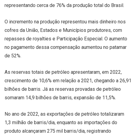
representando cerca de 76% da produção total do Brasil.
O incremento na produção representou mais dinheiro nos
cofres da União, Estados e Municípios produtores, com
repasses de royalties e Participação Especial. O aumento
no pagamento dessa compensação aumentou no patamar
de 52%.
As reservas totais de petróleo apresentaram, em 2022,
crescimento de 10,6% em relação a 2021, chegando a 26,91
bilhões de barris. Já as reservas provadas de petróleo
somaram 14,9 bilhões de barris, expansão de 11,5%.
No ano de 2022, as exportações de petróleo totalizaram
1,3 milhão de barris/dia, enquanto as importações do
produto alcançaram 275 mil barris/dia, registrando