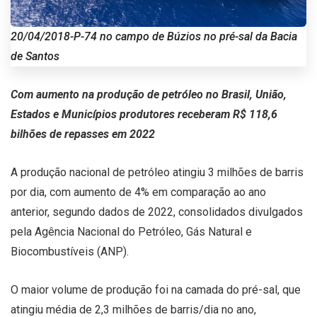
20/04/2018-P-74 no campo de Búzios no pré-sal da Bacia
de Santos
Com aumento na produção de petróleo no Brasil, União,
Estados e Municípios produtores receberam R$ 118,6
bilhões de repasses em 2022
A produção nacional de petróleo atingiu 3 milhões de barris
por dia, com aumento de 4% em comparação ao ano
anterior, segundo dados de 2022, consolidados divulgados
pela Agência Nacional do Petróleo, Gás Natural e
Biocombustíveis (ANP).
O maior volume de produção foi na camada do pré-sal, que
atingiu média de 2,3 milhões de barris/dia no ano,