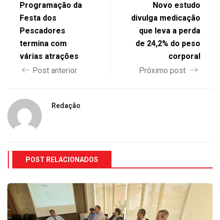
Programação da
Novo estudo
Festa dos
divulga medicação
Pescadores
que leva a perda
termina com
de 24,2% do peso
várias atrações
corporal
Post anterior
Próximo post
Redação
POST RELACIONADOS