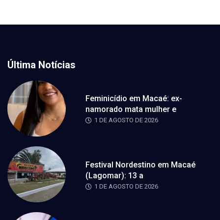
Última Notícias
Feminicídio em Macaé: ex-
namorado mata mulher e
1 DE AGOSTO DE 2026
Festival Nordestino em Macaé
(Lagomar): 13 a
1 DE AGOSTO DE 2026