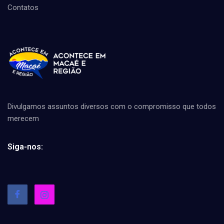
Contatos
Divulgamos assuntos diversos com o compromisso que todos
merecem
Siga-nos: