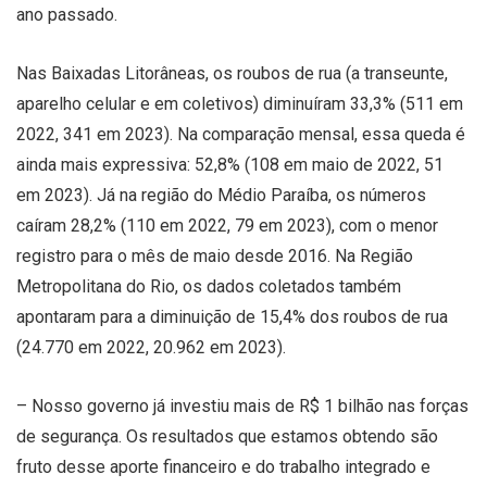
ano passado.
Nas Baixadas Litorâneas, os roubos de rua (a transeunte,
aparelho celular e em coletivos) diminuíram 33,3% (511 em
2022, 341 em 2023). Na comparação mensal, essa queda é
ainda mais expressiva: 52,8% (108 em maio de 2022, 51
em 2023). Já na região do Médio Paraíba, os números
caíram 28,2% (110 em 2022, 79 em 2023), com o menor
registro para o mês de maio desde 2016. Na Região
Metropolitana do Rio, os dados coletados também
apontaram para a diminuição de 15,4% dos roubos de rua
(24.770 em 2022, 20.962 em 2023).
– Nosso governo já investiu mais de R$ 1 bilhão nas forças
de segurança. Os resultados que estamos obtendo são
fruto desse aporte financeiro e do trabalho integrado e