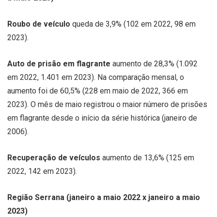
Roubo de veículo
queda de 3,9% (102 em 2022, 98 em
2023).
Auto de prisão em flagrante
aumento de 28,3% (1.092
em 2022, 1.401 em 2023). Na comparação mensal, o
aumento foi de 60,5% (228 em maio de 2022, 366 em
2023). O mês de maio registrou o maior número de prisões
em flagrante desde o início da série histórica (janeiro de
2006).
Recuperação de veículos
aumento de 13,6% (125 em
2022, 142 em 2023).
Região Serrana (janeiro a maio 2022 x janeiro a maio
2023)