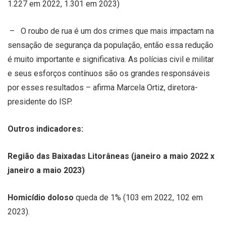
1.227 em 2022, 1.301 em 2023)
– O roubo de rua é um dos crimes que mais impactam na
sensação de segurança da população, então essa redução
é muito importante e significativa. As polícias civil e militar
e seus esforços contínuos são os grandes responsáveis
por esses resultados – afirma Marcela Ortiz, diretora-
presidente do ISP.
Outros indicadores:
Região das Baixadas Litorâneas (janeiro a maio 2022 x
janeiro a maio 2023)
Homicídio doloso
queda de 1% (103 em 2022, 102 em
2023).