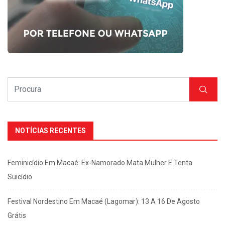
NOTÍCIAS RECENTES
Feminicídio Em Macaé: Ex-Namorado Mata Mulher E Tenta
Suicídio
Festival Nordestino Em Macaé (Lagomar): 13 A 16 De Agosto
Grátis