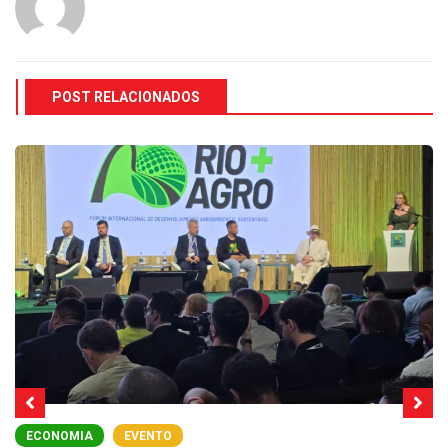
POST RELACIONADOS
ECONOMIA
EVENTO