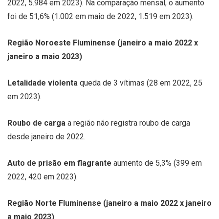
2022, 5.984 em 2023). Na comparação mensal, o aumento
foi de 51,6% (1.002 em maio de 2022, 1.519 em 2023).
Região Noroeste Fluminense (janeiro a maio 2022 x
janeiro a maio 2023)
Letalidade violenta
queda de 3 vítimas (28 em 2022, 25
em 2023).
Roubo de carga
a região não registra roubo de carga
desde janeiro de 2022.
Auto de prisão em flagrante
aumento de 5,3% (399 em
2022, 420 em 2023).
Região Norte Fluminense (janeiro a maio 2022 x janeiro
a maio 2023)