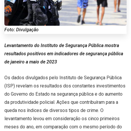
Foto: Divulgação
Levantamento do Instituto de Segurança Pública mostra
resultados positivos em indicadores de segurança pública
de janeiro a maio de 2023
Os dados divulgados pelo Instituto de Segurança Pública
(ISP) revelam os resultados dos constantes investimentos
do Governo do Estado na segurança pública e do aumento
da produtividade policial. Ações que contribuíram para a
queda nos índices de diversos tipos de crime. O
levantamento levou em consideração os cinco primeiros
meses do ano, em comparação com o mesmo período do