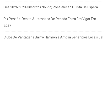
Fies 2026: 9.209 Inscritos No Rio; Pré-Seleção E Lista De Espera
Pix Pensão: Débito Automático De Pensão Entra Em Vigor Em
2027
Clube De Vantagens Bairro Harmonia Amplia Benefícios Locais Já!