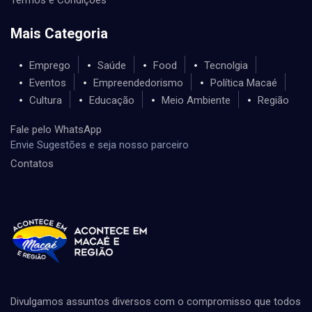
Mais Categoria
Emprego
Saúde
Food
Tecnolgia
Eventos
Empreendedorismo
Política Macaé
Cultura
Educação
Meio Ambiente
Região
Fale pelo WhatsApp
Envie Sugestões e seja nosso parceiro
Contatos
Divulgamos assuntos diversos com o compromisso que todos