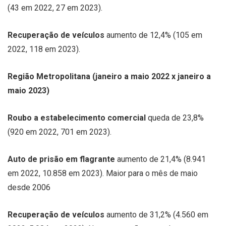
(43 em 2022, 27 em 2023).
Recuperação de veículos
aumento de 12,4% (105 em
2022, 118 em 2023).
Região Metropolitana (janeiro a maio 2022 x janeiro a
maio 2023)
Roubo a estabelecimento comercial
queda de 23,8%
(920 em 2022, 701 em 2023).
Auto de prisão em flagrante
aumento de 21,4% (8.941
em 2022, 10.858 em 2023). Maior para o mês de maio
desde 2006
Recuperação de veículos
aumento de 31,2% (4.560 em