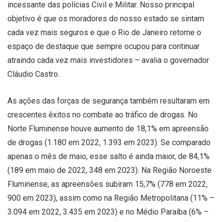
incessante das polícias Civil e Militar. Nosso principal
objetivo é que os moradores do nosso estado se sintam
cada vez mais seguros e que o Rio de Janeiro retome o
espaço de destaque que sempre ocupou para continuar
atraindo cada vez mais investidores – avalia o governador
Cláudio Castro.
As ações das forças de segurança também resultaram em
crescentes êxitos no combate ao tráfico de drogas. No
Norte Fluminense houve aumento de 18,1% em apreensão
de drogas (1.180 em 2022, 1.393 em 2023). Se comparado
apenas o mês de maio, esse salto é ainda maior, de 84,1%
(189 em maio de 2022, 348 em 2023). Na Região Noroeste
Fluminense, as apreensões subiram 15,7% (778 em 2022,
900 em 2023), assim como na Região Metropolitana (11% –
3.094 em 2022, 3.435 em 2023) e no Médio Paraíba (6% –