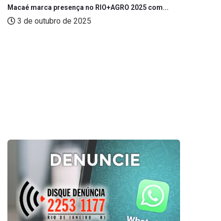
Macaé marca presença no RIO+AGRO 2025 com...
3 de outubro de 2025