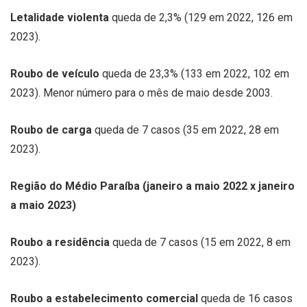
Letalidade violenta
queda de 2,3% (129 em 2022, 126 em
2023).
Roubo de veículo
queda de 23,3% (133 em 2022, 102 em
2023). Menor número para o mês de maio desde 2003.
Roubo de carga
queda de 7 casos (35 em 2022, 28 em
2023).
Região do Médio Paraíba (janeiro a maio 2022 x janeiro
a maio 2023)
Roubo a residência
queda de 7 casos (15 em 2022, 8 em
2023).
Roubo a estabelecimento comercial
queda de 16 casos