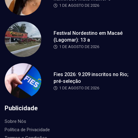
1 DE AGOSTO DE 2026
Festival Nordestino em Macaé
(Lagomar): 13 a
1 DE AGOSTO DE 2026
Fies 2026: 9.209 inscritos no Rio;
pré-seleção
1 DE AGOSTO DE 2026
Publicidade
Sobre Nós
Política de Privacidade
Termos e Condições