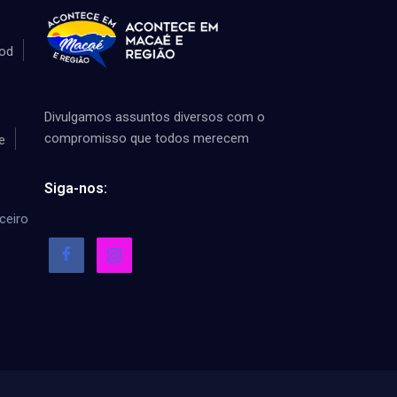
od
Divulgamos assuntos diversos com o
compromisso que todos merecem
e
Siga-nos:
ceiro