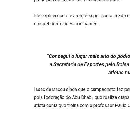
Ele explica que o evento é super conceituado no
competidores de vários países.
“Consegui o lugar mais alto do pódio
a Secretaria de Esportes pelo Bolsa
atletas m
Isaac destacou ainda que o campeonato faz part
pela federação de Abu Dhabi, que realiza eta
atleta conta que treina com o professor Paulo C