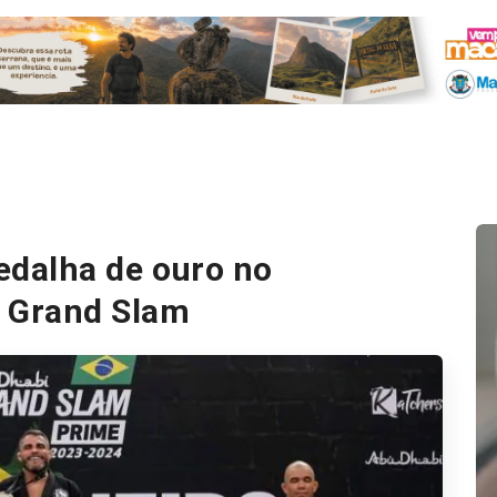
dalha de ouro no
 Grand Slam