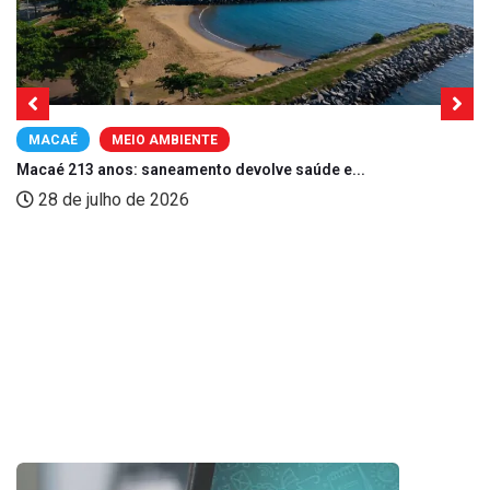
MACAÉ
MEIO AMBIENTE
Macaé 213 anos: saneamento devolve saúde e...
28 de julho de 2026