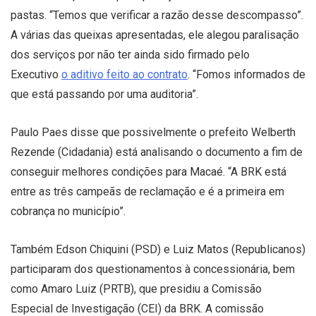
pastas. “Temos que verificar a razão desse descompasso”.
A várias das queixas apresentadas, ele alegou paralisação
dos serviços por não ter ainda sido firmado pelo
Executivo
o aditivo feito ao contrato
. “Fomos informados de
que está passando por uma auditoria”.
Paulo Paes disse que possivelmente o prefeito Welberth
Rezende (Cidadania) está analisando o documento a fim de
conseguir melhores condições para Macaé. “A BRK está
entre as três campeãs de reclamação e é a primeira em
cobrança no município”.
Também Edson Chiquini (PSD) e Luiz Matos (Republicanos)
participaram dos questionamentos à concessionária, bem
como Amaro Luiz (PRTB), que presidiu a Comissão
Especial de Investigação (CEI) da BRK. A comissão