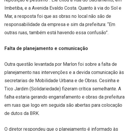
Imbetiba, e a Avenida Evaldo Costa. Quanto à via do Sol e
Mar, a resposta foi que as obras no local não são de
responsabilidade da empresa e sim da prefeitura: “Em
outras ruas, também está havendo essa confusão”.
Falta de planejamento e comunicação
Outra questão levantada por Marlon foi sobre a falta de
planejamento nas intervenções e a devida comunicação às
secretarias de Mobilidade Urbana e de Obras. Cesinha e
Tico Jardim (Solidariedade) fizeram crítica semelhante. A
falha estaria gerando engarrafamento e obras da prefeitura
em ruas que logo em seguida são abertas para colocação
de dutos da BRK.
O diretor respondeu que o planejamento é informado às