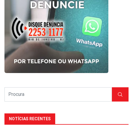
NOTÍCIAS RECENTES