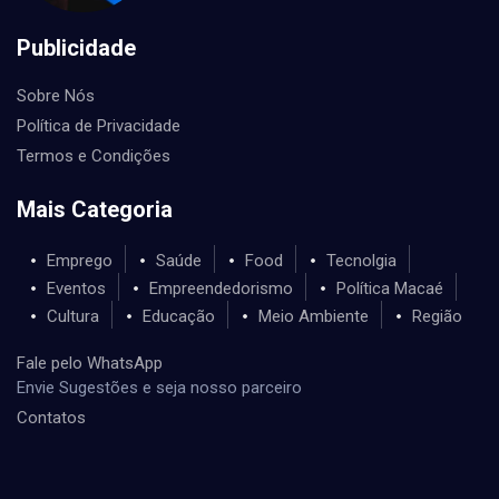
Publicidade
Sobre Nós
Política de Privacidade
Termos e Condições
Mais Categoria
Emprego
Saúde
Food
Tecnolgia
Eventos
Empreendedorismo
Política Macaé
Cultura
Educação
Meio Ambiente
Região
Fale pelo WhatsApp
Envie Sugestões e seja nosso parceiro
Contatos