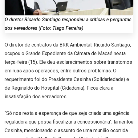
O diretor Ricardo Santiago respondeu a críticas e perguntas
dos vereadores (Foto: Tiago Ferreira)
O diretor de contratos da BRK Ambiental, Ricardo Santiago,
ocupou o Grande Expediente da Câmara de Macaé nesta
terça-feira (15). Ele deu esclarecimentos sobre transtornos
em ruas após operações, entre outros problemas. O
requerimento foi do Presidente Cesinha (Solidariedade) e
de Reginaldo do Hospital (Cidadania). Ficou clara a
insatisfação dos vereadores.
“Só nos resta a esperança de que seja criada uma agência
reguladora que possa fiscalizar a concessionária”, lamentou
Cesinha, mencionando o assunto de uma reunião ocorrida