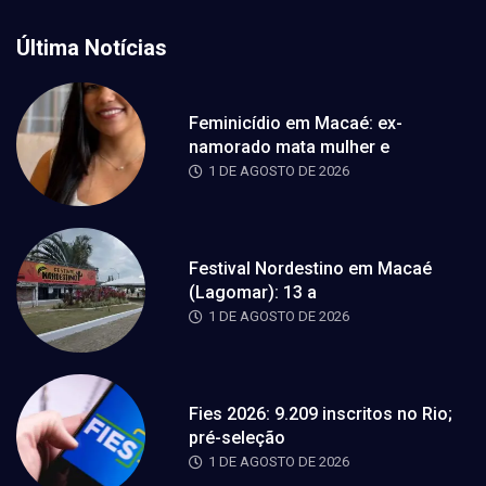
Última Notícias
Feminicídio em Macaé: ex-
namorado mata mulher e
1 DE AGOSTO DE 2026
Festival Nordestino em Macaé
(Lagomar): 13 a
1 DE AGOSTO DE 2026
Fies 2026: 9.209 inscritos no Rio;
pré-seleção
1 DE AGOSTO DE 2026