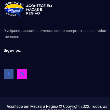
Divulgamos assuntos diversos com o compromisso que todos
merecem
Siga-nos:
Acontece em Macaé e Região © Copyright 2022, Todos os