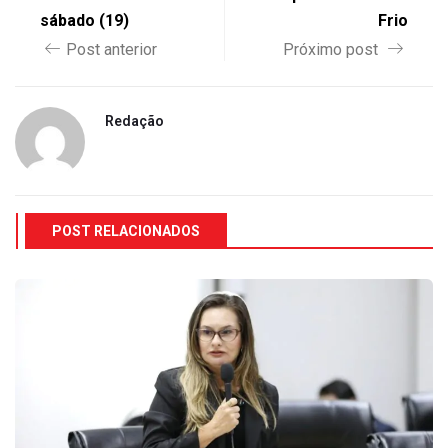
sábado (19)
Frio
Post anterior
Próximo post
Redação
POST RELACIONADOS