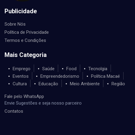
Publicidade
Sobre Nós
Política de Privacidade
Termos e Condições
Mais Categoria
Emprego
Saúde
Food
Tecnolgia
Eventos
Empreendedorismo
Política Macaé
Cultura
Educação
Meio Ambiente
Região
Fale pelo WhatsApp
Envie Sugestões e seja nosso parceiro
Contatos