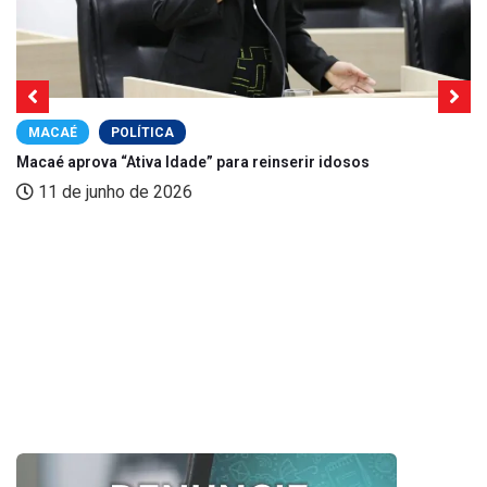
MACAÉ
POLÍTICA
Macaé aprova “Ativa Idade” para reinserir idosos
11 de junho de 2026