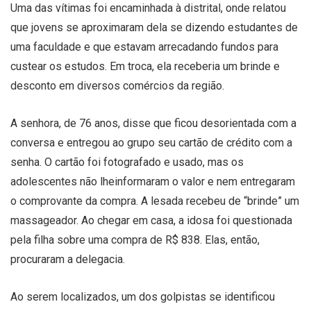
Uma das vítimas foi encaminhada à distrital, onde relatou
que jovens se aproximaram dela se dizendo estudantes de
uma faculdade e que estavam arrecadando fundos para
custear os estudos. Em troca, ela receberia um brinde e
desconto em diversos comércios da região.
A senhora, de 76 anos, disse que ficou desorientada com a
conversa e entregou ao grupo seu cartão de crédito com a
senha. O cartão foi fotografado e usado, mas os
adolescentes não lheinformaram o valor e nem entregaram
o comprovante da compra. A lesada recebeu de “brinde” um
massageador. Ao chegar em casa, a idosa foi questionada
pela filha sobre uma compra de R$ 838. Elas, então,
procuraram a delegacia.
Ao serem localizados, um dos golpistas se identificou