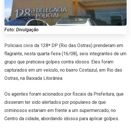
Foto: Divulgação
Policiais civis da 128ª DP (Rio das Ostras) prenderam em
flagrante, nesta quarta-feira (16/08), seis integrantes de um
grupo que praticava golpes contra idosos. Eles foram
capturados em um veículo, no bairro Costazul, em Rio das
Ostras, na Baixada Litorânea.
Os agentes foram acionados por fiscais da Prefeitura, que
disseram ter sido alertados por populares de que
criminosos estariam em frente a um supermercado, no
Centro da cidade, abordando idosos para aplicar golpes.