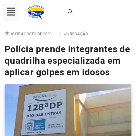
18 DE AGOSTO DE 2023
|
✍ REDAÇÃO
Polícia prende integrantes de
quadrilha especializada em
aplicar golpes em idosos