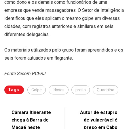
como dono e os demais como funcionários de uma
empresa que vende massagadores. O Setor de Inteligência
identificou que eles aplicam o mesmo golpe em diversas
cidades, com registros anteriores e similares em seis
diferentes delegacias.
Os materiais utilizados pelo grupo foram apreendidos e os
seis foram autuados em flagrante.
Fonte Secom PCERJ
Tags:
Golpe
Idosos
preso
Quadrilha
Câmara Itinerante
Autor de estupro
chega à Barra de
de vulnerável é
Macaé neste
preso em Cabo