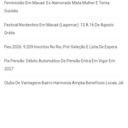
Feminicídio Em Macaé: Ex-Namorado Mata Mulher E Tenta
Suicídio
Festival Nordestino Em Macaé (Lagomar): 13 A 16 De Agosto
Grátis
Fies 2026: 9.209 Inscritos No Rio; Pré-Seleção E Lista De Espera
Pix Pensão: Débito Automático De Pensão Entra Em Vigor Em
2027
Clube De Vantagens Bairro Harmonia Amplia Benefícios Locais Já!