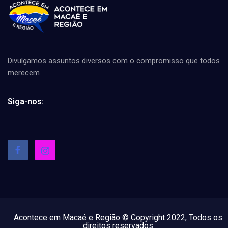
Divulgamos assuntos diversos com o compromisso que todos
merecem
Siga-nos:
Acontece em Macaé e Região © Copyright 2022, Todos os
direitos reservados