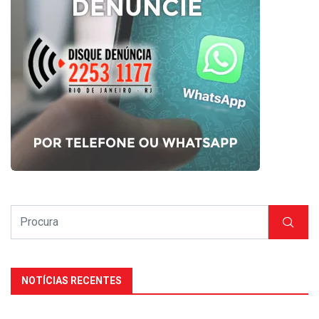
NOTÍCIAS RECENTES