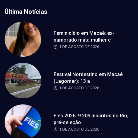
Última Notícias
Feminicídio em Macaé: ex-
namorado mata mulher e
1 DE AGOSTO DE 2026
Festival Nordestino em Macaé
(Lagomar): 13 a
1 DE AGOSTO DE 2026
Fies 2026: 9.209 inscritos no Rio;
pré-seleção
1 DE AGOSTO DE 2026