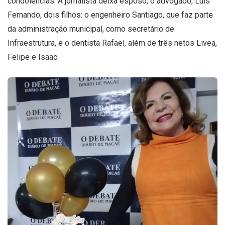
condolências. A jornalista deixa esposo, o advogado, Luís
Fernando, dois filhos: o engenheiro Santiago, que faz parte
da administração municipal, como secretário de
Infraestrutura, e o dentista Rafael, além de três netos Livea,
Felipe e Isaac.