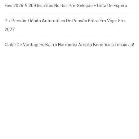
Fies 2026: 9.209 Inscritos No Rio; Pré-Seleção E Lista De Espera
Pix Pensão: Débito Automático De Pensão Entra Em Vigor Em
2027
Clube De Vantagens Bairro Harmonia Amplia Benefícios Locais Já!