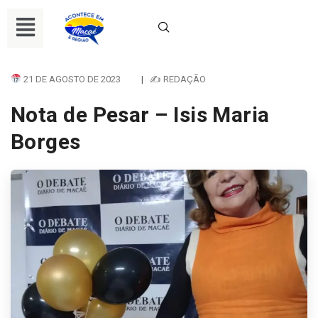
21 DE AGOSTO DE 2023
|
✍ REDAÇÃO
Nota de Pesar – Isis Maria
Borges