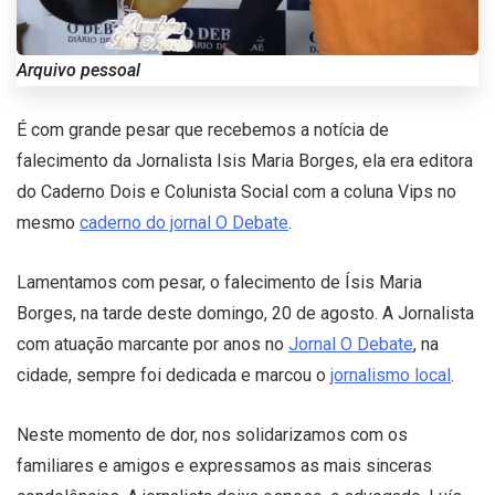
Arquivo pessoal
É com grande pesar que recebemos a notícia de
falecimento da Jornalista Isis Maria Borges, ela era editora
do Caderno Dois e Colunista Social com a coluna Vips no
mesmo
caderno do jornal O Debate
.
Lamentamos com pesar, o falecimento de Ísis Maria
Borges, na tarde deste domingo, 20 de agosto. A Jornalista
com atuação marcante por anos no
Jornal O Debate
, na
cidade, sempre foi dedicada e marcou o
jornalismo local
.
Neste momento de dor, nos solidarizamos com os
familiares e amigos e expressamos as mais sinceras