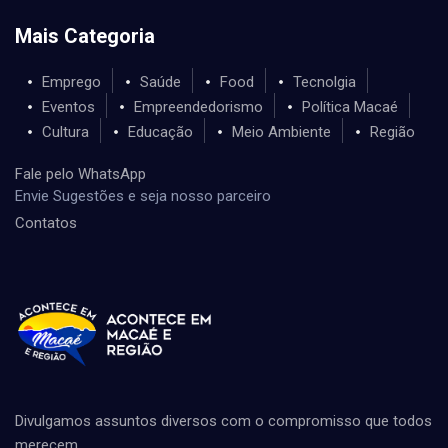
Mais Categoria
Emprego
Saúde
Food
Tecnolgia
Eventos
Empreendedorismo
Política Macaé
Cultura
Educação
Meio Ambiente
Região
Fale pelo WhatsApp
Envie Sugestões e seja nosso parceiro
Contatos
Divulgamos assuntos diversos com o compromisso que todos
merecem