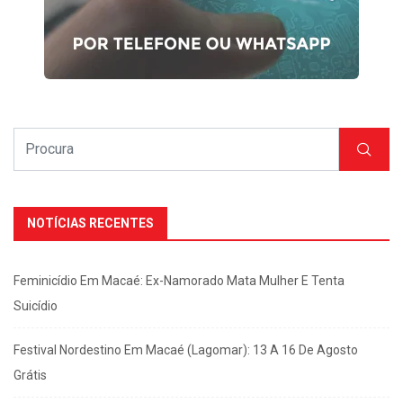
NOTÍCIAS RECENTES
Feminicídio Em Macaé: Ex-Namorado Mata Mulher E Tenta
Suicídio
Festival Nordestino Em Macaé (Lagomar): 13 A 16 De Agosto
Grátis