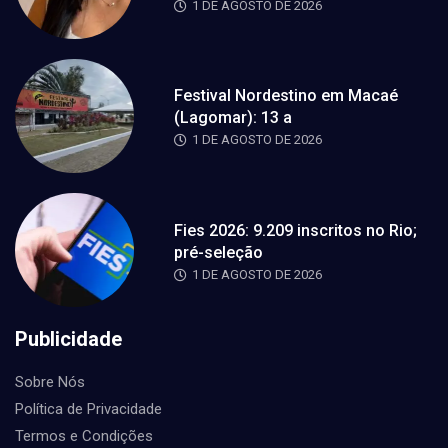
1 DE AGOSTO DE 2026
Festival Nordestino em Macaé
(Lagomar): 13 a
1 DE AGOSTO DE 2026
Fies 2026: 9.209 inscritos no Rio;
pré-seleção
1 DE AGOSTO DE 2026
Publicidade
Sobre Nós
Política de Privacidade
Termos e Condições