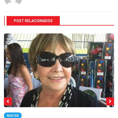
POST RELACIONADOS
MACAÉ