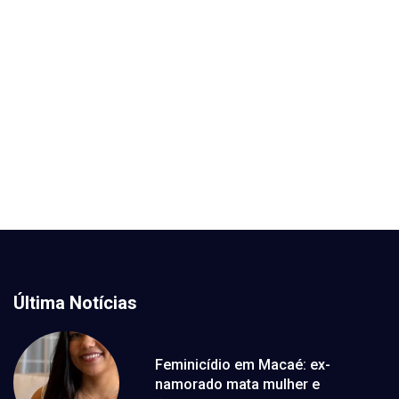
Última Notícias
Feminicídio em Macaé: ex-
namorado mata mulher e