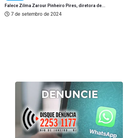
Falece Zilma Zarour Pinheiro Pires, diretora de...
7 de setembro de 2024