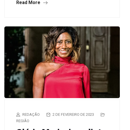
Read More
REDAÇÃO
2 DE FEVEREIRO DE 2023
REGIÃO