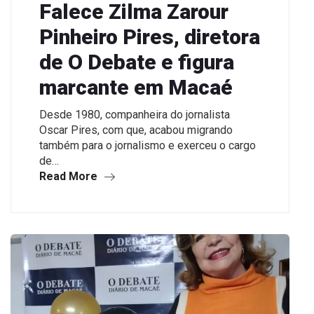
Falece Zilma Zarour
Pinheiro Pires, diretora
de O Debate e figura
marcante em Macaé
Desde 1980, companheira do jornalista
Oscar Pires, com que, acabou migrando
também para o jornalismo e exerceu o cargo
de…
Read More