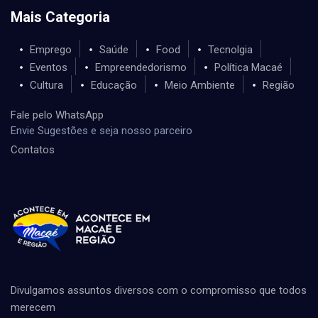
Mais Categoria
Emprego
Saúde
Food
Tecnolgia
Eventos
Empreendedorismo
Política Macaé
Cultura
Educação
Meio Ambiente
Região
Fale pelo WhatsApp
Envie Sugestões e seja nosso parceiro
Contatos
Divulgamos assuntos diversos com o compromisso que todos
merecem