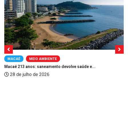
MACAÉ
MEIO AMBIENTE
Macaé 213 anos: saneamento devolve saúde e...
28 de julho de 2026