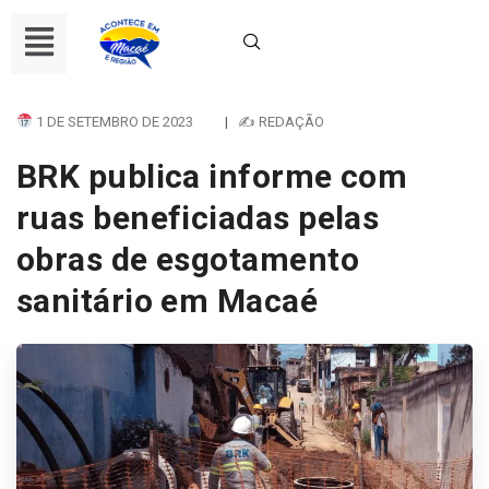
1 DE SETEMBRO DE 2023
|
✍ REDAÇÃO
BRK publica informe com
ruas beneficiadas pelas
obras de esgotamento
sanitário em Macaé