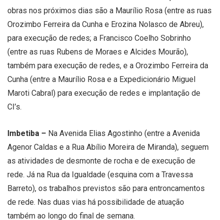
obras nos próximos dias são a Maurílio Rosa (entre as ruas
Orozimbo Ferreira da Cunha e Erozina Nolasco de Abreu),
para execução de redes; a Francisco Coelho Sobrinho
(entre as ruas Rubens de Moraes e Alcides Mourão),
também para execução de redes, e a Orozimbo Ferreira da
Cunha (entre a Maurílio Rosa e a Expedicionário Miguel
Maroti Cabral) para execução de redes e implantação de
CI’s.
Imbetiba –
Na Avenida Elias Agostinho (entre a Avenida
Agenor Caldas e a Rua Abílio Moreira de Miranda), seguem
as atividades de desmonte de rocha e de execução de
rede. Já na Rua da Igualdade (esquina com a Travessa
Barreto), os trabalhos previstos são para entroncamentos
de rede. Nas duas vias há possibilidade de atuação
também ao longo do final de semana.