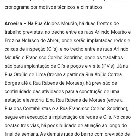
cronograma por motivos técnicos e climáticos:
Aroeira –
Na Rua Alcides Mourão, há duas frentes de
trabalho previstas: no trecho entre as ruas Arlindo Mourão e
Erozina Nolasco de Abreu, onde serão implantadas redes e
caixas de inspeção (CI’s), e no trecho entre as ruas Arlindo
Mourão e Francisco Coelho Sobrinho, onde os trabalhos
são para implantação de CI’s e poços e visita (PV’s). Já na
Rua Orbílio de Lima (trecho a partir da Rua Abílio Correa
Borges até a Rua Rubens de Moraes), há previsão de
continuidade das atividades para a construção de uma
estação elevatória. E na Rua Rubens de Moraes (entre a
Rua dos Contabilistas e a Rua Francisco Coelho Sobrinho),
segue em execução a implantação de redes e CI’s. No caso
destas três vias, há possibilidade de atuação ao longo do
final de semana. As demais ruas do bairro com previsão de