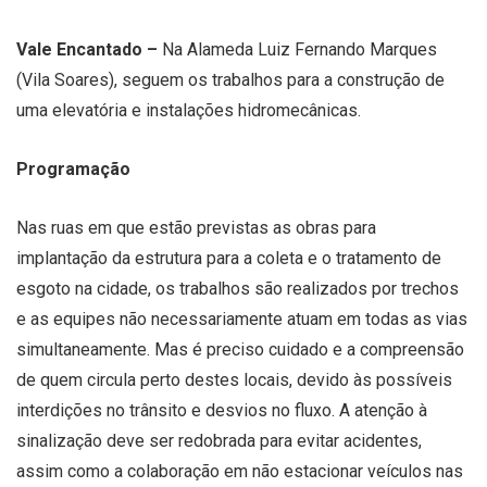
Vale Encantado –
Na Alameda Luiz Fernando Marques
(Vila Soares), seguem os trabalhos para a construção de
uma elevatória e instalações hidromecânicas.
Programação
Nas ruas em que estão previstas as obras para
implantação da estrutura para a coleta e o tratamento de
esgoto na cidade, os trabalhos são realizados por trechos
e as equipes não necessariamente atuam em todas as vias
simultaneamente. Mas é preciso cuidado e a compreensão
de quem circula perto destes locais, devido às possíveis
interdições no trânsito e desvios no fluxo. A atenção à
sinalização deve ser redobrada para evitar acidentes,
assim como a colaboração em não estacionar veículos nas