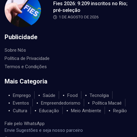
Fies 2026: 9.209 inscritos no Rio;
pré-seleção
1 DE AGOSTO DE 2026
Publicidade
Sobre Nós
Política de Privacidade
Termos e Condições
Mais Categoria
Emprego
Saúde
Food
Tecnolgia
Eventos
Empreendedorismo
Política Macaé
Cultura
Educação
Meio Ambiente
Região
Fale pelo WhatsApp
Envie Sugestões e seja nosso parceiro