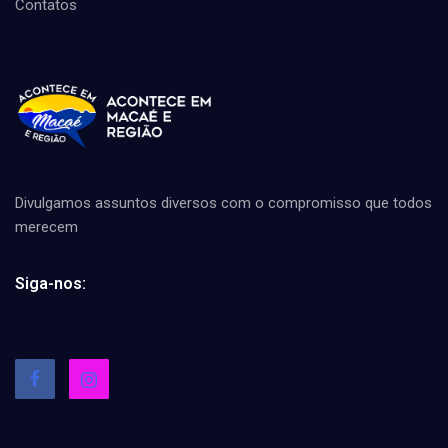
Contatos
Divulgamos assuntos diversos com o compromisso que todos
merecem
Siga-nos: