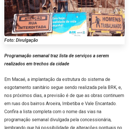
Foto: Divulgação
Programação semanal traz lista de serviços a serem
realizados em trechos da cidade
Em Macaé, a implantação da estrutura do sistema de
esgotamento sanitário segue sendo realizada pela BRK, e,
nos próximos dias, a previsão é de que as obras continuem
em ruas dos bairros Aroeira, Imbetiba e Vale Encantado.
Confira a lista completa com o nome das vias na
programação semanal divulgada pela concessionária,
lembrando que há possibilidade de alterações pontuais no