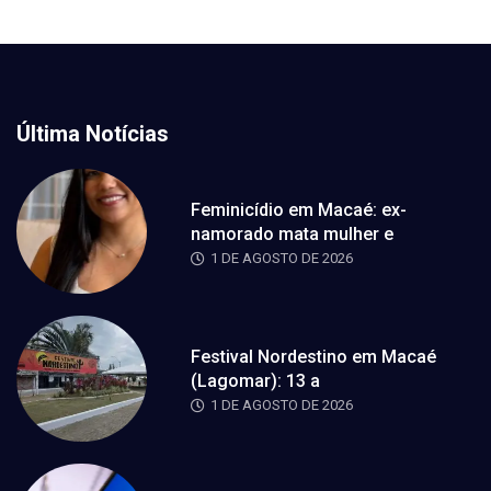
Última Notícias
Feminicídio em Macaé: ex-
namorado mata mulher e
1 DE AGOSTO DE 2026
Festival Nordestino em Macaé
(Lagomar): 13 a
1 DE AGOSTO DE 2026