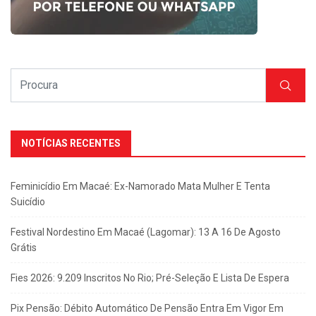
NOTÍCIAS RECENTES
Feminicídio Em Macaé: Ex-Namorado Mata Mulher E Tenta
Suicídio
Festival Nordestino Em Macaé (Lagomar): 13 A 16 De Agosto
Grátis
Fies 2026: 9.209 Inscritos No Rio; Pré-Seleção E Lista De Espera
Pix Pensão: Débito Automático De Pensão Entra Em Vigor Em