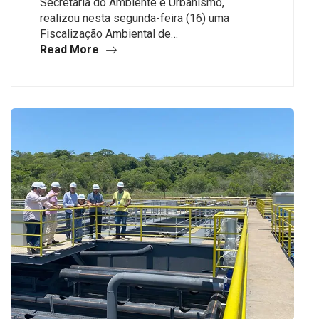
Secretaria do Ambiente e Urbanismo,
realizou nesta segunda-feira (16) uma
Fiscalização Ambiental de…
Read More