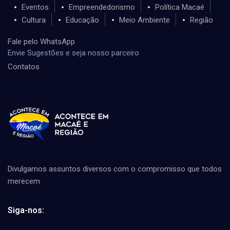
Eventos
Empreendedorismo
Política Macaé
Cultura
Educação
Meio Ambiente
Região
Fale pelo WhatsApp
Envie Sugestões e seja nosso parceiro
Contatos
Divulgamos assuntos diversos com o compromisso que todos
merecem
Siga-nos: