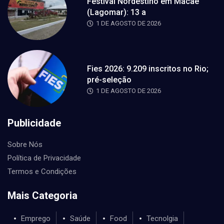
Festival Nordestino em Macaé
(Lagomar): 13 a
1 DE AGOSTO DE 2026
Fies 2026: 9.209 inscritos no Rio;
pré-seleção
1 DE AGOSTO DE 2026
Publicidade
Sobre Nós
Política de Privacidade
Termos e Condições
Mais Categoria
Emprego
Saúde
Food
Tecnolgia