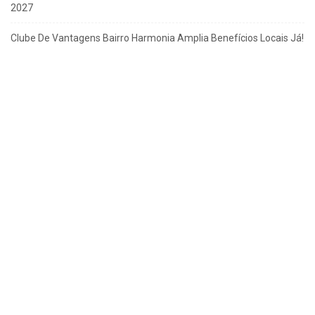
2027
Clube De Vantagens Bairro Harmonia Amplia Benefícios Locais Já!