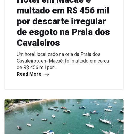
multado em R$ 456 mil
por descarte irregular
de esgoto na Praia dos
Cavaleiros
Um hotel localizado na orla da Praia dos
Cavaleiros, em Macaé, foi multado em cerca
de R$ 456 mil por…
Read More