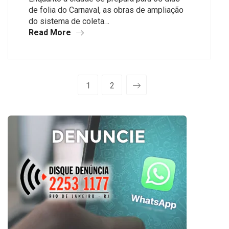
de folia do Carnaval, as obras de ampliação
do sistema de coleta…
Read More
1
2