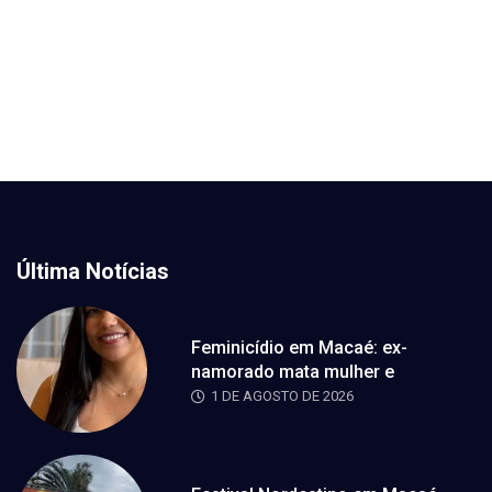
Última Notícias
Feminicídio em Macaé: ex-
namorado mata mulher e
1 DE AGOSTO DE 2026