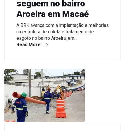
seguem no bairro
Aroeira em Macaé
A BRK avança com a implantação e melhorias
na estrutura de coleta e tratamento de
esgoto no bairro Aroeira, em…
Read More