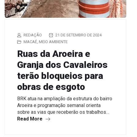
REDAÇÃO
21 DE SETEMBRO DE 2024
MACAÉ
,
MEIO AMBIENTE
Ruas da Aroeira e
Granja dos Cavaleiros
terão bloqueios para
obras de esgoto
BRK atua na ampliação da estrutura do bairro
Aroeira e programação semanal orienta
sobre as vias que receberão os trabalhos…
Read More