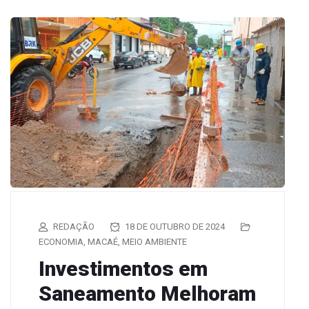
REDAÇÃO
18 DE OUTUBRO DE 2024
ECONOMIA
,
MACAÉ
,
MEIO AMBIENTE
Investimentos em
Saneamento Melhoram