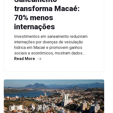
transforma Macaé:
70% menos
internações
Investimentos em saneamento reduziram
internações por doenças de veiculação
hídrica em Macaé e promovem ganhos
sociais e econômicos, mostram dados…
Read More