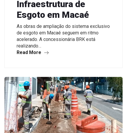
Infraestrutura de
Esgoto em Macaé
As obras de ampliação do sistema exclusivo
de esgoto em Macaé seguem em ritmo
acelerado. A concessionária BRK está
realizando…
Read More