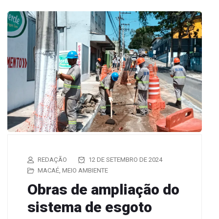
REDAÇÃO
12 DE SETEMBRO DE 2024
MACAÉ
,
MEIO AMBIENTE
Obras de ampliação do
sistema de esgoto