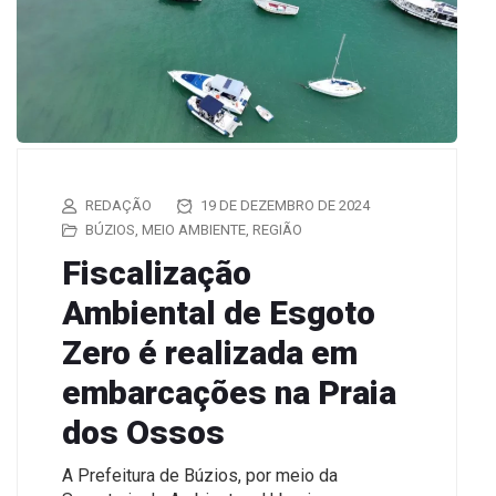
REDAÇÃO
19 DE DEZEMBRO DE 2024
BÚZIOS
,
MEIO AMBIENTE
,
REGIÃO
Fiscalização
Ambiental de Esgoto
Zero é realizada em
embarcações na Praia
dos Ossos
A Prefeitura de Búzios, por meio da