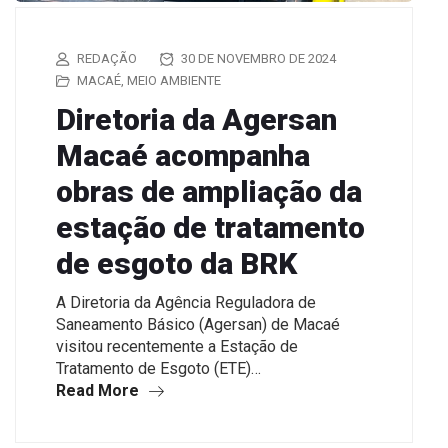
REDAÇÃO
30 DE NOVEMBRO DE 2024
MACAÉ
,
MEIO AMBIENTE
Diretoria da Agersan
Macaé acompanha
obras de ampliação da
estação de tratamento
de esgoto da BRK
A Diretoria da Agência Reguladora de
Saneamento Básico (Agersan) de Macaé
visitou recentemente a Estação de
Tratamento de Esgoto (ETE)…
Read More