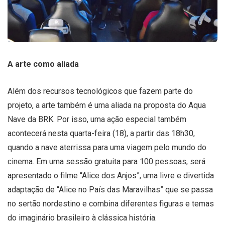
A arte como aliada
Além dos recursos tecnológicos que fazem parte do
projeto, a arte também é uma aliada na proposta do Aqua
Nave da BRK. Por isso, uma ação especial também
acontecerá nesta quarta-feira (18), a partir das 18h30,
quando a nave aterrissa para uma viagem pelo mundo do
cinema. Em uma sessão gratuita para 100 pessoas, será
apresentado o filme “Alice dos Anjos”, uma livre e divertida
adaptação de “Alice no País das Maravilhas” que se passa
no sertão nordestino e combina diferentes figuras e temas
do imaginário brasileiro à clássica história.