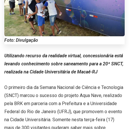
Foto: Divulgação
Utilizando recurso da realidade virtual, concessionária está
levando conhecimento sobre saneamento para a 20ª SNCT,
realizada na Cidade Universitária de Macaé-RJ
O primeiro dia da Semana Nacional de Ciência e Tecnologia
(SNCT) marcou o sucesso do projeto Aqua Nave, realizado
pela BRK em parceria com a Prefeitura e a Universidade
Federal do Rio de Janeiro (UFRJ), que promovem o evento
na Cidade Universitária. Somente nesta terça-feira (17)
mais de 300 visitantes puderam saber mais sobre