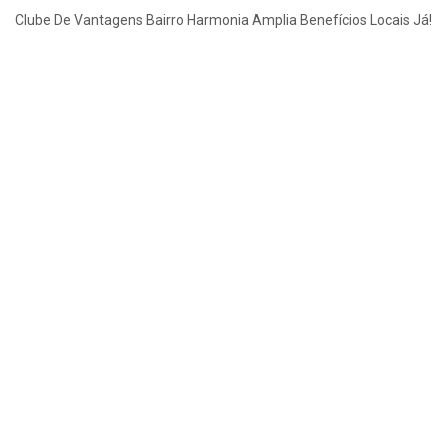
Clube De Vantagens Bairro Harmonia Amplia Benefícios Locais Já!