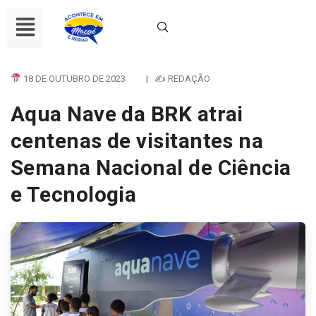
18 DE OUTUBRO DE 2023
|
✍ REDAÇÃO
Aqua Nave da BRK atrai
centenas de visitantes na
Semana Nacional de Ciência
e Tecnologia