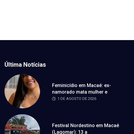
Última Notícias
Feminicídio em Macaé: ex-
namorado mata mulher e
1 DE AGOSTO DE 2026
Festival Nordestino em Macaé
(Lagomar): 13 a