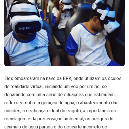
Eles embarcaram na nave da BRK, onde utilizam os óculos
de realidade virtual, iniciando um voo por um rio, se
deparando com uma série de situações que estimulam
reflexões sobre a geração de água; o abastecimento das
cidades; a destinação ideal do esgoto; a importância da
reciclagem e da preservação ambiental; os perigos do
acúmulo de água parada e do descarte incorreto de