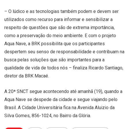
– O lúdico e as tecnologias também podem e devem ser
utilizados como recurso para informar e sensibilizar a
respeito de questões que são de extrema importância,
como a preservação do meio ambiente. E com o projeto
Aqua Nave, a BRK possibilita que os participantes
despertem seu senso de responsabilidade e contribuam na
busca pelas soluções que são importantes para a
qualidade de vida de todos nós – finaliza Ricardo Santiago,
diretor da BRK Macaé.
A 20ª SNCT segue acontecendo até amanhã (19), quando a
Aqua Nave se despede da cidade e segue viajando pelo
Brasil. A Cidade Universitária fica na Avenida Aluizio da
Silva Gomes, 856-1024, no Bairro da Glória.