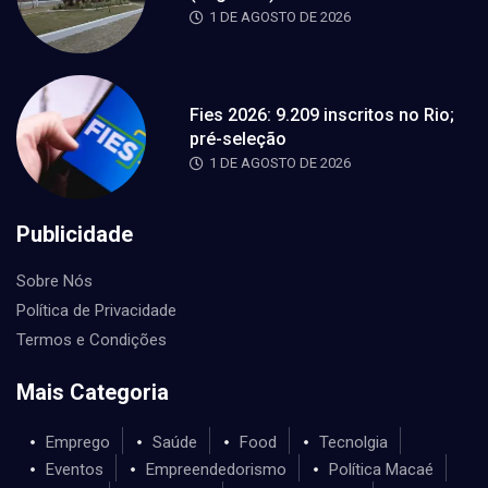
1 DE AGOSTO DE 2026
Fies 2026: 9.209 inscritos no Rio;
pré-seleção
1 DE AGOSTO DE 2026
Publicidade
Sobre Nós
Política de Privacidade
Termos e Condições
Mais Categoria
Emprego
Saúde
Food
Tecnolgia
Eventos
Empreendedorismo
Política Macaé