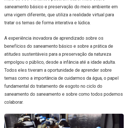
saneamento básico e preservação do meio ambiente em
uma vigem diferente, que utiliza a realidade virtual para
tratar os temas de forma interativa e lúdica.
A experiência inovadora de aprendizado sobre os
benefícios do saneamento básico e sobre a prática de
atitudes sustentáveis para a preservação da natureza
empolgou o público, desde a infância até a idade adulta.
Todos eles tiveram a oportunidade de aprender sobre
temas como a importância de cuidarmos da água, o papel
fundamental do tratamento de esgoto no ciclo do
saneamento do saneamento e sobre como todos podemos
colaborar.