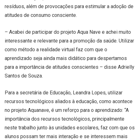
resíduos, além de provocações para estimular a adoção de
atitudes de consumo consciente.
– Acabei de participar do projeto Aqua Nave e achei muito
interessante e relevante para a promoção da saúde. Utilizar
como método a realidade virtual faz com que o
aprendizado seja ainda mais didático para despertamos
para a importância de atitudes conscientes – disse Adrielly
Santos de Souza.
Para a secretária de Educação, Leandra Lopes, utilizar
recursos tecnológicos aliados à educação, como acontece
no projeto Aquanave, é um reforço para o aprendizado: “A
importância dos recursos tecnológicos, principalmente
neste trabalho junto às unidades escolares, faz com que os
alunos possam ter mais interação e se interessem mais