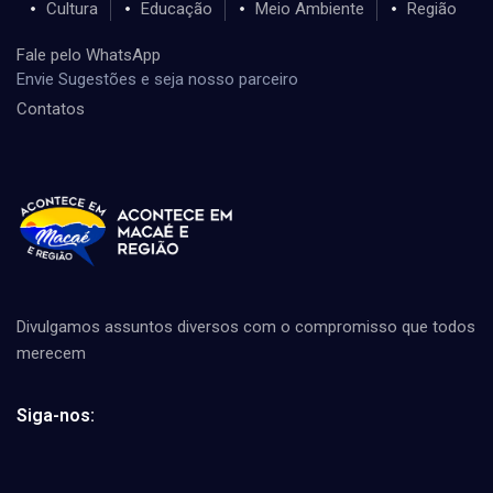
Cultura
Educação
Meio Ambiente
Região
Fale pelo WhatsApp
Envie Sugestões e seja nosso parceiro
Contatos
Divulgamos assuntos diversos com o compromisso que todos
merecem
Siga-nos: