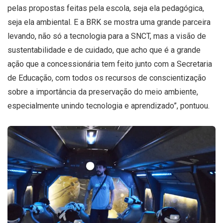
pelas propostas feitas pela escola, seja ela pedagógica,
seja ela ambiental. E a BRK se mostra uma grande parceira
levando, não só a tecnologia para a SNCT, mas a visão de
sustentabilidade e de cuidado, que acho que é a grande
ação que a concessionária tem feito junto com a Secretaria
de Educação, com todos os recursos de conscientização
sobre a importância da preservação do meio ambiente,
especialmente unindo tecnologia e aprendizado”, pontuou.