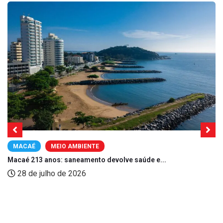
MACAÉ
MEIO AMBIENTE
Macaé 213 anos: saneamento devolve saúde e...
28 de julho de 2026