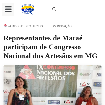
24 DE OUTUBRO DE 2023
|
✍ REDAÇÃO
Representantes de Macaé
participam de Congresso
Nacional dos Artesãos em MG