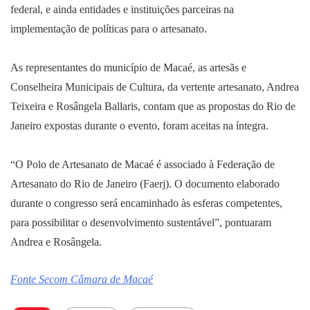
federal, e ainda entidades e instituições parceiras na
implementação de políticas para o artesanato.
As representantes do município de Macaé, as artesãs e
Conselheira Municipais de Cultura, da vertente artesanato, Andrea
Teixeira e Rosângela Ballaris, contam que as propostas do Rio de
Janeiro expostas durante o evento, foram aceitas na íntegra.
“O Polo de Artesanato de Macaé é associado à Federação de
Artesanato do Rio de Janeiro (Faerj). O documento elaborado
durante o congresso será encaminhado às esferas competentes,
para possibilitar o desenvolvimento sustentável”, pontuaram
Andrea e Rosângela.
Fonte Secom Câmara de Macaé