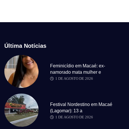
Última Notícias
Feminicídio em Macaé: ex-
namorado mata mulher e
1 DE AGOSTO DE 2026
Festival Nordestino em Macaé
(Lagomar): 13 a
1 DE AGOSTO DE 2026