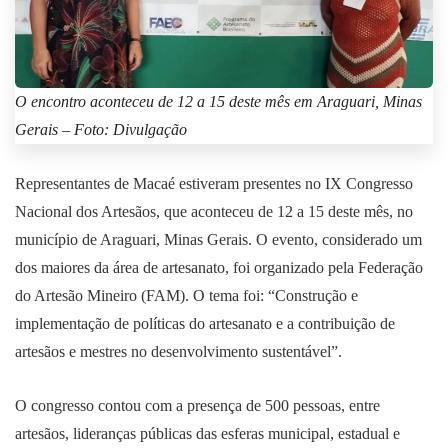
O encontro aconteceu de 12 a 15 deste mês em Araguari, Minas
Gerais – Foto: Divulgação
Representantes de Macaé estiveram presentes no IX Congresso
Nacional dos Artesãos, que aconteceu de 12 a 15 deste mês, no
município de Araguari, Minas Gerais. O evento, considerado um
dos maiores da área de artesanato, foi organizado pela Federação
do Artesão Mineiro (FAM). O tema foi: “Construção e
implementação de políticas do artesanato e a contribuição de
artesãos e mestres no desenvolvimento sustentável”.
O congresso contou com a presença de 500 pessoas, entre
artesãos, lideranças públicas das esferas municipal, estadual e