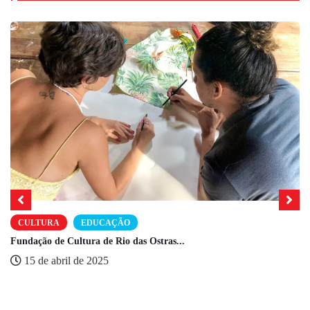
CULTURA
EDUCAÇÃO
Fundação de Cultura de Rio das Ostras...
15 de abril de 2025