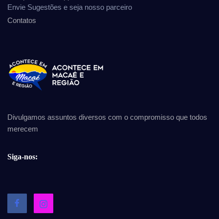
Envie Sugestões e seja nosso parceiro
Contatos
Divulgamos assuntos diversos com o compromisso que todos
merecem
Siga-nos: