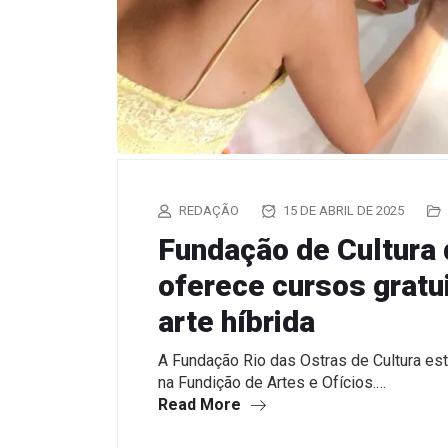
REDAÇÃO
15 DE ABRIL DE 2025
Fundação de Cultura 
oferece cursos gratu
arte híbrida
A Fundação Rio das Ostras de Cultura est
na Fundição de Artes e Ofícios.…
Read More