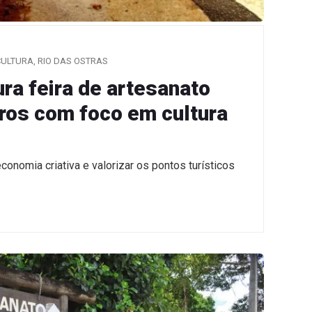
CULTURA
,
RIO DAS OSTRAS
ra feira de artesanato
ros com foco em cultura
conomia criativa e valorizar os pontos turísticos