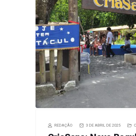
REDAÇÃO
3 DE ABRIL DE 2025