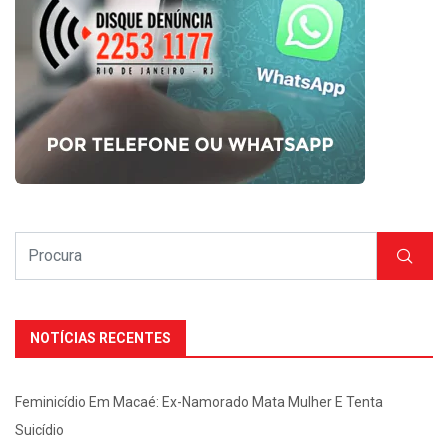
NOTÍCIAS RECENTES
Feminicídio Em Macaé: Ex-Namorado Mata Mulher E Tenta
Suicídio