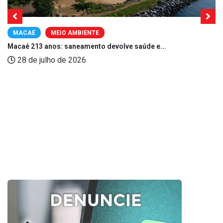
MACAÉ
MEIO AMBIENTE
Macaé 213 anos: saneamento devolve saúde e...
28 de julho de 2026