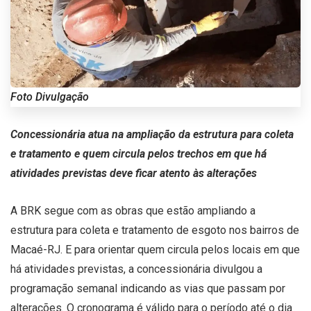
Foto Divulgação
Concessionária atua na ampliação da estrutura para coleta
e tratamento e quem circula pelos trechos em que há
atividades previstas deve ficar atento às alterações
A BRK segue com as obras que estão ampliando a
estrutura para coleta e tratamento de esgoto nos bairros de
Macaé-RJ. E para orientar quem circula pelos locais em que
há atividades previstas, a concessionária divulgou a
programação semanal indicando as vias que passam por
alterações. O cronograma é válido para o período até o dia