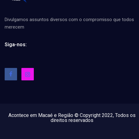
Divulgamos assuntos diversos com o compromisso que todos
merecem
Siga-nos:
Acontece em Macaé e Região © Copyright 2022, Todos os
direitos reservados