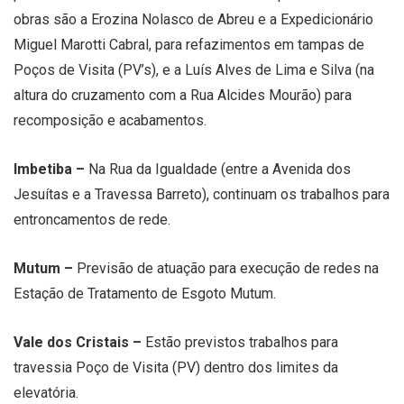
obras são a Erozina Nolasco de Abreu e a Expedicionário
Miguel Marotti Cabral, para refazimentos em tampas de
Poços de Visita (PV’s), e a Luís Alves de Lima e Silva (na
altura do cruzamento com a Rua Alcides Mourão) para
recomposição e acabamentos.
Imbetiba –
Na Rua da Igualdade (entre a Avenida dos
Jesuítas e a Travessa Barreto), continuam os trabalhos para
entroncamentos de rede.
Mutum –
Previsão de atuação para execução de redes na
Estação de Tratamento de Esgoto Mutum.
Vale dos Cristais –
Estão previstos trabalhos para
travessia Poço de Visita (PV) dentro dos limites da
elevatória.