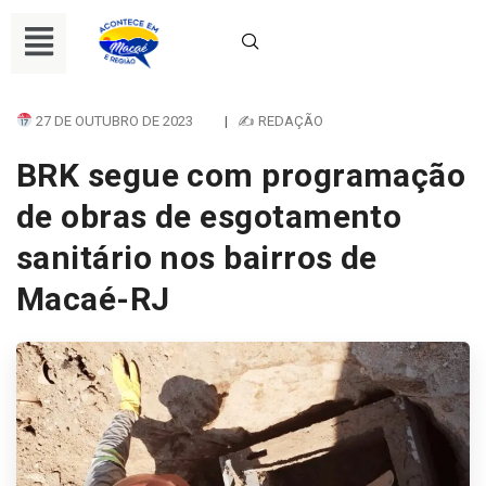
27 DE OUTUBRO DE 2023
|
✍ REDAÇÃO
BRK segue com programação
de obras de esgotamento
sanitário nos bairros de
Macaé-RJ