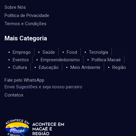
Sobre Nós
Política de Privacidade
Termos e Condições
Mais Categoria
Emprego
Saúde
Food
Tecnolgia
Eventos
Empreendedorismo
Política Macaé
Cultura
Educação
Meio Ambiente
Região
Fale pelo WhatsApp
Envie Sugestões e seja nosso parceiro
Contatos