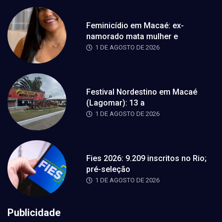
Feminicídio em Macaé: ex-
namorado mata mulher e
1 DE AGOSTO DE 2026
Festival Nordestino em Macaé
(Lagomar): 13 a
1 DE AGOSTO DE 2026
Fies 2026: 9.209 inscritos no Rio;
pré-seleção
1 DE AGOSTO DE 2026
Publicidade