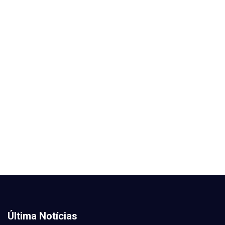
Última Notícias