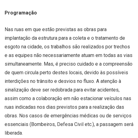
Programação
Nas ruas em que estão previstas as obras para
implantação da estrutura para a coleta e o tratamento de
esgoto na cidade, os trabalhos são realizados por trechos
e as equipes não necessariamente atuam em todas as vias
simultaneamente. Mas, é preciso cuidado e a compreensão
de quem circula perto destes locais, devido às possíveis
interdições no trânsito e desvios no fluxo. A atenção à
sinalização deve ser redobrada para evitar acidentes,
assim como a colaboração em não estacionar veículos nas
ruas indicadas nos dias previstos para a realização das
obras. Nos casos de emergências médicas ou de serviços
essenciais (Bombeiros, Defesa Civil etc.), a passagem será
liberada.