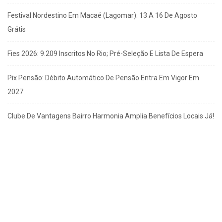
Festival Nordestino Em Macaé (Lagomar): 13 A 16 De Agosto
Grátis
Fies 2026: 9.209 Inscritos No Rio; Pré-Seleção E Lista De Espera
Pix Pensão: Débito Automático De Pensão Entra Em Vigor Em
2027
Clube De Vantagens Bairro Harmonia Amplia Benefícios Locais Já!