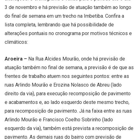
3 de novembro e há previsão de atuação também ao longo
do final de semana em um trecho na Imbetiba. Confira a
lista completa, lembrando que há possibilidade de
alterações pontuais no cronograma por motivos técnicos e
climáticos:
Aroeira –
Na Rua Alcides Mourão, onde há previsão de
atuação também no final de semana, a previsão é de que as
frentes de trabalho atuem nos seguintes pontos: entre as
ruas Arlindo Mourão e Erozina Nolasco de Abreu (lado
direito da via), para execução recomposição de pavimento
e acabamentos e, ao lado esquerdo deste mesmo trecho,
para recomposição de pavimento. Já na faixa entre as ruas
Arlindo Mourão e Francisco Coelho Sobrinho (lado
esquerdo da via), também está prevista a recomposição de
pavimento. As demais ruas do bairro com previsão de