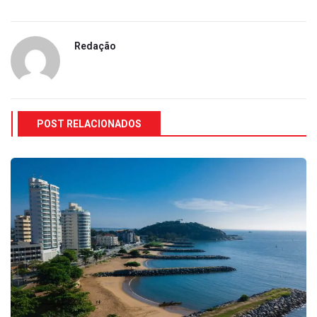
Redação
POST RELACIONADOS