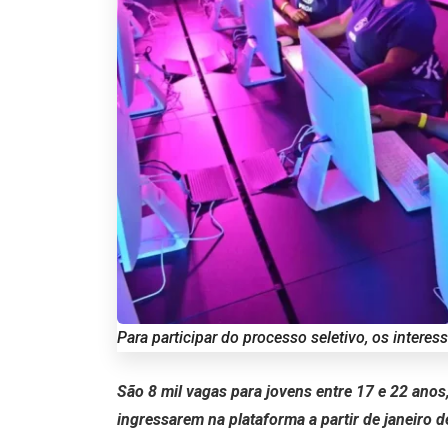
Para participar do processo seletivo, os intere
São 8 mil vagas para jovens entre 17 e 22 anos
ingressarem na plataforma a partir de janeiro 