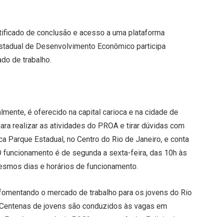
rtificado de conclusão e acesso a uma plataforma
Estadual de Desenvolvimento Econômico participa
do de trabalho.
mente, é oferecido na capital carioca e na cidade de
a realizar as atividades do PROA e tirar dúvidas com
ca Parque Estadual, no Centro do Rio de Janeiro, e conta
 funcionamento é de segunda a sexta-feira, das 10h às
smos dias e horários de funcionamento.
omentando o mercado de trabalho para os jovens do Rio
. Centenas de jovens são conduzidos às vagas em