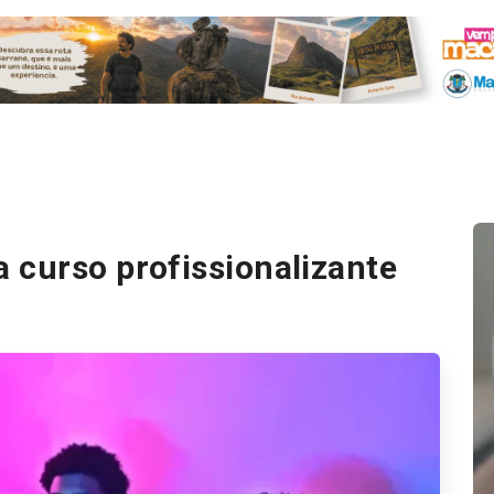
 curso profissionalizante