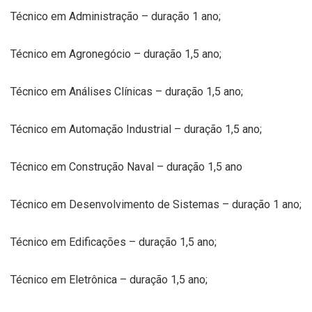
Técnico em Administração – duração 1 ano;
Técnico em Agronegócio – duração 1,5 ano;
Técnico em Análises Clínicas – duração 1,5 ano;
Técnico em Automação Industrial – duração 1,5 ano;
Técnico em Construção Naval – duração 1,5 ano
Técnico em Desenvolvimento de Sistemas – duração 1 ano;
Técnico em Edificações – duração 1,5 ano;
Técnico em Eletrônica – duração 1,5 ano;