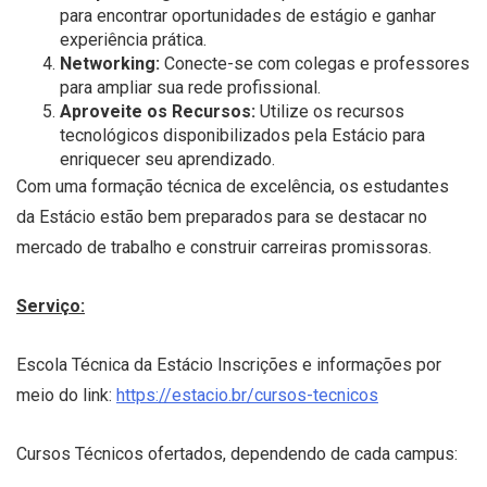
para encontrar oportunidades de estágio e ganhar
experiência prática.
Networking:
Conecte-se com colegas e professores
para ampliar sua rede profissional.
Aproveite os Recursos:
Utilize os recursos
tecnológicos disponibilizados pela Estácio para
enriquecer seu aprendizado.
Com uma formação técnica de excelência, os estudantes
da Estácio estão bem preparados para se destacar no
mercado de trabalho e construir carreiras promissoras.
Serviço:
Escola Técnica da Estácio Inscrições e informações por
meio do link:
https://estacio.br/cursos-tecnicos
Cursos Técnicos ofertados, dependendo de cada campus: