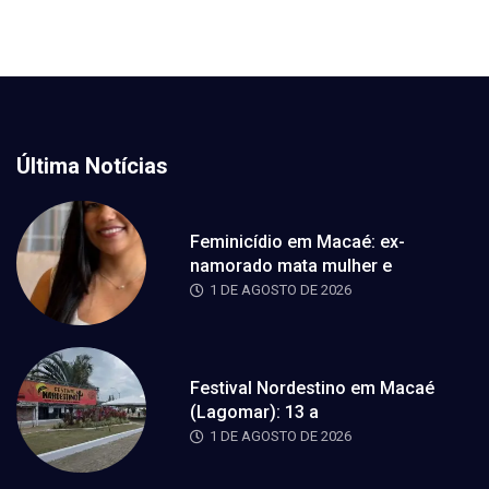
Última Notícias
Feminicídio em Macaé: ex-
namorado mata mulher e
1 DE AGOSTO DE 2026
Festival Nordestino em Macaé
(Lagomar): 13 a
1 DE AGOSTO DE 2026