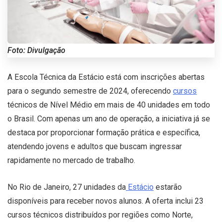
Foto: Divulgação
A Escola Técnica da Estácio está com inscrições abertas
para o segundo semestre de 2024, oferecendo
cursos
técnicos de Nível Médio em mais de 40 unidades em todo
o Brasil. Com apenas um ano de operação, a iniciativa já se
destaca por proporcionar formação prática e específica,
atendendo jovens e adultos que buscam ingressar
rapidamente no mercado de trabalho.
No Rio de Janeiro, 27 unidades da
Estácio
estarão
disponíveis para receber novos alunos. A oferta inclui 23
cursos técnicos distribuídos por regiões como Norte,