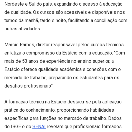
Nordeste e Sul do país, expandindo o acesso à educação
de qualidade. Os cursos são acessíveis e disponíveis nos
turnos da manhã, tarde e noite, facilitando a conciliação com
outras atividades.
Márcio Ramos, diretor responsável pelos cursos técnicos,
enfatiza o compromisso da Estácio com a educação: “Com
mais de 53 anos de experiência no ensino superior, a
Estácio oferece qualidade acadêmica e conexões com o
mercado de trabalho, preparando os estudantes para os
desafios profissionais”.
A formação técnica na Estácio destaca-se pela aplicação
prática do conhecimento, proporcionando habilidades
específicas para funções no mercado de trabalho. Dados
do IBGE e do
SENAI
revelam que profissionais formados