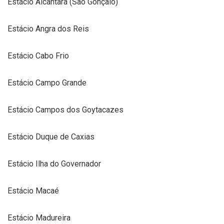
Estácio Alcântara (São Gonçalo)
Estácio Angra dos Reis
Estácio Cabo Frio
Estácio Campo Grande
Estácio Campos dos Goytacazes
Estácio Duque de Caxias
Estácio Ilha do Governador
Estácio Macaé
Estácio Madureira