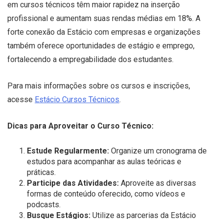
em cursos técnicos têm maior rapidez na inserção
profissional e aumentam suas rendas médias em 18%. A
forte conexão da Estácio com empresas e organizações
também oferece oportunidades de estágio e emprego,
fortalecendo a empregabilidade dos estudantes.
Para mais informações sobre os cursos e inscrições,
acesse
Estácio Cursos Técnicos
.
Dicas para Aproveitar o Curso Técnico:
Estude Regularmente:
Organize um cronograma de
estudos para acompanhar as aulas teóricas e
práticas.
Participe das Atividades:
Aproveite as diversas
formas de conteúdo oferecido, como vídeos e
podcasts.
Busque Estágios:
Utilize as parcerias da Estácio