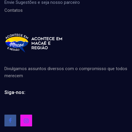
Envie Sugestões e seja nosso parceiro
Contatos
Divulgamos assuntos diversos com o compromisso que todos
merecem
Siga-nos: