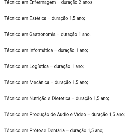
Técnico em Enfermagem – duração 2 anos;
Técnico em Estética – duração 1,5 ano;
Técnico em Gastronomia – duração 1 ano;
Técnico em Informática – duração 1 ano;
Técnico em Logística – duração 1 ano;
Técnico em Mecânica – duração 1,5 ano;
Técnico em Nutrição e Dietética – duração 1,5 ano;
Técnico em Produção de Áudio e Vídeo – duração 1,5 ano;
Técnico em Prótese Dentária – duração 1,5 ano;