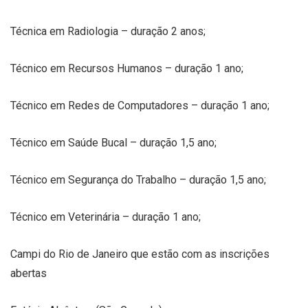
Técnica em Radiologia – duração 2 anos;
Técnico em Recursos Humanos – duração 1 ano;
Técnico em Redes de Computadores – duração 1 ano;
Técnico em Saúde Bucal – duração 1,5 ano;
Técnico em Segurança do Trabalho – duração 1,5 ano;
Técnico em Veterinária – duração 1 ano;
Campi do Rio de Janeiro que estão com as inscrições
abertas