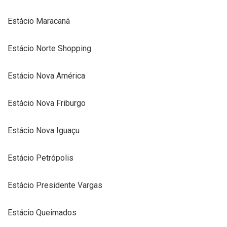
Estácio Maracanã
Estácio Norte Shopping
Estácio Nova América
Estácio Nova Friburgo
Estácio Nova Iguaçu
Estácio Petrópolis
Estácio Presidente Vargas
Estácio Queimados