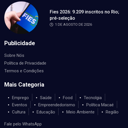
Fies 2026: 9.209 inscritos no Rio;
pré-seleção
1 DE AGOSTO DE 2026
Publicidade
Sobre Nós
Política de Privacidade
Termos e Condições
Mais Categoria
Emprego
Saúde
Food
Tecnolgia
Eventos
Empreendedorismo
Política Macaé
Cultura
Educação
Meio Ambiente
Região
Fale pelo WhatsApp