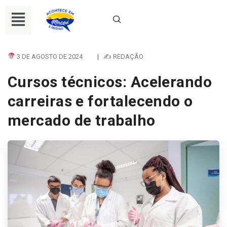
3 DE AGOSTO DE 2024
|
✍ REDAÇÃO
Cursos técnicos: Acelerando
carreiras e fortalecendo o
mercado de trabalho