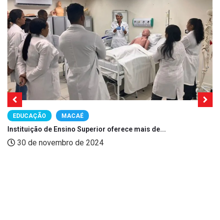
EDUCAÇÃO
MACAÉ
Instituição de Ensino Superior oferece mais de...
30 de novembro de 2024