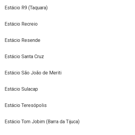
Estácio R9 (Taquara)
Estácio Recreio
Estácio Resende
Estácio Santa Cruz
Estácio São João de Meriti
Estácio Sulacap
Estácio Teresópolis
Estácio Tom Jobim (Barra da Tijuca)