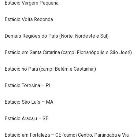
Estácio Vargem Pequena
Estácio Volta Redonda
Demais Regiões do País (Norte, Nordeste e Sul)
Estácio em Santa Catarina (campi Florianópolis e São José)
Estácio no Pará (campi Belém e Castanhal)
Estácio Teresina – PI
Estácio São Luís – MA
Estácio Aracaju – SE
Estácio em Fortaleza – CE (campi Centro, Parangaba e Via