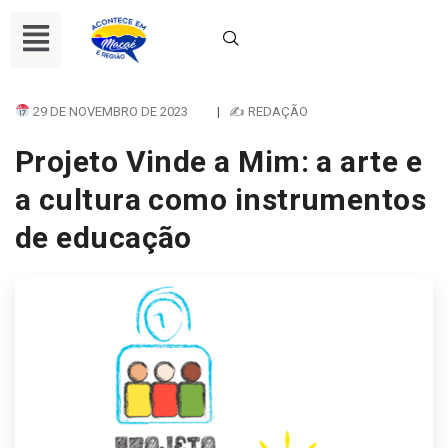
29 DE NOVEMBRO DE 2023
|
✍ REDAÇÃO
Projeto Vinde a Mim: a arte e
a cultura como instrumentos
de educação