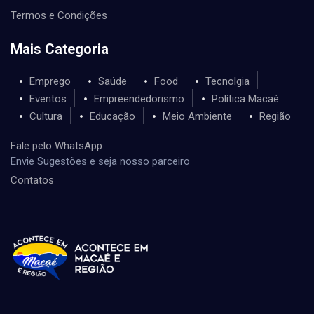
Termos e Condições
Mais Categoria
Emprego
Saúde
Food
Tecnolgia
Eventos
Empreendedorismo
Política Macaé
Cultura
Educação
Meio Ambiente
Região
Fale pelo WhatsApp
Envie Sugestões e seja nosso parceiro
Contatos