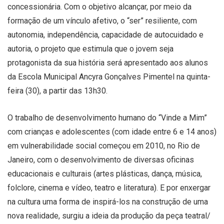
concessionária. Com o objetivo alcançar, por meio da
formação de um vínculo afetivo, o “ser” resiliente, com
autonomia, independência, capacidade de autocuidado e
autoria, o projeto que estimula que o jovem seja
protagonista da sua história será apresentado aos alunos
da Escola Municipal Ancyra Gonçalves Pimentel na quinta-
feira (30), a partir das 13h30.
O trabalho de desenvolvimento humano do “Vinde a Mim”
com crianças e adolescentes (com idade entre 6 e 14 anos)
em vulnerabilidade social começou em 2010, no Rio de
Janeiro, com o desenvolvimento de diversas oficinas
educacionais e culturais (artes plásticas, dança, música,
folclore, cinema e vídeo, teatro e literatura). E por enxergar
na cultura uma forma de inspirá-los na construção de uma
nova realidade, surgiu a ideia da produção da peça teatral/