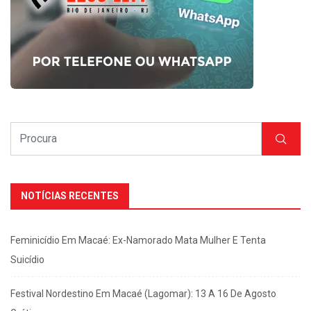
NOTÍCIAS RECENTES
Feminicídio Em Macaé: Ex-Namorado Mata Mulher E Tenta
Suicídio
Festival Nordestino Em Macaé (Lagomar): 13 A 16 De Agosto