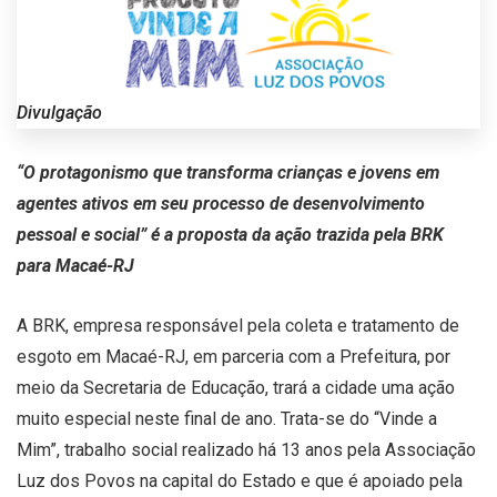
Divulgação
“O protagonismo que transforma crianças e jovens em
agentes ativos em seu processo de desenvolvimento
pessoal e social” é a proposta da ação trazida pela BRK
para Macaé-RJ
A BRK, empresa responsável pela coleta e tratamento de
esgoto em Macaé-RJ, em parceria com a Prefeitura, por
meio da Secretaria de Educação, trará a cidade uma ação
muito especial neste final de ano. Trata-se do “Vinde a
Mim”, trabalho social realizado há 13 anos pela Associação
Luz dos Povos na capital do Estado e que é apoiado pela