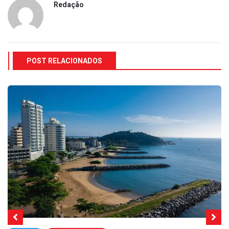
Redação
POST RELACIONADOS