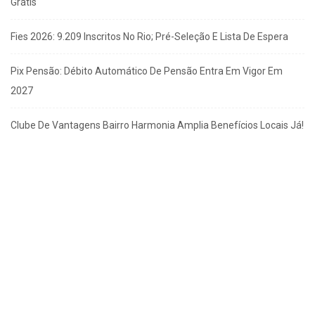
Grátis
Fies 2026: 9.209 Inscritos No Rio; Pré-Seleção E Lista De Espera
Pix Pensão: Débito Automático De Pensão Entra Em Vigor Em
2027
Clube De Vantagens Bairro Harmonia Amplia Benefícios Locais Já!