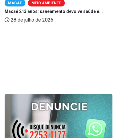
MACAÉ
MEIO AMBIENTE
Macaé 213 anos: saneamento devolve saúde e...
28 de julho de 2026