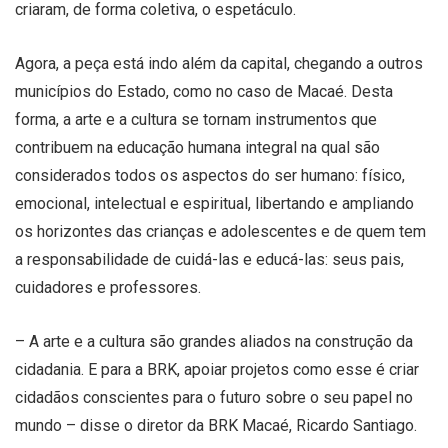
criaram, de forma coletiva, o espetáculo.
Agora, a peça está indo além da capital, chegando a outros
municípios do Estado, como no caso de Macaé. Desta
forma, a arte e a cultura se tornam instrumentos que
contribuem na educação humana integral na qual são
considerados todos os aspectos do ser humano: físico,
emocional, intelectual e espiritual, libertando e ampliando
os horizontes das crianças e adolescentes e de quem tem
a responsabilidade de cuidá-las e educá-las: seus pais,
cuidadores e professores.
– A arte e a cultura são grandes aliados na construção da
cidadania. E para a BRK, apoiar projetos como esse é criar
cidadãos conscientes para o futuro sobre o seu papel no
mundo – disse o diretor da BRK Macaé, Ricardo Santiago.