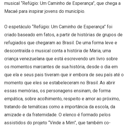
musical “Refúgio: Um Caminho de Esperança”, que chega a
Macaé para inspirar jovens do município.
O espetáculo “Refúgio: Um Caminho de Esperança” foi
criado baseado em fatos, a partir de histórias de grupos de
refugiados que chegaram ao Brasil. De uma forma leve e
descontraída o musical conta a história de Maria, uma
criança venezuelana que está escrevendo um livro sobre
os momentos marcantes de sua história, desde o dia em
que ela e seus pais tiveram que ir embora de seu país até o
momento que eles se estabeleceram no Brasil. Ao abrir
essas memórias, os personagens ensinam, de forma
empática, sobre acolhimento, respeito e amor ao próximo,
tratando de temáticas como a importância da escola, da
amizade e da fraternidade. O elenco é formado pelos
assistidos do projeto “Vinde a Mim”, que também co-