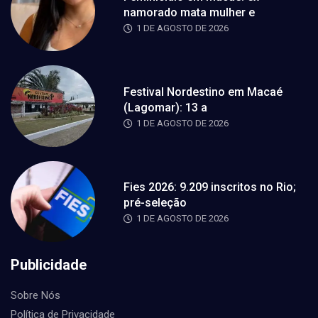
namorado mata mulher e
1 DE AGOSTO DE 2026
Festival Nordestino em Macaé
(Lagomar): 13 a
1 DE AGOSTO DE 2026
Fies 2026: 9.209 inscritos no Rio;
pré-seleção
1 DE AGOSTO DE 2026
Publicidade
Sobre Nós
Política de Privacidade