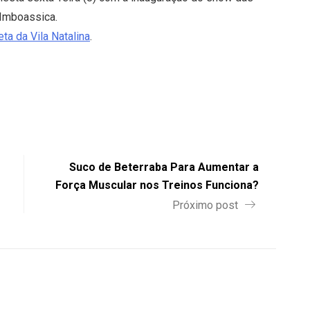
 Imboassica.
a da Vila Natalina
.
Suco de Beterraba Para Aumentar a
Força Muscular nos Treinos Funciona?
Próximo post