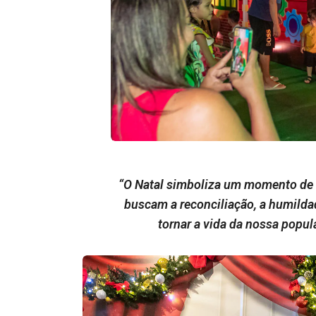
“O Natal simboliza um momento de 
buscam a reconciliação, a humilda
tornar a vida da nossa popul