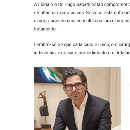
A Libria e o Dr. Hugo Sabath estão comprometi
resultados excepcionais. Se você está sofren
cirurgia, agende uma consulta com um cirurgião
tratamento.
Lembre-se de que cada caso é único, e o cirur
individuais, explicar o procedimento em detal