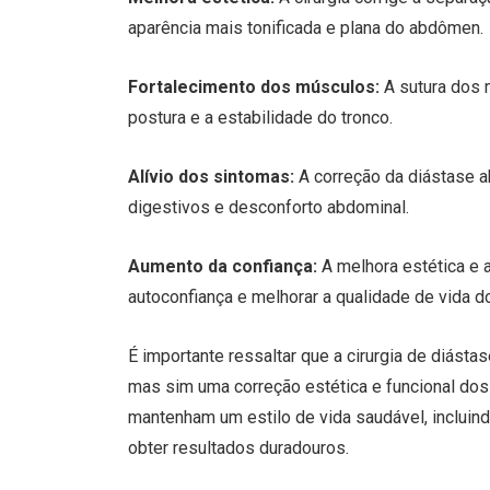
aparência mais tonificada e plana do abdômen.
Fortalecimento dos músculos:
A sutura dos 
postura e a estabilidade do tronco.
Alívio dos sintomas:
A correção da diástase a
digestivos e desconforto abdominal.
Aumento da confiança:
A melhora estética e 
autoconfiança e melhorar a qualidade de vida d
É importante ressaltar que a cirurgia de diás
mas sim uma correção estética e funcional do
mantenham um estilo de vida saudável, incluind
obter resultados duradouros.