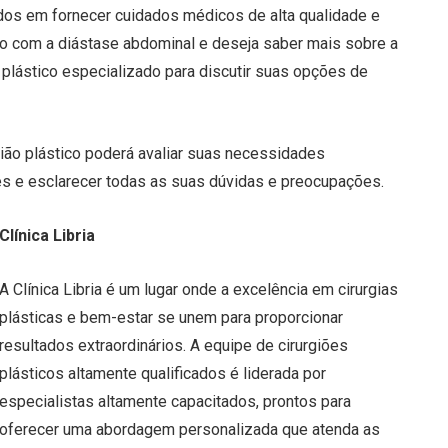
dos em fornecer cuidados médicos de alta qualidade e
do com a diástase abdominal e deseja saber mais sobre a
 plástico especializado para discutir suas opções de
gião plástico poderá avaliar suas necessidades
hes e esclarecer todas as suas dúvidas e preocupações.
Clínica Libria
A Clínica Libria é um lugar onde a excelência em cirurgias
plásticas e bem-estar se unem para proporcionar
resultados extraordinários. A equipe de cirurgiões
plásticos altamente qualificados é liderada por
especialistas altamente capacitados, prontos para
oferecer uma abordagem personalizada que atenda as