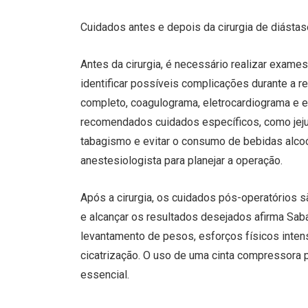
Cuidados antes e depois da cirurgia de diásta
Antes da cirurgia, é necessário realizar exames
identificar possíveis complicações durante a
completo, coagulograma, eletrocardiograma e
recomendados cuidados específicos, como je
tabagismo e evitar o consumo de bebidas alcoó
anestesiologista para planejar a operação.
Após a cirurgia, os cuidados pós-operatórios 
e alcançar os resultados desejados afirma Sab
levantamento de pesos, esforços físicos inten
cicatrização. O uso de uma cinta compressora
essencial.