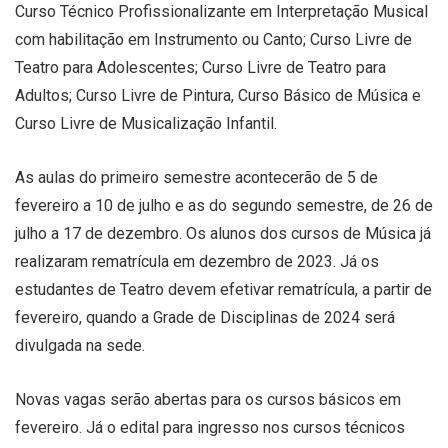
Curso Técnico Profissionalizante em Interpretação Musical
com habilitação em Instrumento ou Canto; Curso Livre de
Teatro para Adolescentes; Curso Livre de Teatro para
Adultos; Curso Livre de Pintura, Curso Básico de Música e
Curso Livre de Musicalização Infantil.
As aulas do primeiro semestre acontecerão de 5 de
fevereiro a 10 de julho e as do segundo semestre, de 26 de
julho a 17 de dezembro. Os alunos dos cursos de Música já
realizaram rematrícula em dezembro de 2023. Já os
estudantes de Teatro devem efetivar rematrícula, a partir de
fevereiro, quando a Grade de Disciplinas de 2024 será
divulgada na sede.
Novas vagas serão abertas para os cursos básicos em
fevereiro. Já o edital para ingresso nos cursos técnicos