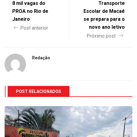
8 mil vagas do
Transporte
PROA no Rio de
Escolar de Macaé
Janeiro
se prepara para o
novo ano letivo
Post anterior
Próximo post
Redação
POST RELACIONADOS