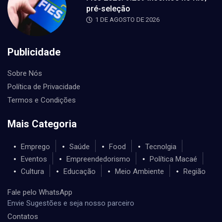
pré-seleção
1 DE AGOSTO DE 2026
Publicidade
Sobre Nós
Política de Privacidade
Termos e Condições
Mais Categoria
Emprego
Saúde
Food
Tecnolgia
Eventos
Empreendedorismo
Política Macaé
Cultura
Educação
Meio Ambiente
Região
Fale pelo WhatsApp
Envie Sugestões e seja nosso parceiro
Contatos