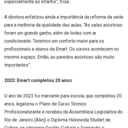
especialmente as infantis”, frisa.
A diretora enfatizou ainda a importância da reforma da sede
para a melhoria da qualidade das aulas. “As salas acústicas
foram um grande ganho, além de todas com ar
condicionado. Teremos um conforto maior para os
profissionais e alunos da Emart. Os cursos acontecem no
mesmo espaço. Então, as paredes acústicas são muito
importantes”.
2023: Emart completou 20 anos
O ano de 2023 foi marcante para escola, que completou 20
anos, legalizou o Plano de Curso Técnico
Profissionalizante e recebeu da Assembleia Legislativa do
Rio de Janeiro (Alerj) o Diploma Heloneida Studart de
Cultura, na categoria Gestão Cultural e Formação e