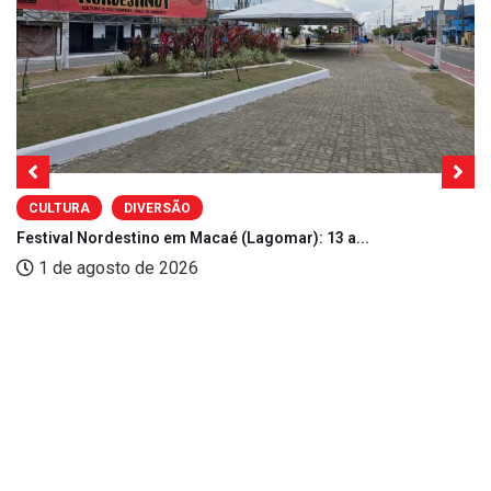
CULTURA
DIVERSÃO
Festival Nordestino em Macaé (Lagomar): 13 a...
1 de agosto de 2026