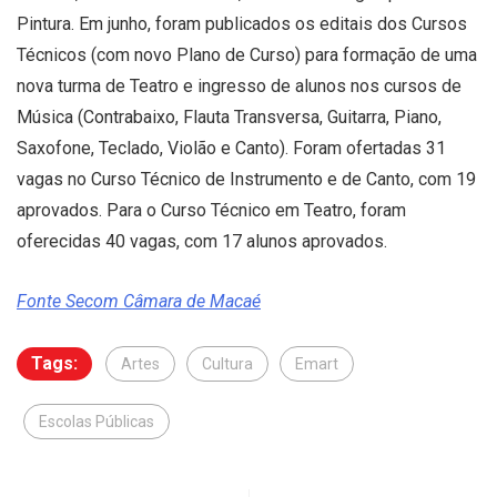
Pintura. Em junho, foram publicados os editais dos Cursos
Técnicos (com novo Plano de Curso) para formação de uma
nova turma de Teatro e ingresso de alunos nos cursos de
Música (Contrabaixo, Flauta Transversa, Guitarra, Piano,
Saxofone, Teclado, Violão e Canto). Foram ofertadas 31
vagas no Curso Técnico de Instrumento e de Canto, com 19
aprovados. Para o Curso Técnico em Teatro, foram
oferecidas 40 vagas, com 17 alunos aprovados.
Fonte Secom Câmara de Macaé
Tags:
Artes
Cultura
Emart
Escolas Públicas