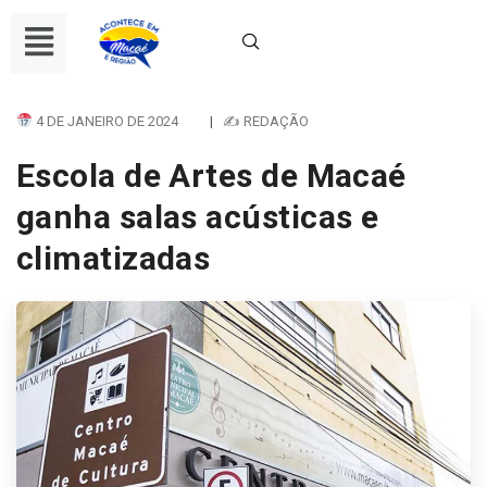
4 DE JANEIRO DE 2024
|
✍ REDAÇÃO
Escola de Artes de Macaé
ganha salas acústicas e
climatizadas