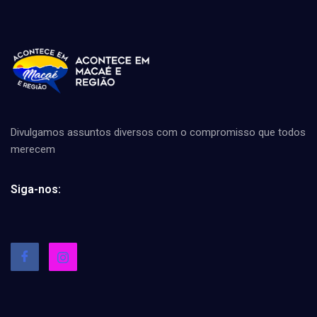
Divulgamos assuntos diversos com o compromisso que todos
merecem
Siga-nos: