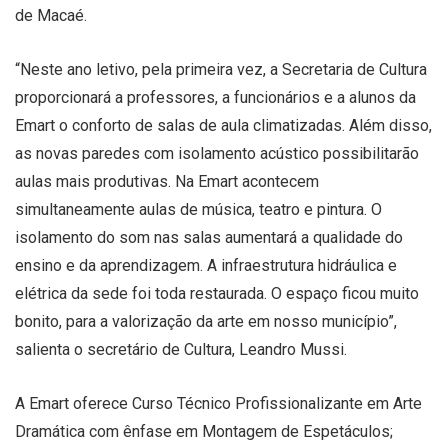
de Macaé.
“Neste ano letivo, pela primeira vez, a Secretaria de Cultura
proporcionará a professores, a funcionários e a alunos da
Emart o conforto de salas de aula climatizadas. Além disso,
as novas paredes com isolamento acústico possibilitarão
aulas mais produtivas. Na Emart acontecem
simultaneamente aulas de música, teatro e pintura. O
isolamento do som nas salas aumentará a qualidade do
ensino e da aprendizagem. A infraestrutura hidráulica e
elétrica da sede foi toda restaurada. O espaço ficou muito
bonito, para a valorização da arte em nosso município”,
salienta o secretário de Cultura, Leandro Mussi.
A Emart oferece Curso Técnico Profissionalizante em Arte
Dramática com ênfase em Montagem de Espetáculos;