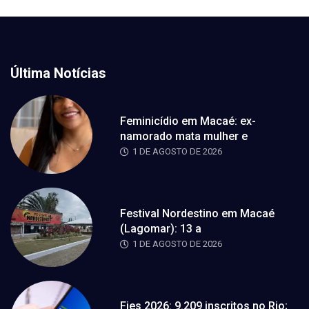
Última Notícias
Feminicídio em Macaé: ex-
namorado mata mulher e
1 DE AGOSTO DE 2026
Festival Nordestino em Macaé
(Lagomar): 13 a
1 DE AGOSTO DE 2026
Fies 2026: 9.209 inscritos no Rio;