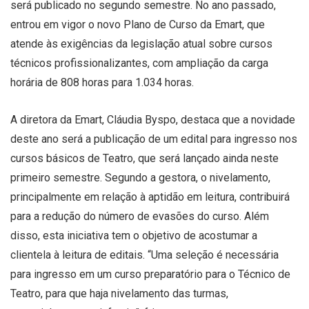
será publicado no segundo semestre. No ano passado,
entrou em vigor o novo Plano de Curso da Emart, que
atende às exigências da legislação atual sobre cursos
técnicos profissionalizantes, com ampliação da carga
horária de 808 horas para 1.034 horas.
A diretora da Emart, Cláudia Byspo, destaca que a novidade
deste ano será a publicação de um edital para ingresso nos
cursos básicos de Teatro, que será lançado ainda neste
primeiro semestre. Segundo a gestora, o nivelamento,
principalmente em relação à aptidão em leitura, contribuirá
para a redução do número de evasões do curso. Além
disso, esta iniciativa tem o objetivo de acostumar a
clientela à leitura de editais. “Uma seleção é necessária
para ingresso em um curso preparatório para o Técnico de
Teatro, para que haja nivelamento das turmas,