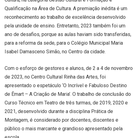
Qualificação na Área de Cultura. A premiação inédita é um
reconhecimento ao trabalho de excelência desenvolvido
pela unidade de ensino. Entretanto, 2023 também foi um
ano de desafios, porque as aulas haviam sido transferidas,
para a reforma da sede, para o Colégio Municipal Maria
Isabel Damasceno Simão, no Centro da cidade.
Com o esforço de gestores e alunos, de 2 a 4 de novembro
de 2023, no Centro Cultural Rinha das Artes, foi
apresentado o espetáculo ‘O Incrível e Fabuloso Destino
de Êmart – A Criação de Maria’. O trabalho de conclusão do
Curso Técnico em Teatro de três turmas, de 2019, 2020 e
2021, desenvolvido durante a disciplina Prática de
Montagem, é considerado por docentes, discentes e
público o mais marcante e grandioso apresentado pela
escola.