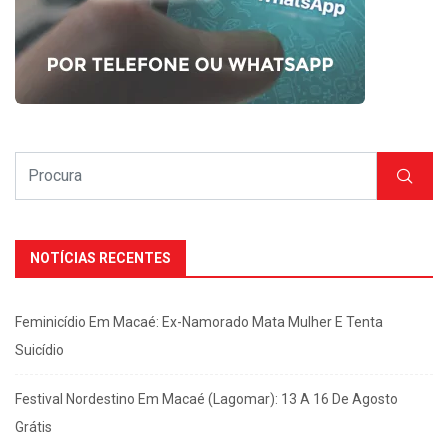
NOTÍCIAS RECENTES
Feminicídio Em Macaé: Ex-Namorado Mata Mulher E Tenta
Suicídio
Festival Nordestino Em Macaé (Lagomar): 13 A 16 De Agosto
Grátis