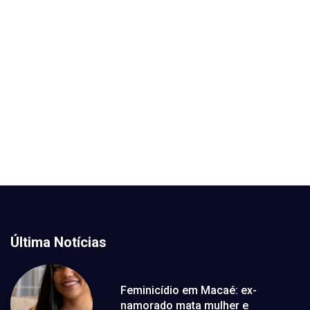
Última Notícias
Feminicídio em Macaé: ex-
namorado mata mulher e