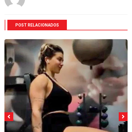
POST RELACIONADOS