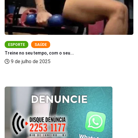
ESPORTE
SAÚDE
Treine no seu tempo, com o seu...
9 de julho de 2025