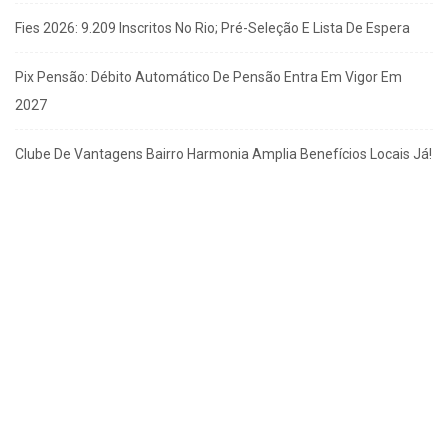
Fies 2026: 9.209 Inscritos No Rio; Pré-Seleção E Lista De Espera
Pix Pensão: Débito Automático De Pensão Entra Em Vigor Em
2027
Clube De Vantagens Bairro Harmonia Amplia Benefícios Locais Já!