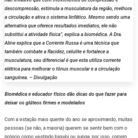
descompressão, estimula a musculatura da região, melhora
a circulação e ativa o sistema linfático. Mesmo sendo uma
alternativa que oferece resultados imediatos, ele não
substitui a atividade física”, explica a biomédica. A Dra.
Aline explica que a Corrente Russa é uma técnica que
também combate a flacidez, celulite e fortalece a
musculatura, seu diferencial é que esta utiliza corrente
elétrica para melhorar o tônus muscular e a circulação
sanguínea. – Divulgação
Biomédica e educador físico dão dicas do que fazer para
deixar os glúteos firmes e modelados
Com a estação mais quente do ano se aproximando, muitas
pessoas (se não, a maioria) querem se sentir bem com o
próprio corpo vestindo biquíni ou sunga, por isso, correm