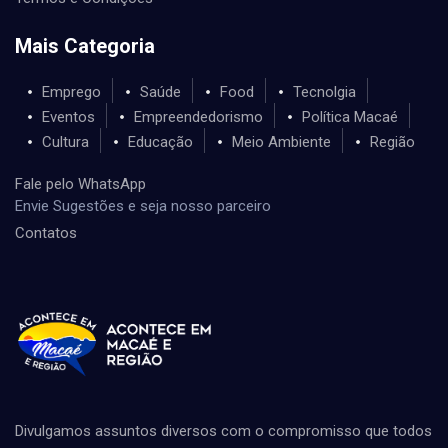
Mais Categoria
Emprego
Saúde
Food
Tecnolgia
Eventos
Empreendedorismo
Política Macaé
Cultura
Educação
Meio Ambiente
Região
Fale pelo WhatsApp
Envie Sugestões e seja nosso parceiro
Contatos
Divulgamos assuntos diversos com o compromisso que todos