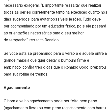
necessário exagerar. “É importante ressaltar que realizar
todas as séries corretamente tanto na execução quanto nos
dias sugeridos, para evitar possíveis lesões. Tudo deve
ser acompanhado por um educador físico, pois ele passará
as orientações necessárias para o seu melhor
desempenho”, ressalta Ronaldo.
Se você está se preparando para o verão e é aquele entre a
grande maioria que quer deixar o bumbum firme e
empinado, confira três dicas que o Ronaldo Godoi preparou
para sua rotina de treinos.
Agachamento
O bom e velho agachamento pode ser feito sem peso
(agachamento livre) ou com peso (agachamento com barra).