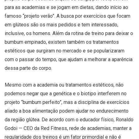
para as academias e se jogam em dietas, dando início ao
famoso “projeto verão”. A busca por exercícios que focam
em glúteos são os mais pedidos e tem interessado,
inclusive, os homens. Além da rotina de treino para deixar o
bumbum empinado, existem também os tratamentos
estéticos que surgiram no mercado e se popularizaram
com o passar do tempo, que ajudam a melhorar a aparência
dessa parte do corpo.
Mesmo com a academia ou tratamentos estéticos, não
podemos negar que a genética e o biotipo interferem no
projeto “bumbum perfeito”, mas a disciplina de exercícios
aliado a boa alimentação podem ajudar no endurecimento
da região glútea. De acordo com o educador físico, Ronaldo
Godoi — CEO da Red Fitness, rede de academias, manter a
regularidade dos treinos é um fator primordial e não é