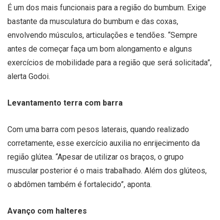
É um dos mais funcionais para a região do bumbum. Exige
bastante da musculatura do bumbum e das coxas,
envolvendo músculos, articulações e tendões. “Sempre
antes de começar faça um bom alongamento e alguns
exercícios de mobilidade para a região que será solicitada”,
alerta Godoi.
Levantamento terra com barra
Com uma barra com pesos laterais, quando realizado
corretamente, esse exercício auxilia no enrijecimento da
região glútea. “Apesar de utilizar os braços, o grupo
muscular posterior é o mais trabalhado. Além dos glúteos,
o abdômen também é fortalecido”, aponta.
Avanço com halteres