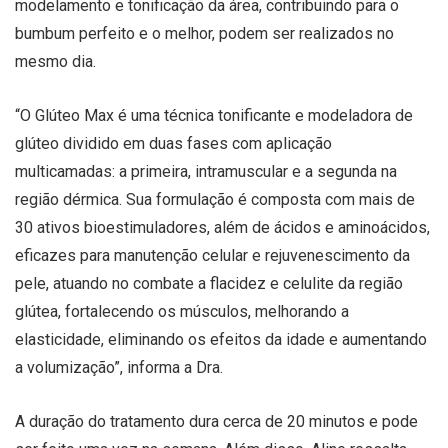
modelamento e tonificação da área, contribuindo para o
bumbum perfeito e o melhor, podem ser realizados no
mesmo dia.
“O Glúteo Max é uma técnica tonificante e modeladora de
glúteo dividido em duas fases com aplicação
multicamadas: a primeira, intramuscular e a segunda na
região dérmica. Sua formulação é composta com mais de
30 ativos bioestimuladores, além de ácidos e aminoácidos,
eficazes para manutenção celular e rejuvenescimento da
pele, atuando no combate a flacidez e celulite da região
glútea, fortalecendo os músculos, melhorando a
elasticidade, eliminando os efeitos da idade e aumentando
a volumização”, informa a Dra.
A duração do tratamento dura cerca de 20 minutos e pode