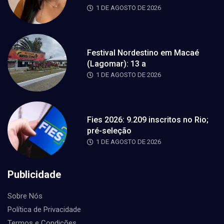
1 DE AGOSTO DE 2026
Festival Nordestino em Macaé
(Lagomar): 13 a
1 DE AGOSTO DE 2026
Fies 2026: 9.209 inscritos no Rio;
pré-seleção
1 DE AGOSTO DE 2026
Publicidade
Sobre Nós
Política de Privacidade
Termos e Condições