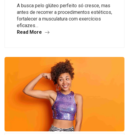
A busca pelo glúteo perfeito só cresce, mas
antes de recorrer a procedimentos estéticos,
fortalecer a musculatura com exercícios
eficazes…
Read More