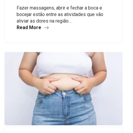
Fazer massagens, abrir e fechar a boca e
bocejar estão entre as atividades que vão
aliviar as dores na região…
Read More