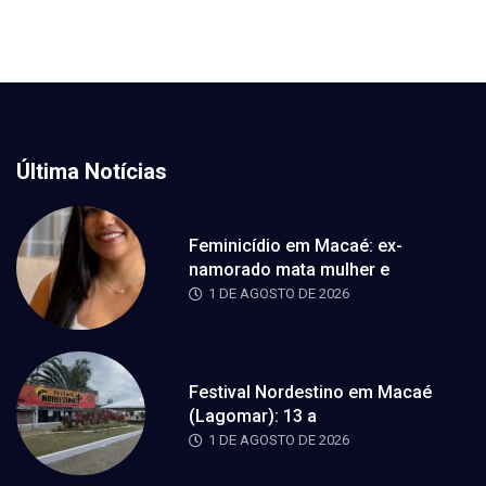
Última Notícias
Feminicídio em Macaé: ex-
namorado mata mulher e
1 DE AGOSTO DE 2026
Festival Nordestino em Macaé
(Lagomar): 13 a
1 DE AGOSTO DE 2026