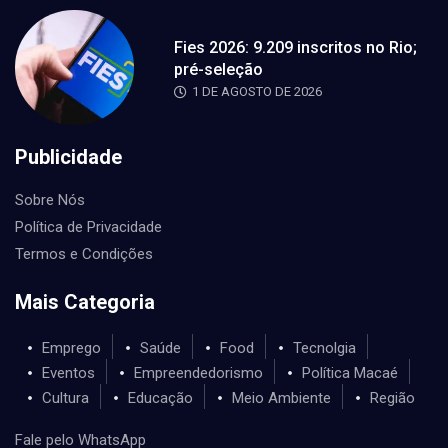
Fies 2026: 9.209 inscritos no Rio;
pré-seleção
1 DE AGOSTO DE 2026
Publicidade
Sobre Nós
Política de Privacidade
Termos e Condições
Mais Categoria
Emprego
Saúde
Food
Tecnolgia
Eventos
Empreendedorismo
Política Macaé
Cultura
Educação
Meio Ambiente
Região
Fale pelo WhatsApp