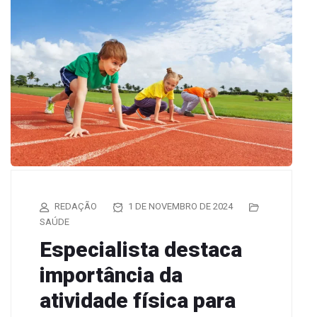
REDAÇÃO
1 DE NOVEMBRO DE 2024
SAÚDE
Especialista destaca
importância da
atividade física para