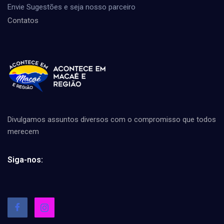
Envie Sugestões e seja nosso parceiro
Contatos
Divulgamos assuntos diversos com o compromisso que todos
merecem
Siga-nos: