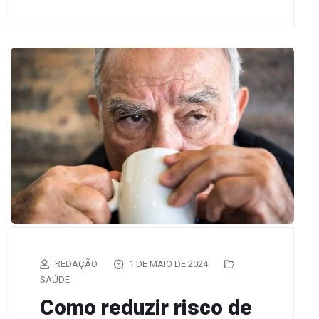
REDAÇÃO
1 DE MAIO DE 2024
SAÚDE
Como reduzir risco de