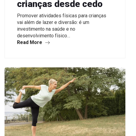
crianças desde cedo
Promover atividades físicas para crianças
vai além de lazer e diversão: é um
investimento na saúde e no
desenvolvimento físico…
Read More