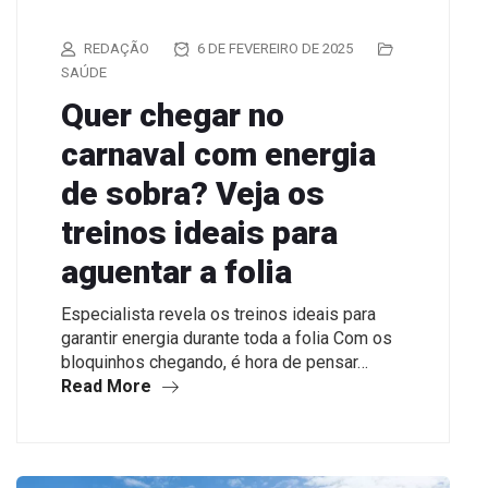
REDAÇÃO
6 DE FEVEREIRO DE 2025
SAÚDE
Quer chegar no
carnaval com energia
de sobra? Veja os
treinos ideais para
aguentar a folia
Especialista revela os treinos ideais para
garantir energia durante toda a folia Com os
bloquinhos chegando, é hora de pensar…
Read More