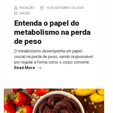
REDAÇÃO
16 DE SETEMBRO DE 2024
SAÚDE
Entenda o papel do
metabolismo na perda
de peso
O metabolismo desempenha um papel
crucial na perda de peso, sendo responsável
por regular a forma como o corpo converte…
Read More