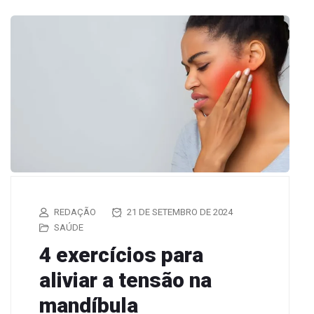
REDAÇÃO
21 DE SETEMBRO DE 2024
SAÚDE
4 exercícios para
aliviar a tensão na
mandíbula