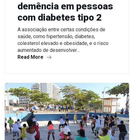
demência em pessoas
com diabetes tipo 2
A associação entre certas condições de
saúde, como hipertensão, diabetes,
colesterol elevado e obesidade, e o risco
aumentado de desenvolver…
Read More