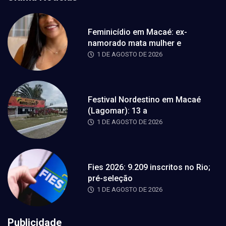
Feminicídio em Macaé: ex-
namorado mata mulher e
1 DE AGOSTO DE 2026
Festival Nordestino em Macaé
(Lagomar): 13 a
1 DE AGOSTO DE 2026
Fies 2026: 9.209 inscritos no Rio;
pré-seleção
1 DE AGOSTO DE 2026
Publicidade