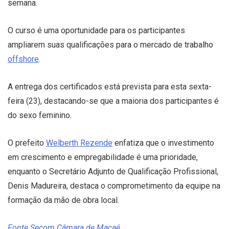
semana.
O curso é uma oportunidade para os participantes
ampliarem suas qualificações para o mercado de trabalho
offshore
.
A entrega dos certificados está prevista para esta sexta-
feira (23), destacando-se que a maioria dos participantes é
do sexo feminino.
O prefeito
Welberth Rezende
enfatiza que o investimento
em crescimento e empregabilidade é uma prioridade,
enquanto o Secretário Adjunto de Qualificação Profissional,
Denis Madureira, destaca o comprometimento da equipe na
formação da mão de obra local.
Fonte Secom Câmara de Macaé