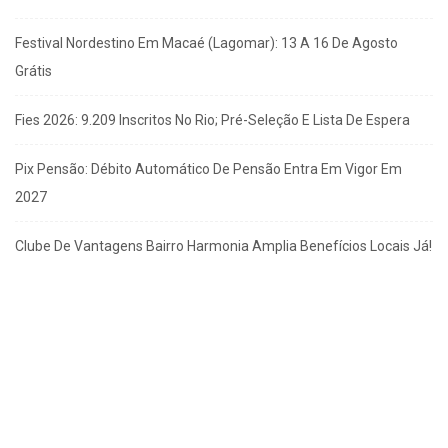
Festival Nordestino Em Macaé (Lagomar): 13 A 16 De Agosto
Grátis
Fies 2026: 9.209 Inscritos No Rio; Pré-Seleção E Lista De Espera
Pix Pensão: Débito Automático De Pensão Entra Em Vigor Em
2027
Clube De Vantagens Bairro Harmonia Amplia Benefícios Locais Já!