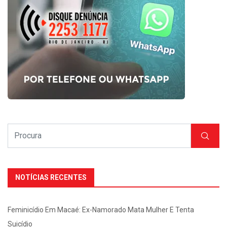
NOTÍCIAS RECENTES
Feminicídio Em Macaé: Ex-Namorado Mata Mulher E Tenta
Suicídio