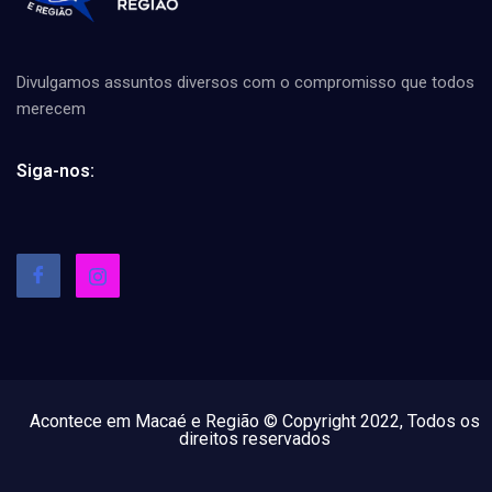
Divulgamos assuntos diversos com o compromisso que todos
merecem
Siga-nos:
Acontece em Macaé e Região © Copyright 2022, Todos os
direitos reservados