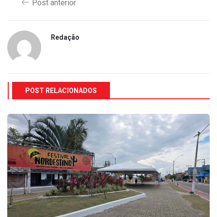
Post anterior
Redação
POST RELACIONADOS