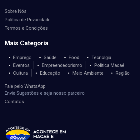
Sobre Nós
Política de Privacidade
Termos e Condições
Mais Categoria
Emprego
Saúde
Food
Tecnolgia
Eventos
Empreendedorismo
Política Macaé
Cultura
Educação
Meio Ambiente
Região
Fale pelo WhatsApp
Envie Sugestões e seja nosso parceiro
Contatos