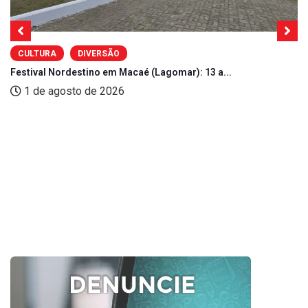
CULTURA
DIVERSÃO
Festival Nordestino em Macaé (Lagomar): 13 a...
1 de agosto de 2026