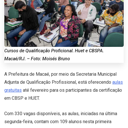
Cursos de Qualificação Proficional. Huet e CBSPA.
Macaé/RJ. – Foto: Moisés Bruno
A Prefeitura de Macaé, por meio da Secretaria Municipal
Adjunta de Qualificação Profissional, está oferecendo
aulas
gratuitas
até fevereiro para os participantes da certificação
em CBSP e HUET.
Com 330 vagas disponíveis, as aulas, iniciadas na última
segunda-feira, contam com 109 alunos nesta primeira