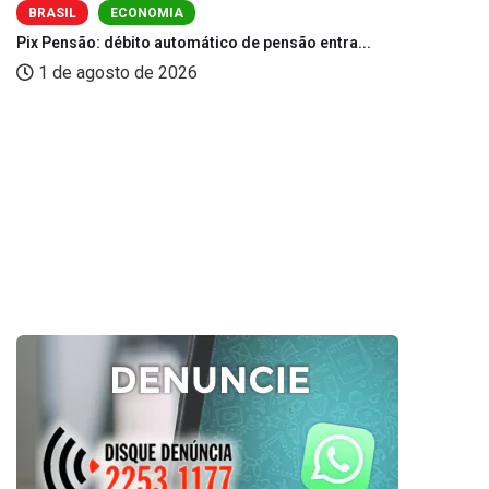
BRASIL
ECONOMIA
Pix Pensão: débito automático de pensão entra...
1 de agosto de 2026