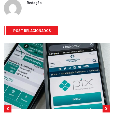
Redação
POST RELACIONADOS