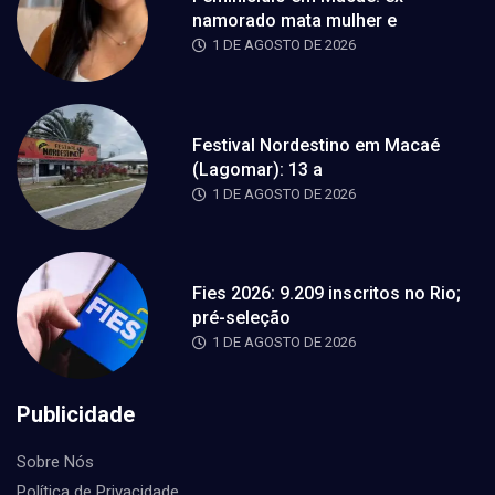
namorado mata mulher e
1 DE AGOSTO DE 2026
Festival Nordestino em Macaé
(Lagomar): 13 a
1 DE AGOSTO DE 2026
Fies 2026: 9.209 inscritos no Rio;
pré-seleção
1 DE AGOSTO DE 2026
Publicidade
Sobre Nós
Política de Privacidade