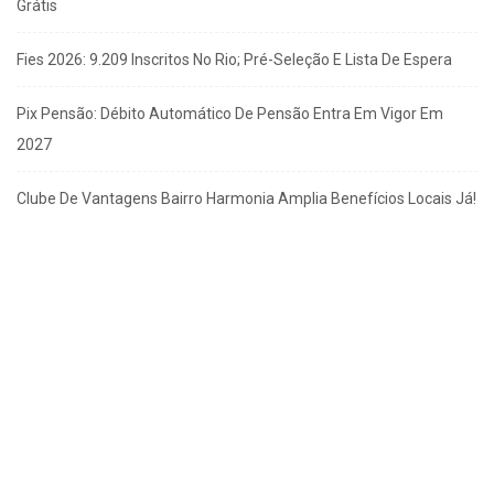
Grátis
Fies 2026: 9.209 Inscritos No Rio; Pré-Seleção E Lista De Espera
Pix Pensão: Débito Automático De Pensão Entra Em Vigor Em
2027
Clube De Vantagens Bairro Harmonia Amplia Benefícios Locais Já!