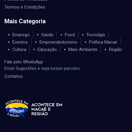
Termos e Condições
Mais Categoria
Emprego
Saúde
Food
Tecnolgia
Eventos
Empreendedorismo
Política Macaé
Cultura
Educação
Meio Ambiente
Região
Fale pelo WhatsApp
Envie Sugestões e seja nosso parceiro
Contatos