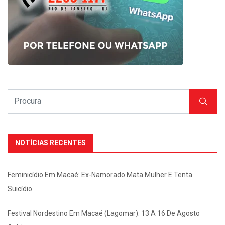
NOTÍCIAS RECENTES
Feminicídio Em Macaé: Ex-Namorado Mata Mulher E Tenta
Suicídio
Festival Nordestino Em Macaé (Lagomar): 13 A 16 De Agosto