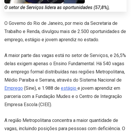
O setor de Serviços lidera as oportunidades (57,8%),
O Governo do Rio de Janeiro, por meio da Secretaria de
Trabalho e Renda, divulgou mais de 2.500 oportunidades de
emprego, estágio e jovem aprendiz no estado.
A maior parte das vagas está no setor de Serviços, e 26,5%
delas exigem apenas o Ensino Fundamental. Há 540 vagas
de emprego formal distribuídas nas regiões Metropolitana,
Médio Paraíba e Serrana, através do Sistema Nacional de
Emprego
(Sine), e 1.988 de
estágio
e jovem aprendiz em
parceria com a Fundação Mudes e o Centro de Integração
Empresa Escola (CIEE).
A região Metropolitana concentra a maior quantidade de
vagas, incluindo posições para pessoas com deficiência. O