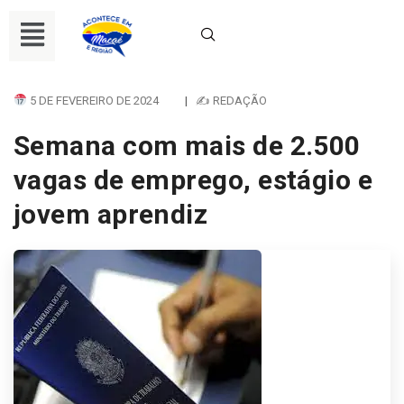
5 DE FEVEREIRO DE 2024
|
✍ REDAÇÃO
Semana com mais de 2.500
vagas de emprego, estágio e
jovem aprendiz