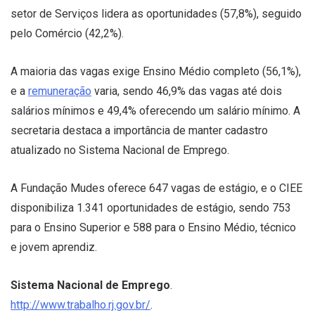
setor de Serviços lidera as oportunidades (57,8%), seguido
pelo Comércio (42,2%).
A maioria das vagas exige Ensino Médio completo (56,1%),
e a
remuneração
varia, sendo 46,9% das vagas até dois
salários mínimos e 49,4% oferecendo um salário mínimo. A
secretaria destaca a importância de manter cadastro
atualizado no Sistema Nacional de Emprego.
A Fundação Mudes oferece 647 vagas de estágio, e o CIEE
disponibiliza 1.341 oportunidades de estágio, sendo 753
para o Ensino Superior e 588 para o Ensino Médio, técnico
e jovem aprendiz.
Sistema Nacional de Emprego
.
http://www.trabalho.rj.gov.br/
.