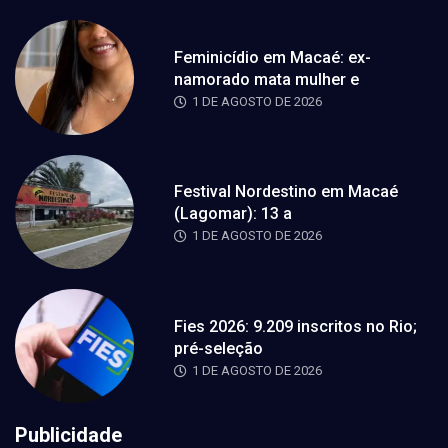
Feminicídio em Macaé: ex-
namorado mata mulher e
1 DE AGOSTO DE 2026
Festival Nordestino em Macaé
(Lagomar): 13 a
1 DE AGOSTO DE 2026
Fies 2026: 9.209 inscritos no Rio;
pré-seleção
1 DE AGOSTO DE 2026
Publicidade