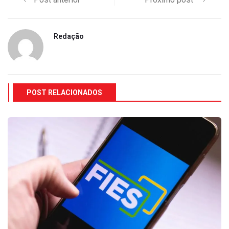
Redação
POST RELACIONADOS