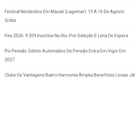
Festival Nordestino Em Macaé (Lagomar): 13 A 16 De Agosto
Grátis
Fies 2026: 9.209 Inscritos No Rio; Pré-Seleção E Lista De Espera
Pix Pensão: Débito Automático De Pensão Entra Em Vigor Em
2027
Clube De Vantagens Bairro Harmonia Amplia Benefícios Locais Já!