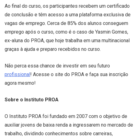
Ao final do curso, os participantes recebem um certificado
de conclusão e têm acesso a uma plataforma exclusiva de
vagas de emprego. Cerca de 85% dos alunos conseguem
emprego após o curso, como é o caso de Yasmin Gomes,
ex-aluna do PROA, que hoje trabalha em uma multinacional
graças à ajuda e preparo recebidos no curso.
Não perca essa chance de investir em seu futuro
profissional
! Acesse o site do PROA e faça sua inscrição
agora mesmo!
Sobre o Instituto PROA
O Instituto PROA foi fundado em 2007 com o objetivo de
auxiliar jovens de baixa renda a ingressarem no mercado de
trabalho, dividindo conhecimentos sobre carreiras,