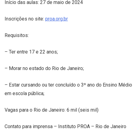
Início das aulas: 27 de maio de 2024
Inscrições no site:
proa.org.br
Requisitos:
– Ter entre 17 e 22 anos;
– Morar no estado do Rio de Janeiro;
– Estar cursando ou ter concluído o 3º ano do Ensino Médio
em escola pública;
Vagas para o Rio de Janeiro: 6 mil (seis mil)
Contato para imprensa – Instituto PROA – Rio de Janeiro