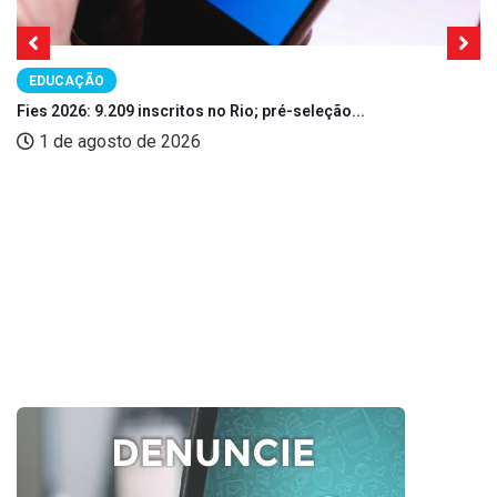
EDUCAÇÃO
Fies 2026: 9.209 inscritos no Rio; pré-seleção...
1 de agosto de 2026