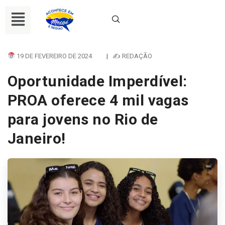
19 DE FEVEREIRO DE 2024
|
✍ REDAÇÃO
Oportunidade Imperdível:
PROA oferece 4 mil vagas
para jovens no Rio de
Janeiro!