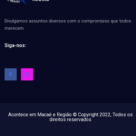
Divulgamos assuntos diversos com o compromisso que todos
merecem
Siga-nos:
Acontece em Macaé e Região © Copyright 2022, Todos os
direitos reservados