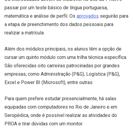
passar por um teste básico de língua portuguesa,
matemática e análise de perfil. Os
aprovados
seguirão para
a etapa de preenchimento dos dados pessoais para
realizar a matrícula.
Além dos módulos principais, os alunos têm a opção de
cursar um quinto módulo com uma trilha técnica específica.
São oferecidas oito carreiras patrocinadas por grandes
empresas, como Administração (P&G), Logística (P&G),
Excel e Power BI (Microsoft), entre outras.
Para quem prefere estudar presencialmente, há salas
equipadas com computadores no Rio de Janeiro e em
Seropédica, onde é possível realizar as atividades do
PROA e tirar dúvidas com um monitor.