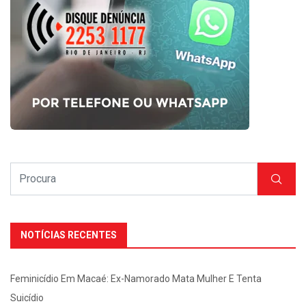
NOTÍCIAS RECENTES
Feminicídio Em Macaé: Ex-Namorado Mata Mulher E Tenta
Suicídio