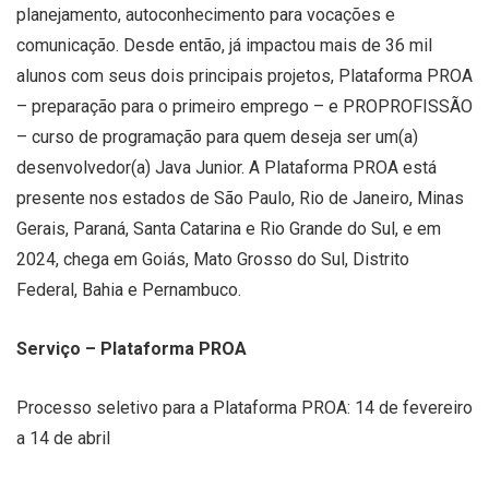
planejamento, autoconhecimento para vocações e
comunicação. Desde então, já impactou mais de 36 mil
alunos com seus dois principais projetos, Plataforma PROA
– preparação para o primeiro emprego – e PROPROFISSÃO
– curso de programação para quem deseja ser um(a)
desenvolvedor(a) Java Junior. A Plataforma PROA está
presente nos estados de São Paulo, Rio de Janeiro, Minas
Gerais, Paraná, Santa Catarina e Rio Grande do Sul, e em
2024, chega em Goiás, Mato Grosso do Sul, Distrito
Federal, Bahia e Pernambuco.
Serviço – Plataforma PROA
Processo seletivo para a Plataforma PROA: 14 de fevereiro
a 14 de abril