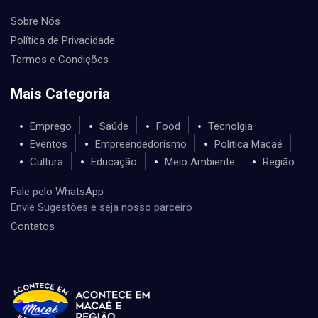
Sobre Nós
Política de Privacidade
Termos e Condições
Mais Categoria
Emprego
Saúde
Food
Tecnolgia
Eventos
Empreendedorismo
Política Macaé
Cultura
Educação
Meio Ambiente
Região
Fale pelo WhatsApp
Envie Sugestões e seja nosso parceiro
Contatos