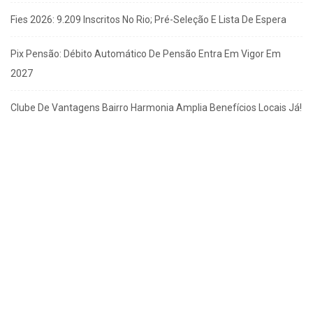
Fies 2026: 9.209 Inscritos No Rio; Pré-Seleção E Lista De Espera
Pix Pensão: Débito Automático De Pensão Entra Em Vigor Em
2027
Clube De Vantagens Bairro Harmonia Amplia Benefícios Locais Já!