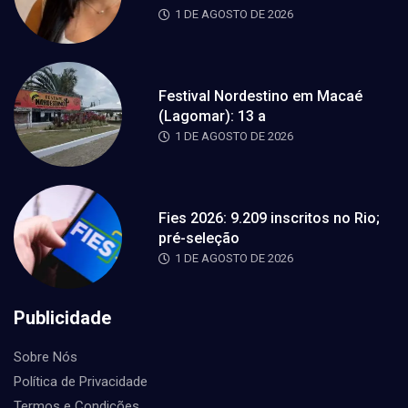
1 DE AGOSTO DE 2026
Festival Nordestino em Macaé
(Lagomar): 13 a
1 DE AGOSTO DE 2026
Fies 2026: 9.209 inscritos no Rio;
pré-seleção
1 DE AGOSTO DE 2026
Publicidade
Sobre Nós
Política de Privacidade
Termos e Condições