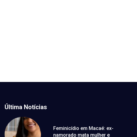
Última Notícias
Feminicídio em Macaé: ex-
namorado mata mulher e