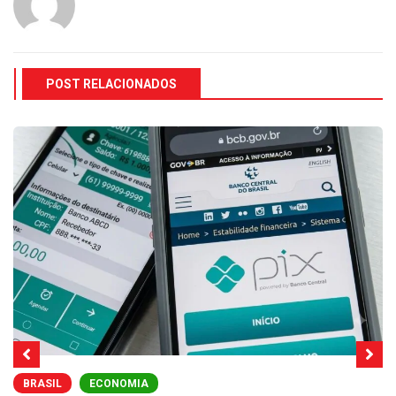
POST RELACIONADOS
BRASIL
ECONOMIA