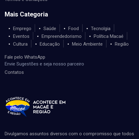
Mais Categoria
Emprego
Saúde
Food
Tecnolgia
Eventos
Empreendedorismo
Política Macaé
Cultura
Educação
Meio Ambiente
Região
Fale pelo WhatsApp
Envie Sugestões e seja nosso parceiro
Contatos
Divulgamos assuntos diversos com o compromisso que todos