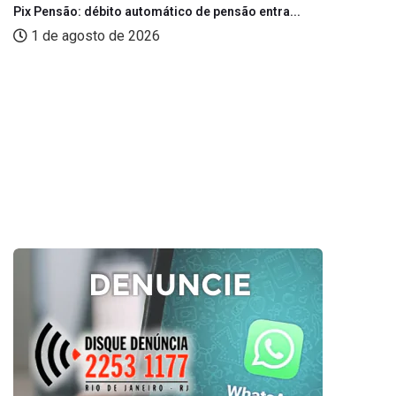
Pix Pensão: débito automático de pensão entra...
1 de agosto de 2026