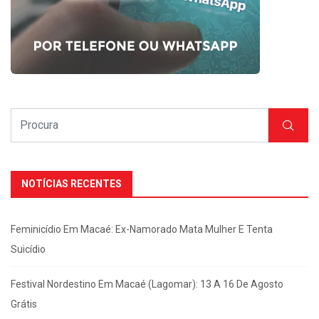
NOTÍCIAS RECENTES
Feminicídio Em Macaé: Ex-Namorado Mata Mulher E Tenta
Suicídio
Festival Nordestino Em Macaé (Lagomar): 13 A 16 De Agosto
Grátis