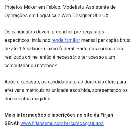
Projetos Maker em Fablab, Modelista, Assistente de
Operações em Logística e Web Designer UI e UX.
Os candidatos devem preencher pré-requisitos
específicos, incluindo
renda familiar
mensal per capita bruta
de até 1,5 salário-mínimo federal. Parte dos cursos será
realizada online, então é necessário ter acesso a um
computador ou notebook.
Após o cadastro, os candidatos terão dois dias úteis para
efetivar a matrícula na unidade escolhida, apresentando os
documentos exigidos.
Mais informações e inscrições no site da Firjan
SENAI:
www.firjansenai.com.br/cursosgratuitos
.