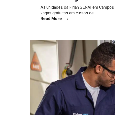
As unidades da Firjan SENAI em Campos 
vagas gratuitas em cursos de…
Read More