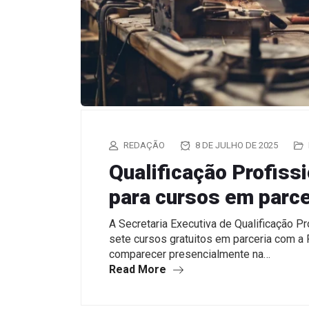
REDAÇÃO
8 DE JULHO DE 2025
Qualificação Profissi
para cursos em parce
A Secretaria Executiva de Qualificação Pr
sete cursos gratuitos em parceria com a
comparecer presencialmente na…
Read More