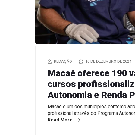
REDAÇÃO
10 DE DEZEMBRO DE 2024
Macaé oferece 190 v
cursos profissionali
Autonomia e Renda P
Macaé é um dos municípios contemplados
profissional através do Programa Autono
Read More