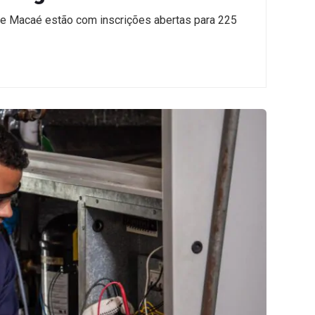
e Macaé estão com inscrições abertas para 225