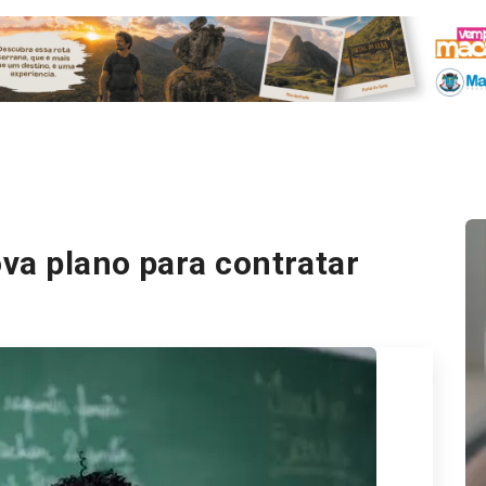
va plano para contratar