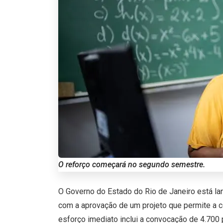
O reforço começará no segundo semestre.
O Governo do Estado do Rio de Janeiro está la
com a aprovação de um projeto que permite a c
esforço imediato inclui a convocação de 4.700 