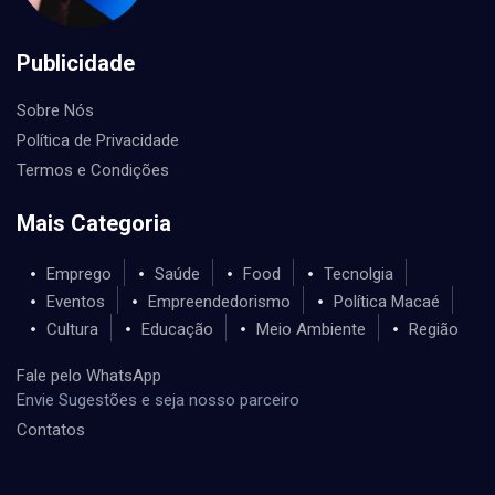
Publicidade
Sobre Nós
Política de Privacidade
Termos e Condições
Mais Categoria
Emprego
Saúde
Food
Tecnolgia
Eventos
Empreendedorismo
Política Macaé
Cultura
Educação
Meio Ambiente
Região
Fale pelo WhatsApp
Envie Sugestões e seja nosso parceiro
Contatos