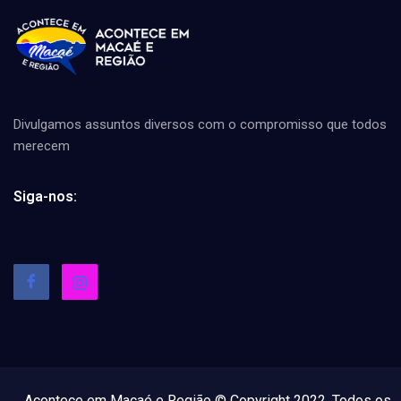
Divulgamos assuntos diversos com o compromisso que todos
merecem
Siga-nos:
Acontece em Macaé e Região © Copyright 2022, Todos os