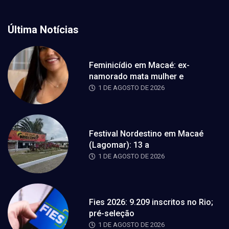
Última Notícias
Feminicídio em Macaé: ex-
namorado mata mulher e
1 DE AGOSTO DE 2026
Festival Nordestino em Macaé
(Lagomar): 13 a
1 DE AGOSTO DE 2026
Fies 2026: 9.209 inscritos no Rio;
pré-seleção
1 DE AGOSTO DE 2026