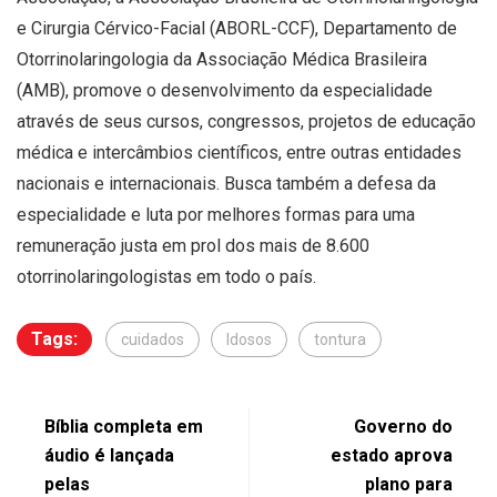
e Cirurgia Cérvico-Facial (ABORL-CCF), Departamento de
Otorrinolaringologia da Associação Médica Brasileira
(AMB), promove o desenvolvimento da especialidade
através de seus cursos, congressos, projetos de educação
médica e intercâmbios científicos, entre outras entidades
nacionais e internacionais. Busca também a defesa da
especialidade e luta por melhores formas para uma
remuneração justa em prol dos mais de 8.600
otorrinolaringologistas em todo o país.
Tags:
cuidados
Idosos
tontura
Bíblia completa em
Governo do
áudio é lançada
estado aprova
pelas
plano para