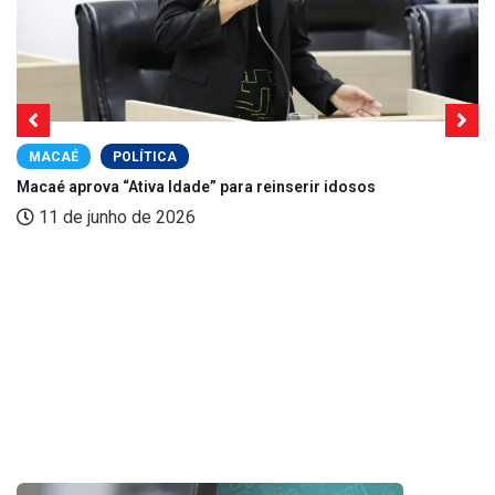
MACAÉ
POLÍTICA
Macaé aprova “Ativa Idade” para reinserir idosos
11 de junho de 2026