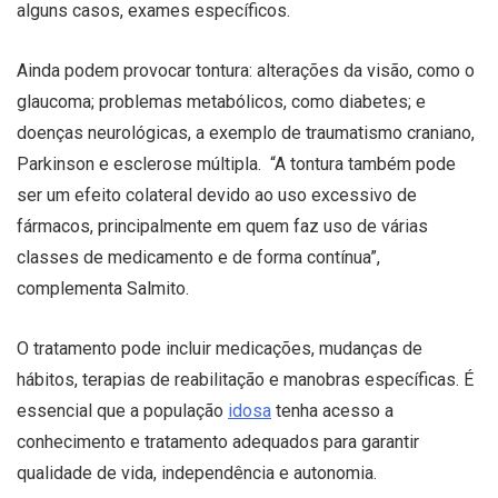
alguns casos, exames específicos.
Ainda podem provocar tontura: alterações da visão, como o
glaucoma; problemas metabólicos, como diabetes; e
doenças neurológicas, a exemplo de traumatismo craniano,
Parkinson e esclerose múltipla. “A tontura também pode
ser um efeito colateral devido ao uso excessivo de
fármacos, principalmente em quem faz uso de várias
classes de medicamento e de forma contínua”,
complementa Salmito.
O tratamento pode incluir medicações, mudanças de
hábitos, terapias de reabilitação e manobras específicas. É
essencial que a população
idosa
tenha acesso a
conhecimento e tratamento adequados para garantir
qualidade de vida, independência e autonomia.