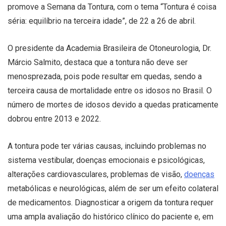
promove a Semana da Tontura, com o tema “Tontura é coisa
séria: equilíbrio na terceira idade”, de 22 a 26 de abril.
O presidente da Academia Brasileira de Otoneurologia, Dr.
Márcio Salmito, destaca que a tontura não deve ser
menosprezada, pois pode resultar em quedas, sendo a
terceira causa de mortalidade entre os idosos no Brasil. O
número de mortes de idosos devido a quedas praticamente
dobrou entre 2013 e 2022.
A tontura pode ter várias causas, incluindo problemas no
sistema vestibular, doenças emocionais e psicológicas,
alterações cardiovasculares, problemas de visão,
doenças
metabólicas e neurológicas, além de ser um efeito colateral
de medicamentos. Diagnosticar a origem da tontura requer
uma ampla avaliação do histórico clínico do paciente e, em