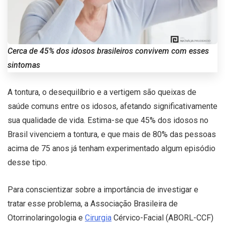
Cerca de 45% dos idosos brasileiros convivem com esses
sintomas
A tontura, o desequilíbrio e a vertigem são queixas de
saúde comuns entre os idosos, afetando significativamente
sua qualidade de vida. Estima-se que 45% dos idosos no
Brasil vivenciem a tontura, e que mais de 80% das pessoas
acima de 75 anos já tenham experimentado algum episódio
desse tipo.
Para conscientizar sobre a importância de investigar e
tratar esse problema, a Associação Brasileira de
Otorrinolaringologia e
Cirurgia
Cérvico-Facial (ABORL-CCF)