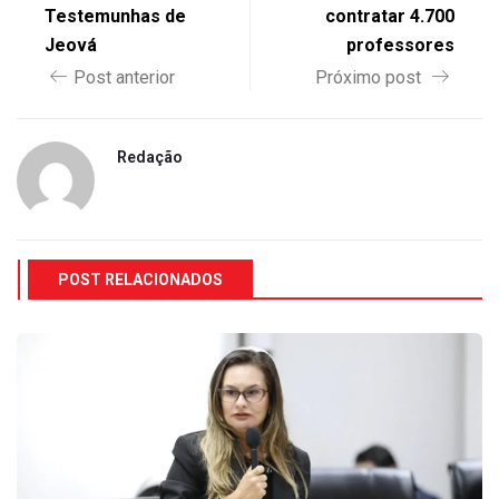
Testemunhas de
contratar 4.700
Jeová
professores
Post anterior
Próximo post
Redação
POST RELACIONADOS