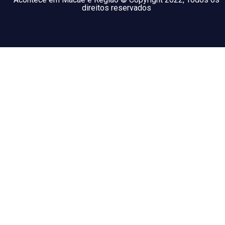
direitos reservados