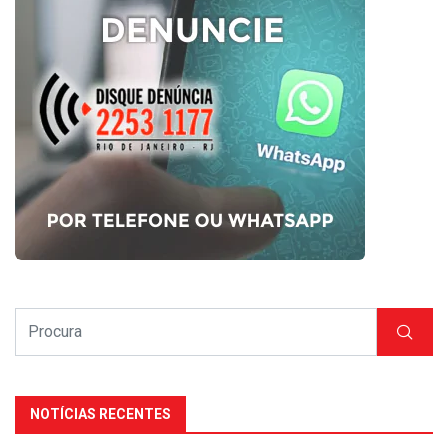
NOTÍCIAS RECENTES