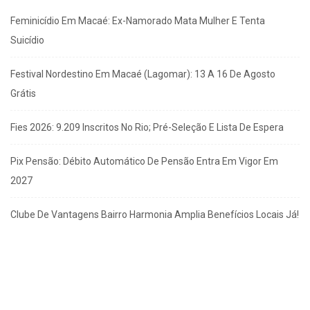
Feminicídio Em Macaé: Ex-Namorado Mata Mulher E Tenta
Suicídio
Festival Nordestino Em Macaé (Lagomar): 13 A 16 De Agosto
Grátis
Fies 2026: 9.209 Inscritos No Rio; Pré-Seleção E Lista De Espera
Pix Pensão: Débito Automático De Pensão Entra Em Vigor Em
2027
Clube De Vantagens Bairro Harmonia Amplia Benefícios Locais Já!