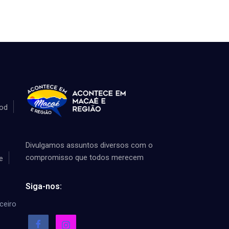
od
Divulgamos assuntos diversos com o
compromisso que todos merecem
e
Siga-nos:
ceiro