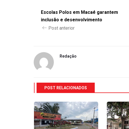
Escolas Polos em Macaé garantem
inclusão e desenvolvimento
Post anterior
Redação
POST RELACIONADOS