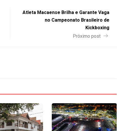
Atleta Macaense Brilha e Garante Vaga
no Campeonato Brasileiro de
Kickboxing
Próximo post