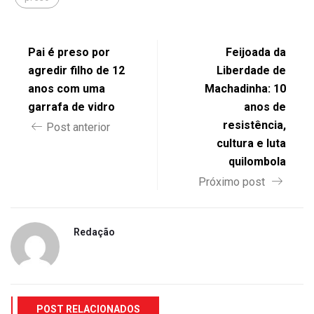
Pai é preso por
Feijoada da
agredir filho de 12
Liberdade de
anos com uma
Machadinha: 10
garrafa de vidro
anos de
resistência,
Post anterior
cultura e luta
quilombola
Próximo post
Redação
POST RELACIONADOS