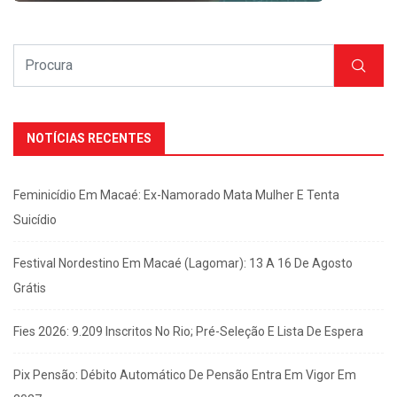
NOTÍCIAS RECENTES
Feminicídio Em Macaé: Ex-Namorado Mata Mulher E Tenta
Suicídio
Festival Nordestino Em Macaé (Lagomar): 13 A 16 De Agosto
Grátis
Fies 2026: 9.209 Inscritos No Rio; Pré-Seleção E Lista De Espera
Pix Pensão: Débito Automático De Pensão Entra Em Vigor Em