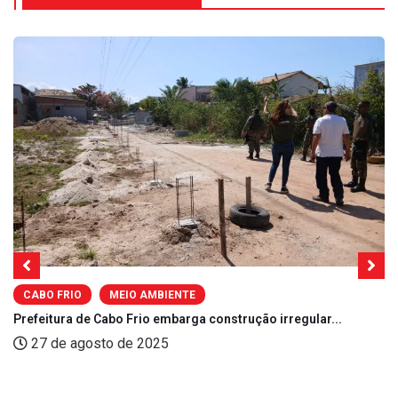
CABO FRIO
MEIO AMBIENTE
Prefeitura de Cabo Frio embarga construção irregular...
27 de agosto de 2025