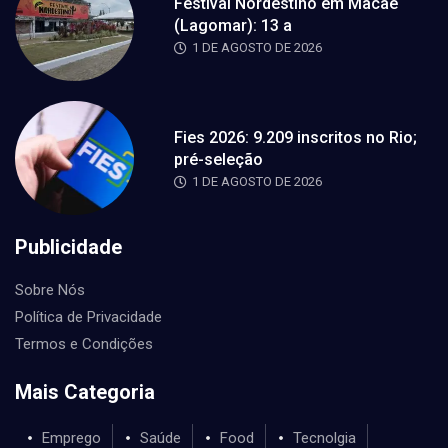
Festival Nordestino em Macaé
(Lagomar): 13 a
1 DE AGOSTO DE 2026
Fies 2026: 9.209 inscritos no Rio;
pré-seleção
1 DE AGOSTO DE 2026
Publicidade
Sobre Nós
Política de Privacidade
Termos e Condições
Mais Categoria
Emprego
Saúde
Food
Tecnolgia