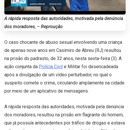
A rápida resposta das autoridades, motivada pela denúncia
dos moradores, – Reproução
O caso chocante de abuso sexual envolvendo uma criança
de apenas nove anos em Casimiro de Abreu (RJ) resultou
na prisão do padrasto, de 32 anos, nesta sexta-feira (3). A
ação conjunta da
Polícia Civil
e Militar foi desencadeada
após a divulgação de um vídeo perturbador, no qual o
suspeito comete o crime, circulando amplamente na cidade
por meio de um aplicativo de mensagens.
A rápida resposta das autoridades, motivada pela denúncia
dos moradores, resultou na prisão em flagrante do homem,
que já possuía antecedentes por tráfico de drogas e estava