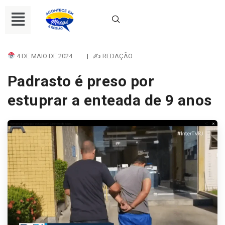
4 DE MAIO DE 2024
|
✍ REDAÇÃO
Padrasto é preso por
estuprar a enteada de 9 anos