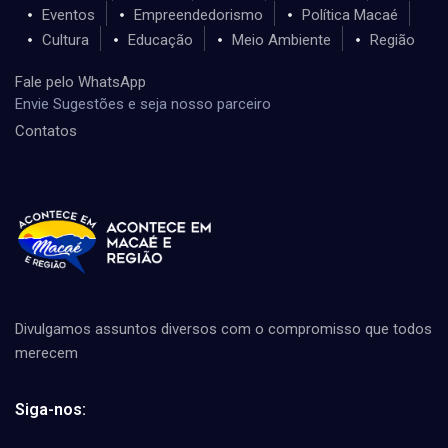
Eventos
Empreendedorismo
Política Macaé
Cultura
Educação
Meio Ambiente
Região
Fale pelo WhatsApp
Envie Sugestões e seja nosso parceiro
Contatos
Divulgamos assuntos diversos com o compromisso que todos
merecem
Siga-nos: