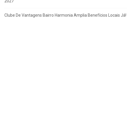
2027
Clube De Vantagens Bairro Harmonia Amplia Benefícios Locais Já!