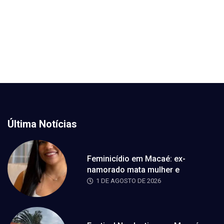
Última Notícias
Feminicídio em Macaé: ex-
namorado mata mulher e
1 DE AGOSTO DE 2026