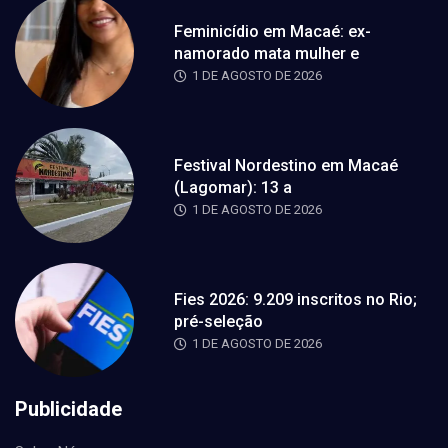
Feminicídio em Macaé: ex-
namorado mata mulher e
1 DE AGOSTO DE 2026
Festival Nordestino em Macaé
(Lagomar): 13 a
1 DE AGOSTO DE 2026
Fies 2026: 9.209 inscritos no Rio;
pré-seleção
1 DE AGOSTO DE 2026
Publicidade