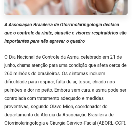
A Associação Brasileira de Otorrinolaringologia destaca
que o controle da rinite, sinusite e visores respiratórios são
importantes para não agravar o quadro
O Dia Nacional de Controle da Asma, celebrado em 21 de
junho, chama atenção para uma condição que afeta cerca de
260 milhões de brasileiros. Os sintomas incluem
dificuldade para respirar, falta de ar, tosse, chiado nos
pulmões e dor no peito. Embora sem cura, a asma pode ser
controlada com tratamento adequado e medidas
preventivas, segundo Olavo Mion, coordenador do
departamento de Alergia da Associação Brasileira de
Otorrinolaringologia e Cirurgia Cérvico-Facial (ABORL-CCF).