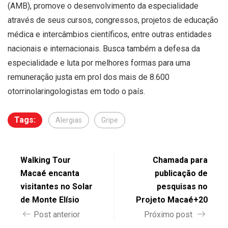
(AMB), promove o desenvolvimento da especialidade
através de seus cursos, congressos, projetos de educação
médica e intercâmbios científicos, entre outras entidades
nacionais e internacionais. Busca também a defesa da
especialidade e luta por melhores formas para uma
remuneração justa em prol dos mais de 8.600
otorrinolaringologistas em todo o país.
Tags:
Alergias
Gripe
Walking Tour
Chamada para
Macaé encanta
publicação de
visitantes no Solar
pesquisas no
de Monte Elísio
Projeto Macaé+20
Post anterior
Próximo post