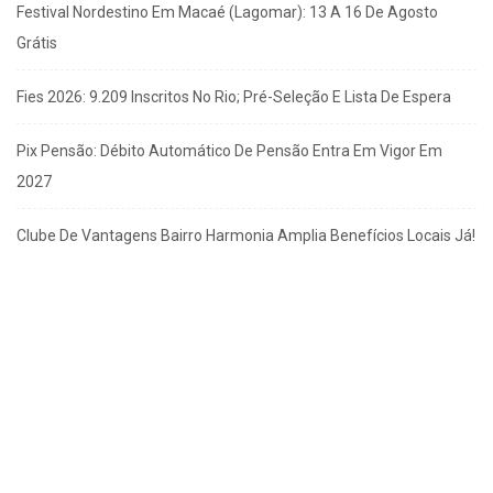
Festival Nordestino Em Macaé (Lagomar): 13 A 16 De Agosto
Grátis
Fies 2026: 9.209 Inscritos No Rio; Pré-Seleção E Lista De Espera
Pix Pensão: Débito Automático De Pensão Entra Em Vigor Em
2027
Clube De Vantagens Bairro Harmonia Amplia Benefícios Locais Já!