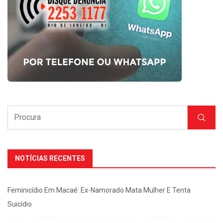
NOTÍCIAS RECENTES
Feminicídio Em Macaé: Ex-Namorado Mata Mulher E Tenta
Suicídio