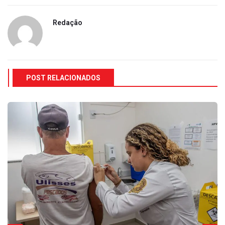
Redação
POST RELACIONADOS