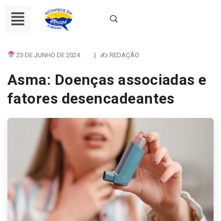
23 DE JUNHO DE 2024
|
✍ REDAÇÃO
Asma: Doenças associadas e
fatores desencadeantes