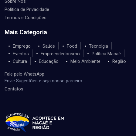
Sobre Nós
Política de Privacidade
Termos e Condições
Mais Categoria
Emprego
Saúde
Food
Tecnolgia
Eventos
Empreendedorismo
Política Macaé
Cultura
Educação
Meio Ambiente
Região
Fale pelo WhatsApp
Envie Sugestões e seja nosso parceiro
Contatos