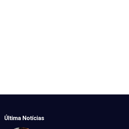
Última Notícias