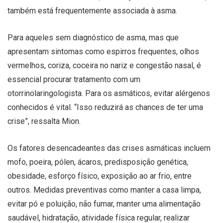
também está frequentemente associada à asma.
Para aqueles sem diagnóstico de asma, mas que
apresentam sintomas como espirros frequentes, olhos
vermelhos, coriza, coceira no nariz e congestão nasal, é
essencial procurar tratamento com um
otorrinolaringologista. Para os asmáticos, evitar alérgenos
conhecidos é vital. “Isso reduzirá as chances de ter uma
crise”, ressalta Mion.
Os fatores desencadeantes das crises asmáticas incluem
mofo, poeira, pólen, ácaros, predisposição genética,
obesidade, esforço físico, exposição ao ar frio, entre
outros. Medidas preventivas como manter a casa limpa,
evitar pó e poluição, não fumar, manter uma alimentação
saudável, hidratação, atividade física regular, realizar