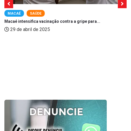
MACAÉ
SAÚDE
Macaé intensifica vacinação contra a gripe para...
29 de abril de 2025