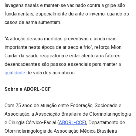
lavagens nasais e manter-se vacinado contra a gripe são
fundamentais, especialmente durante o inverno, quando os
casos de asma aumentam.
“A adoção dessas medidas preventivas é ainda mais
importante nesta época de ar seco e frio”, reforça Mion.
Cuidar da saúde respiratória e estar atento aos fatores
desencadeantes são passos essenciais para manter a
qualidade
de vida dos asmáticos.
Sobre a ABORL-CCF
Com 75 anos de atuação entre Federação, Sociedade e
Associação, a Associação Brasileira de Otorrinolaringologia
e Cirurgia Cérvico-Facial (
ABORL-CCF
), Departamento de
Otorrinolaringologia da Associação Médica Brasileira