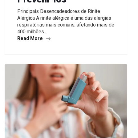
Principais Desencadeadores de Rinite
Alérgica A rinite alérgica é uma das alergias
respiratórias mais comuns, afetando mais de
400 milhões…
Read More