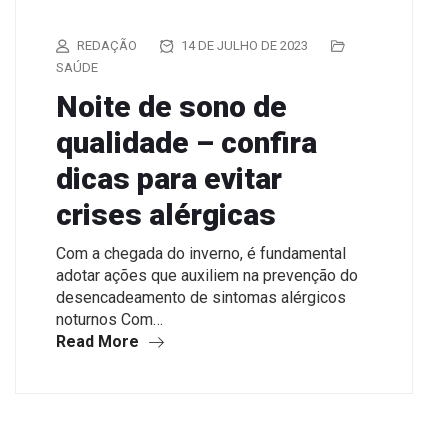
REDAÇÃO
14 DE JULHO DE 2023
SAÚDE
Noite de sono de
qualidade – confira
dicas para evitar
crises alérgicas
Com a chegada do inverno, é fundamental
adotar ações que auxiliem na prevenção do
desencadeamento de sintomas alérgicos
noturnos Com…
Read More