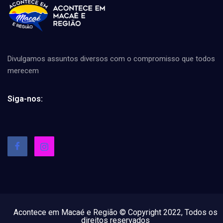
Divulgamos assuntos diversos com o compromisso que todos
merecem
Siga-nos:
Acontece em Macaé e Região © Copyright 2022, Todos os
direitos reservados