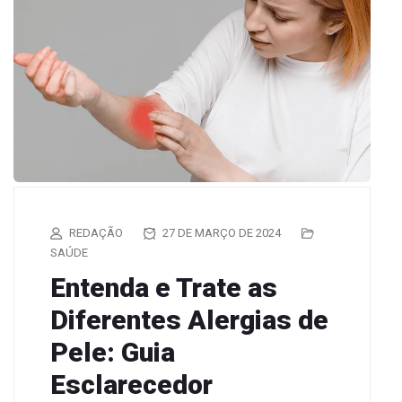
REDAÇÃO
27 DE MARÇO DE 2024
SAÚDE
Entenda e Trate as
Diferentes Alergias de
Pele: Guia
Esclarecedor