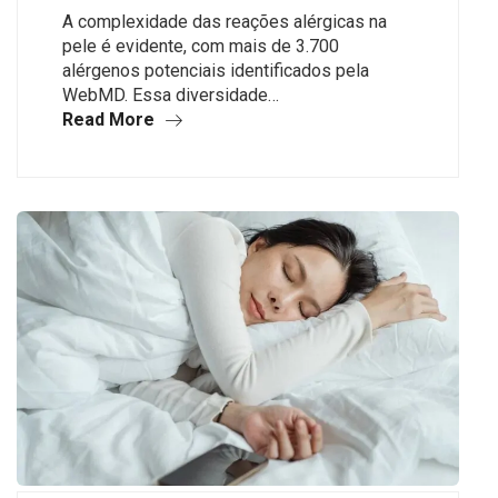
A complexidade das reações alérgicas na
pele é evidente, com mais de 3.700
alérgenos potenciais identificados pela
WebMD. Essa diversidade…
Read More