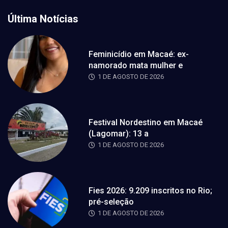
Última Notícias
Feminicídio em Macaé: ex-
namorado mata mulher e
1 DE AGOSTO DE 2026
Festival Nordestino em Macaé
(Lagomar): 13 a
1 DE AGOSTO DE 2026
Fies 2026: 9.209 inscritos no Rio;
pré-seleção
1 DE AGOSTO DE 2026