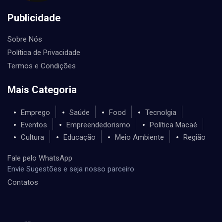
Publicidade
Sobre Nós
Política de Privacidade
Termos e Condições
Mais Categoria
Emprego
Saúde
Food
Tecnolgia
Eventos
Empreendedorismo
Política Macaé
Cultura
Educação
Meio Ambiente
Região
Fale pelo WhatsApp
Envie Sugestões e seja nosso parceiro
Contatos