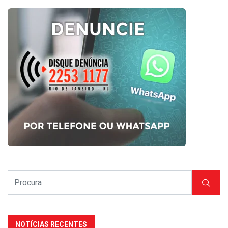
NOTÍCIAS RECENTES