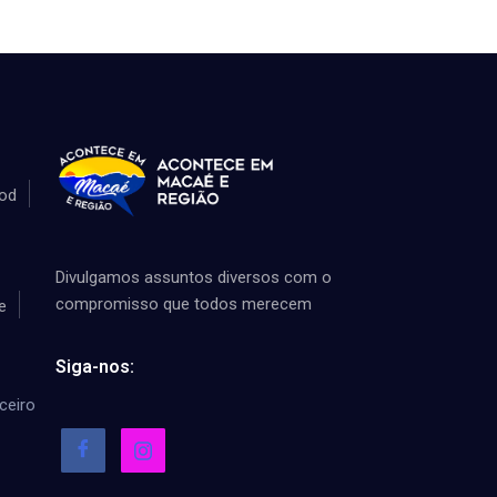
od
Divulgamos assuntos diversos com o
compromisso que todos merecem
e
Siga-nos:
ceiro