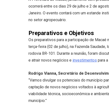
ocorrerá entre os dias 29 de julho e 2 de agos
Janeiro. O evento contará com um estande insti
no setor agropecuário.
Preparativos e Objetivos
Os preparativos para a participação de Macaé 
terça-feira (02 de julho), na Fazenda Saudade, 
rodovia BR-101. Durante a reunião, foram disc
e atrair novos negócios e
investimentos
para a 
Rodrigo Vianna, Secretário de Desenvolvi
“Vamos divulgar os potenciais do município par
captação de novos negócios voltados à agricul
viabilidade técnica, socioeconômica e ambienta
município.”