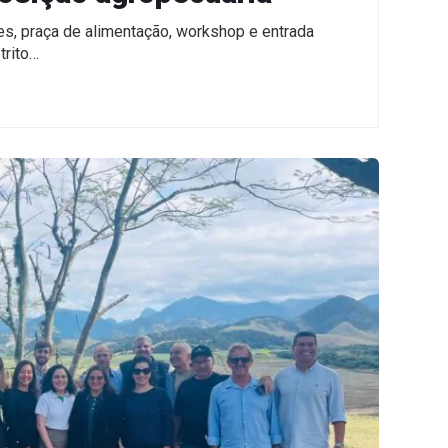
s, praça de alimentação, workshop e entrada
trito…