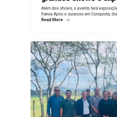
Além dos shows, o evento terá exposiçõe
franca Após o sucesso em Conquista, dis
Read More