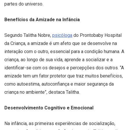
partes do universo.
Benefícios da Amizade na Infância
Segundo Talitha Nobre,
psicóloga
do Prontobaby Hospital
da Criança, a amizade é um afeto que se desenvolve na
interação com o outro, essencial para a condição humana. A
criança, ao longo de sua vida, aprende a socializar e a
identificar-se com os desejos e percepções dos outros. “A
amizade tem um fator protetor que traz muitos benefícios,
como autoestima, autoconfiança e maior segurança da
criança no ambiente”, destaca Talitha.
Desenvolvimento Cognitivo e Emocional
Na infância, as primeiras experiências de socialização,