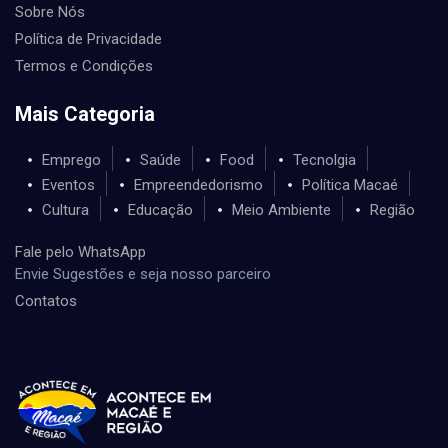
Sobre Nós
Política de Privacidade
Termos e Condições
Mais Categoria
Emprego
Saúde
Food
Tecnolgia
Eventos
Empreendedorismo
Política Macaé
Cultura
Educação
Meio Ambiente
Região
Fale pelo WhatsApp
Envie Sugestões e seja nosso parceiro
Contatos