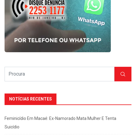
NOTÍCIAS RECENTES
Feminicídio Em Macaé: Ex-Namorado Mata Mulher E Tenta
Suicídio