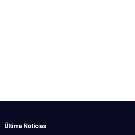
Última Notícias