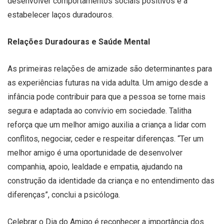
desenvolver comportamentos sociais positivos e a
estabelecer laços duradouros.
Relações Duradouras e Saúde Mental
As primeiras relações de amizade são determinantes para
as experiências futuras na vida adulta. Um amigo desde a
infância pode contribuir para que a pessoa se torne mais
segura e adaptada ao convívio em sociedade. Talitha
reforça que um melhor amigo auxilia a criança a lidar com
conflitos, negociar, ceder e respeitar diferenças. “Ter um
melhor amigo é uma oportunidade de desenvolver
companhia, apoio, lealdade e empatia, ajudando na
construção da identidade da criança e no entendimento das
diferenças”, conclui a psicóloga.
Celebrar o Dia do Amigo é reconhecer a importância dos