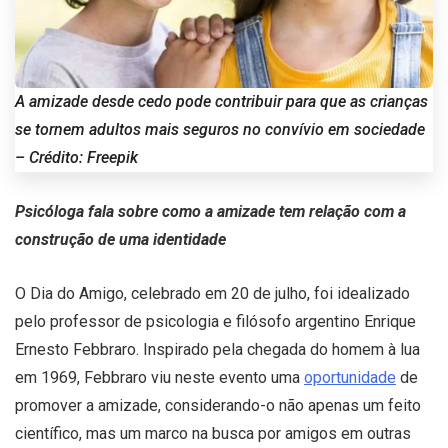
A amizade desde cedo pode contribuir para que as crianças
se tornem adultos mais seguros no convívio em sociedade
– Crédito: Freepik
Psicóloga fala sobre como a amizade tem relação com a
construção de uma identidade
O Dia do Amigo, celebrado em 20 de julho, foi idealizado
pelo professor de psicologia e filósofo argentino Enrique
Ernesto Febbraro. Inspirado pela chegada do homem à lua
em 1969, Febbraro viu neste evento uma
oportunidade
de
promover a amizade, considerando-o não apenas um feito
científico, mas um marco na busca por amigos em outras