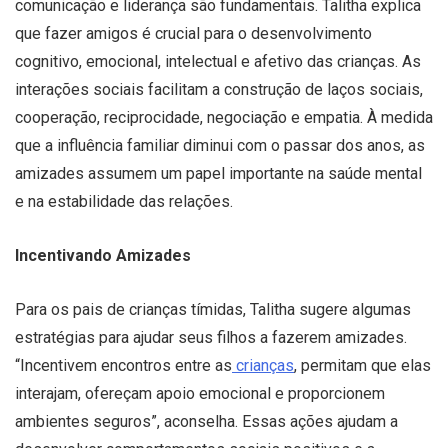
comunicação e liderança são fundamentais. Talitha explica
que fazer amigos é crucial para o desenvolvimento
cognitivo, emocional, intelectual e afetivo das crianças. As
interações sociais facilitam a construção de laços sociais,
cooperação, reciprocidade, negociação e empatia. À medida
que a influência familiar diminui com o passar dos anos, as
amizades assumem um papel importante na saúde mental
e na estabilidade das relações.
Incentivando Amizades
Para os pais de crianças tímidas, Talitha sugere algumas
estratégias para ajudar seus filhos a fazerem amizades.
“Incentivem encontros entre as
crianças
, permitam que elas
interajam, ofereçam apoio emocional e proporcionem
ambientes seguros”, aconselha. Essas ações ajudam a