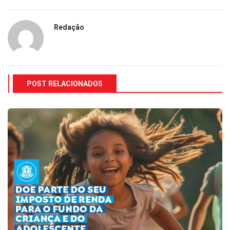
Redação
POST RELACIONADOS