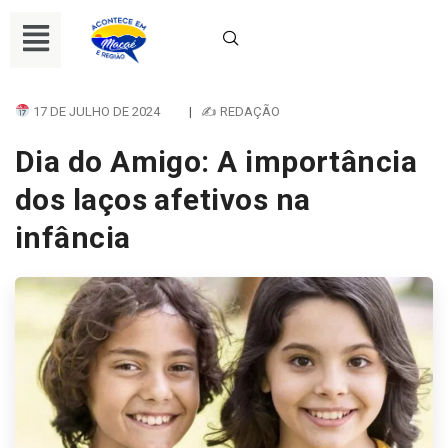
17 DE JULHO DE 2024
|
✍ REDAÇÃO
Dia do Amigo: A importância
dos laços afetivos na
infância