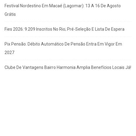
Festival Nordestino Em Macaé (Lagomar): 13 A 16 De Agosto
Grátis
Fies 2026: 9.209 Inscritos No Rio; Pré-Seleção E Lista De Espera
Pix Pensão: Débito Automático De Pensão Entra Em Vigor Em
2027
Clube De Vantagens Bairro Harmonia Amplia Benefícios Locais Já!