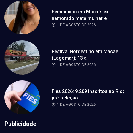
Feminicídio em Macaé: ex-
namorado mata mulher e
1 DE AGOSTO DE 2026
Festival Nordestino em Macaé
(Lagomar): 13 a
1 DE AGOSTO DE 2026
Fies 2026: 9.209 inscritos no Rio;
pré-seleção
1 DE AGOSTO DE 2026
Publicidade