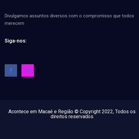
Divulgamos assuntos diversos com o compromisso que todos
merecem
Siga-nos:
Acontece em Macaé e Região © Copyright 2022, Todos os
direitos reservados