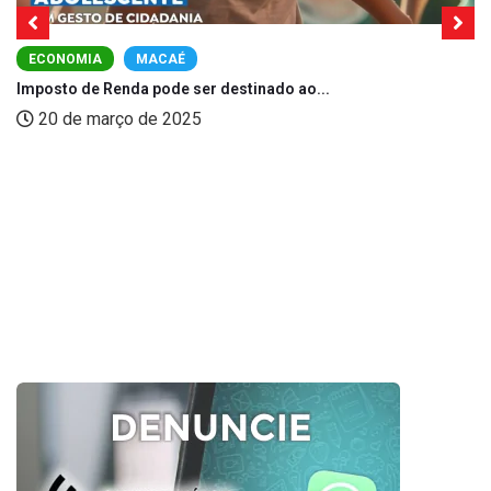
ECONOMIA
MACAÉ
Imposto de Renda pode ser destinado ao...
20 de março de 2025