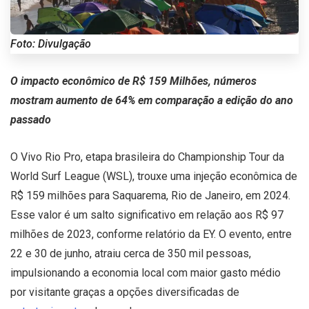
Foto: Divulgação
O impacto econômico de R$ 159 Milhões, números
mostram aumento de 64% em comparação a edição do ano
passado
O Vivo Rio Pro, etapa brasileira do Championship Tour da
World Surf League (WSL), trouxe uma injeção econômica de
R$ 159 milhões para Saquarema, Rio de Janeiro, em 2024.
Esse valor é um salto significativo em relação aos R$ 97
milhões de 2023, conforme relatório da EY. O evento, entre
22 e 30 de junho, atraiu cerca de 350 mil pessoas,
impulsionando a economia local com maior gasto médio
por visitante graças a opções diversificadas de