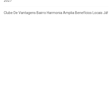
2027
Clube De Vantagens Bairro Harmonia Amplia Benefícios Locais Já!