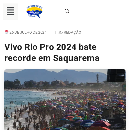
26 DE JULHO DE 2024
|
✍ REDAÇÃO
Vivo Rio Pro 2024 bate
recorde em Saquarema