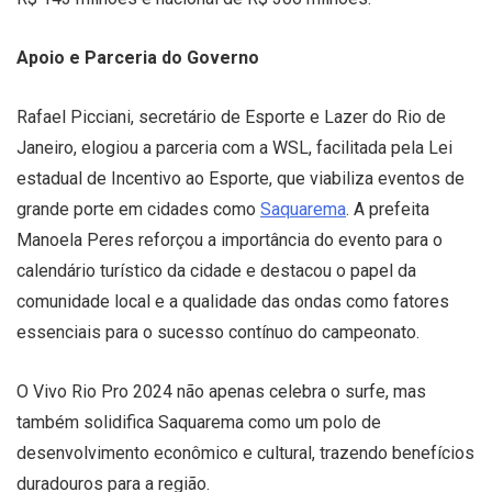
Apoio e Parceria do Governo
Rafael Picciani, secretário de Esporte e Lazer do Rio de
Janeiro, elogiou a parceria com a WSL, facilitada pela Lei
estadual de Incentivo ao Esporte, que viabiliza eventos de
grande porte em cidades como
Saquarema
. A prefeita
Manoela Peres reforçou a importância do evento para o
calendário turístico da cidade e destacou o papel da
comunidade local e a qualidade das ondas como fatores
essenciais para o sucesso contínuo do campeonato.
O Vivo Rio Pro 2024 não apenas celebra o surfe, mas
também solidifica Saquarema como um polo de
desenvolvimento econômico e cultural, trazendo benefícios
duradouros para a região.