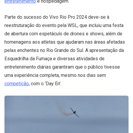
entretenimento
e hospedagem.
Parte do sucesso do Vivo Rio Pro 2024 deve-se à
reestruturação do evento pela WSL, que incluiu uma festa
de abertura com espetáculo de drones e shows, além de
homenagens aos atletas que ajudaram nas áreas afetadas
pelas enchentes no Rio Grande do Sul. A apresentação da
Esquadrilha da Fumaça e diversas atividades de
entretenimento diárias garantiram que o público tivesse
uma experiência completa, mesmo nos dias sem
competição
, com o ‘Day En’.