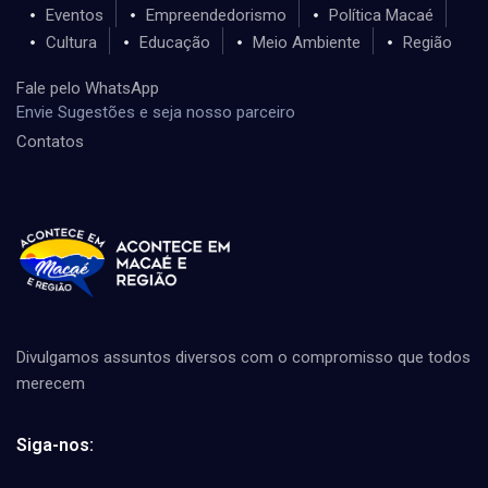
Eventos
Empreendedorismo
Política Macaé
Cultura
Educação
Meio Ambiente
Região
Fale pelo WhatsApp
Envie Sugestões e seja nosso parceiro
Contatos
Divulgamos assuntos diversos com o compromisso que todos
merecem
Siga-nos: