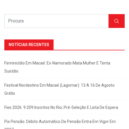
NOTÍCIAS RECENTES
Feminicídio Em Macaé: Ex-Namorado Mata Mulher E Tenta
Suicídio
Festival Nordestino Em Macaé (Lagomar): 13 A 16 De Agosto
Grátis
Fies 2026: 9.209 Inscritos No Rio; Pré-Seleção E Lista De Espera
Pix Pensão: Débito Automático De Pensão Entra Em Vigor Em