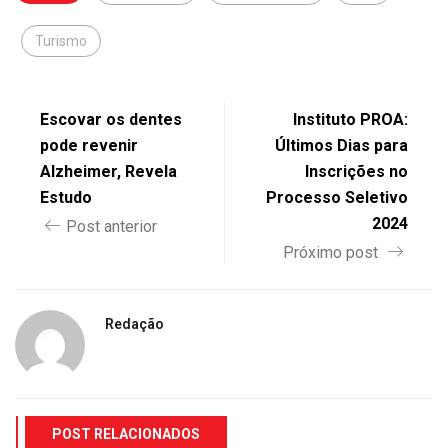
Turismo
Escovar os dentes
Instituto PROA:
pode revenir
Últimos Dias para
Alzheimer, Revela
Inscrições no
Estudo
Processo Seletivo
2024
Post anterior
Próximo post
Redação
POST RELACIONADOS