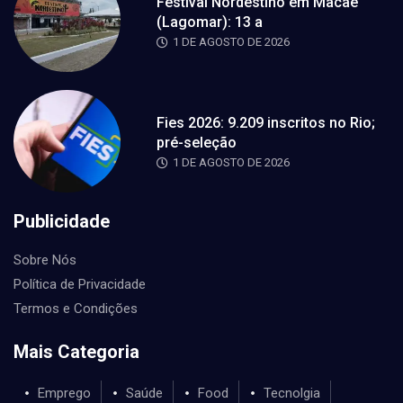
Festival Nordestino em Macaé
(Lagomar): 13 a
1 DE AGOSTO DE 2026
Fies 2026: 9.209 inscritos no Rio;
pré-seleção
1 DE AGOSTO DE 2026
Publicidade
Sobre Nós
Política de Privacidade
Termos e Condições
Mais Categoria
Emprego
Saúde
Food
Tecnolgia