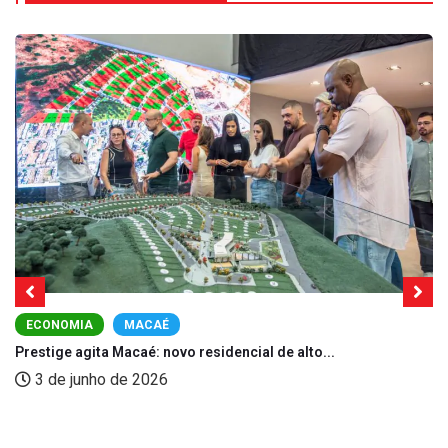
ECONOMIA
MACAÉ
Prestige agita Macaé: novo residencial de alto...
3 de junho de 2026