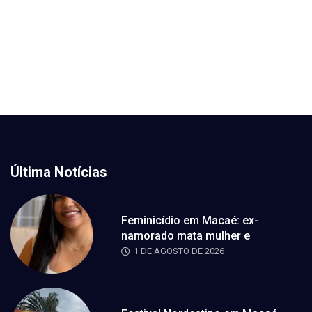
Última Notícias
Feminicídio em Macaé: ex-
namorado mata mulher e
1 DE AGOSTO DE 2026