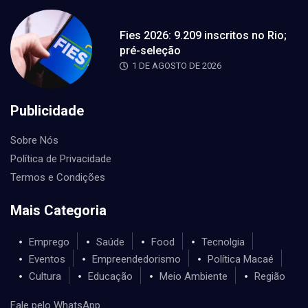
Fies 2026: 9.209 inscritos no Rio;
pré-seleção
1 DE AGOSTO DE 2026
Publicidade
Sobre Nós
Política de Privacidade
Termos e Condições
Mais Categoria
Emprego
Saúde
Food
Tecnolgia
Eventos
Empreendedorismo
Política Macaé
Cultura
Educação
Meio Ambiente
Região
Fale pelo WhatsApp