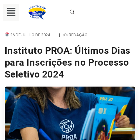
26 DE JULHO DE 2024
|
✍ REDAÇÃO
Instituto PROA: Últimos Dias
para Inscrições no Processo
Seletivo 2024