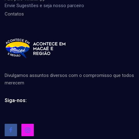
Envie Sugestões e seja nosso parceiro
Contatos
Divulgamos assuntos diversos com o compromisso que todos
merecem
Siga-nos: