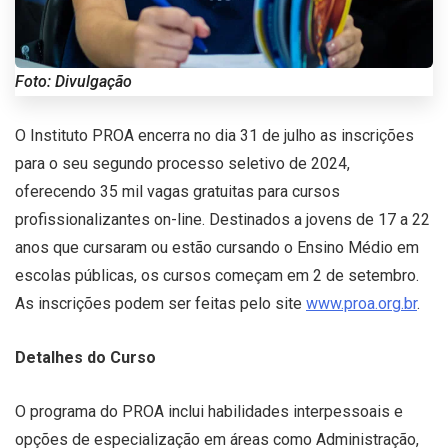
Foto: Divulgação
O Instituto PROA encerra no dia 31 de julho as inscrições
para o seu segundo processo seletivo de 2024,
oferecendo 35 mil vagas gratuitas para cursos
profissionalizantes on-line. Destinados a jovens de 17 a 22
anos que cursaram ou estão cursando o Ensino Médio em
escolas públicas, os cursos começam em 2 de setembro.
As inscrições podem ser feitas pelo site
www.proa.org.br
.
Detalhes do Curso
O programa do PROA inclui habilidades interpessoais e
opções de especialização em áreas como Administração,