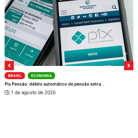
BRASIL
ECONOMIA
Pix Pensão: débito automático de pensão entra...
1 de agosto de 2026