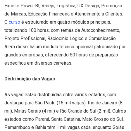
Excel e Power BI, Varejo, Logística, UX Design, Promoção
de Marcas, Educação Financeira e Atendimento a Clientes.
O
curso
é estruturado em quatro módulos principais,
totalizando 100 horas, com temas de Autoconhecimento,
Projeto Profissional, Raciocínio Lógico e Comunicação.
Além disso, há um módulo técnico opcional patrocinado por
grandes empresas, oferecendo 50 horas de preparação
específica em diversas carreiras.
Distribuição das Vagas
As vagas estão distribuídas entre vários estados, com
destaque para São Paulo (15 mil vagas), Rio de Janeiro (8
mil), Minas Gerais (4 mil) e Rio Grande do Sul (2 mil). Outros
estados como Paraná, Santa Catarina, Mato Grosso do Sul,
Pernambuco e Bahia têm 1 mil vagas cada, enquanto Goiás