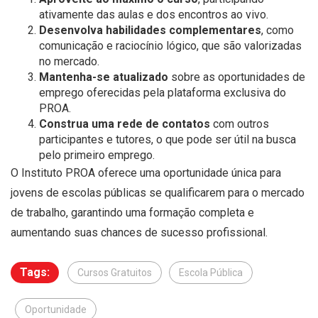
ativamente das aulas e dos encontros ao vivo.
Desenvolva habilidades complementares
, como
comunicação e raciocínio lógico, que são valorizadas
no mercado.
Mantenha-se atualizado
sobre as oportunidades de
emprego oferecidas pela plataforma exclusiva do
PROA.
Construa uma rede de contatos
com outros
participantes e tutores, o que pode ser útil na busca
pelo primeiro emprego.
O Instituto PROA oferece uma oportunidade única para
jovens de escolas públicas se qualificarem para o mercado
de trabalho, garantindo uma formação completa e
aumentando suas chances de sucesso profissional.
Tags:
Cursos Gratuitos
Escola Pública
Oportunidade