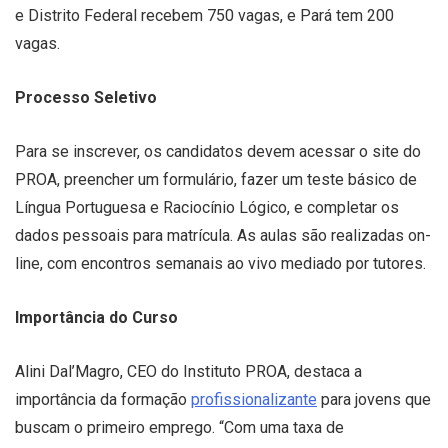
e Distrito Federal recebem 750 vagas, e Pará tem 200
vagas.
Processo Seletivo
Para se inscrever, os candidatos devem acessar o site do
PROA, preencher um formulário, fazer um teste básico de
Língua Portuguesa e Raciocínio Lógico, e completar os
dados pessoais para matrícula. As aulas são realizadas on-
line, com encontros semanais ao vivo mediado por tutores.
Importância do Curso
Alini Dal’Magro, CEO do Instituto PROA, destaca a
importância da formação
profissionalizante
para jovens que
buscam o primeiro emprego. “Com uma taxa de