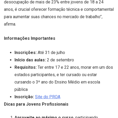
desocupação de mais de 23% entre jovens de 18 a 24
anos, é crucial oferecer formação técnica e comportamental
para aumentar suas chances no mercado de trabalho”,
afirma.
Informações Importantes
Inscrições:
Até 31 de julho
Início das aulas:
2 de setembro
Requisitos:
Ter entre 17 e 22 anos, morar em um dos
estados participantes, e ter cursado ou estar
cursando o 3º ano do Ensino Médio em escola
pública
Inscrição:
Site do PROA
Dicas para Jovens Profissionais
Aproveite ao máximo o curso
, participando