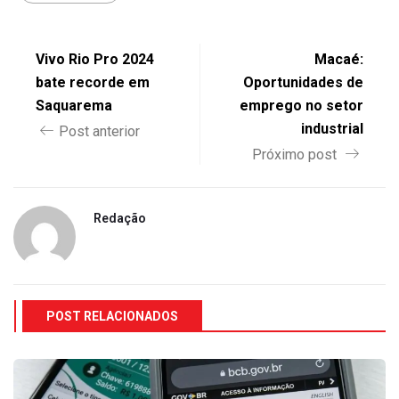
Vivo Rio Pro 2024
Macaé:
bate recorde em
Oportunidades de
Saquarema
emprego no setor
industrial
Post anterior
Próximo post
Redação
POST RELACIONADOS