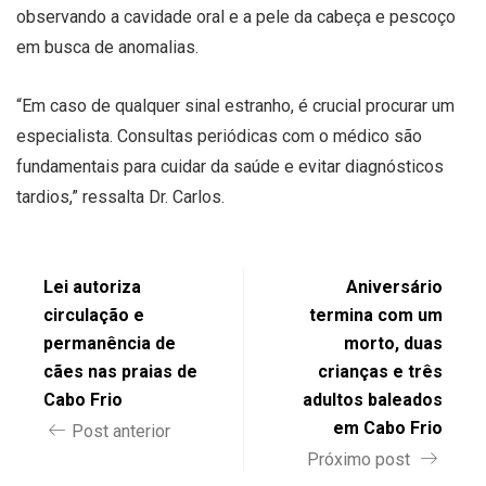
observando a cavidade oral e a pele da cabeça e pescoço
em busca de anomalias.
“Em caso de qualquer sinal estranho, é crucial procurar um
especialista. Consultas periódicas com o médico são
fundamentais para cuidar da saúde e evitar diagnósticos
tardios,” ressalta Dr. Carlos.
Lei autoriza
Aniversário
circulação e
termina com um
permanência de
morto, duas
cães nas praias de
crianças e três
Cabo Frio
adultos baleados
em Cabo Frio
Post anterior
Próximo post