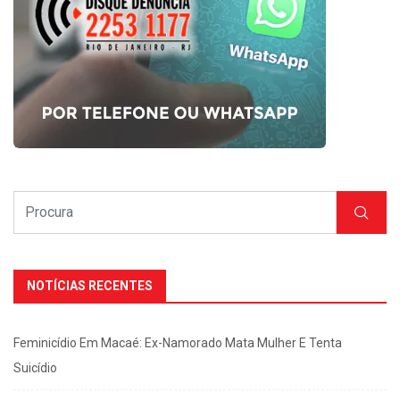
NOTÍCIAS RECENTES
Feminicídio Em Macaé: Ex-Namorado Mata Mulher E Tenta
Suicídio