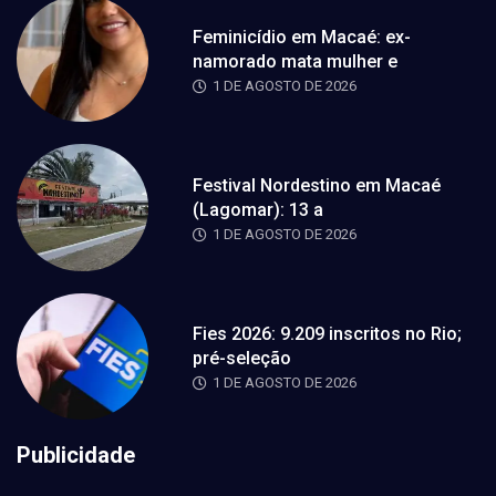
Feminicídio em Macaé: ex-
namorado mata mulher e
1 DE AGOSTO DE 2026
Festival Nordestino em Macaé
(Lagomar): 13 a
1 DE AGOSTO DE 2026
Fies 2026: 9.209 inscritos no Rio;
pré-seleção
1 DE AGOSTO DE 2026
Publicidade