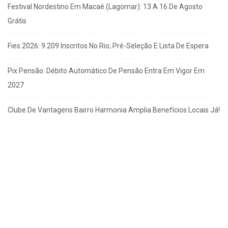
Festival Nordestino Em Macaé (Lagomar): 13 A 16 De Agosto
Grátis
Fies 2026: 9.209 Inscritos No Rio; Pré-Seleção E Lista De Espera
Pix Pensão: Débito Automático De Pensão Entra Em Vigor Em
2027
Clube De Vantagens Bairro Harmonia Amplia Benefícios Locais Já!