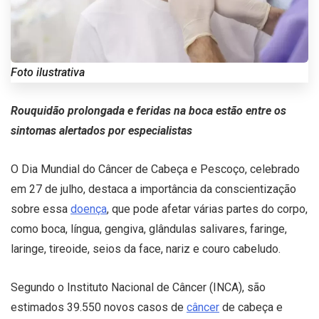
Foto ilustrativa
Rouquidão prolongada e feridas na boca estão entre os
sintomas alertados por especialistas
O Dia Mundial do Câncer de Cabeça e Pescoço, celebrado
em 27 de julho, destaca a importância da conscientização
sobre essa
doença
, que pode afetar várias partes do corpo,
como boca, língua, gengiva, glândulas salivares, faringe,
laringe, tireoide, seios da face, nariz e couro cabeludo.
Segundo o Instituto Nacional de Câncer (INCA), são
estimados 39.550 novos casos de
câncer
de cabeça e