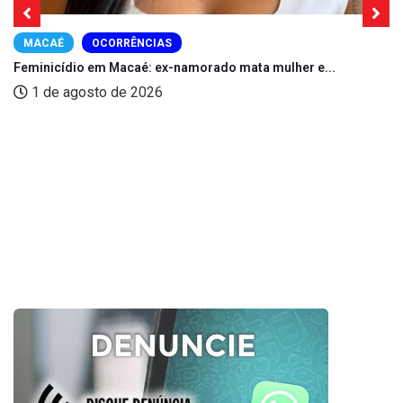
MACAÉ
OCORRÊNCIAS
Feminicídio em Macaé: ex-namorado mata mulher e...
1 de agosto de 2026