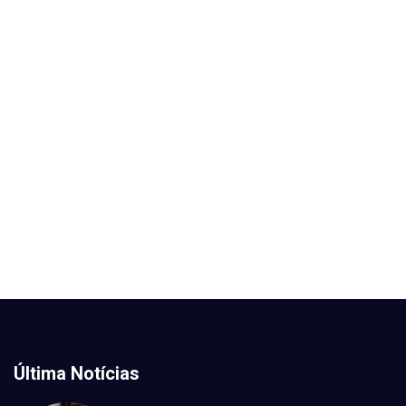
Última Notícias