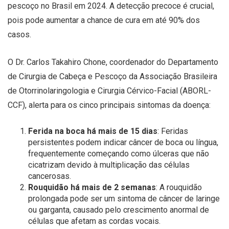
pescoço no Brasil em 2024. A detecção precoce é crucial,
pois pode aumentar a chance de cura em até 90% dos
casos.
O Dr. Carlos Takahiro Chone, coordenador do Departamento
de Cirurgia de Cabeça e Pescoço da Associação Brasileira
de Otorrinolaringologia e Cirurgia Cérvico-Facial (ABORL-
CCF), alerta para os cinco principais sintomas da doença:
Ferida na boca há mais de 15 dias
: Feridas
persistentes podem indicar câncer de boca ou língua,
frequentemente começando como úlceras que não
cicatrizam devido à multiplicação das células
cancerosas.
Rouquidão há mais de 2 semanas
: A rouquidão
prolongada pode ser um sintoma de câncer de laringe
ou garganta, causado pelo crescimento anormal de
células que afetam as cordas vocais.