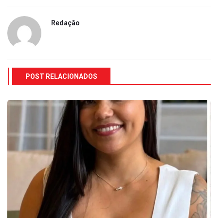
Redação
POST RELACIONADOS