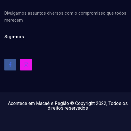
Divulgamos assuntos diversos com o compromisso que todos
merecem
Siga-nos:
Acontece em Macaé e Região © Copyright 2022, Todos os
direitos reservados