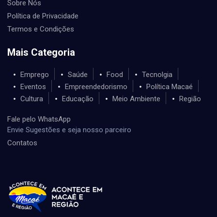
Sobre Nós
Política de Privacidade
Termos e Condições
Mais Categoria
Emprego
Saúde
Food
Tecnolgia
Eventos
Empreendedorismo
Política Macaé
Cultura
Educação
Meio Ambiente
Região
Fale pelo WhatsApp
Envie Sugestões e seja nosso parceiro
Contatos