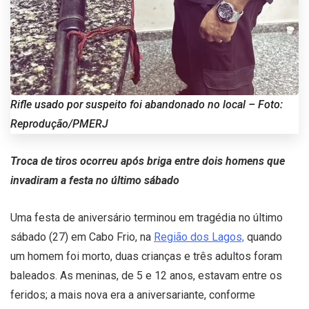
Rifle usado por suspeito foi abandonado no local – Foto:
Reprodução/PMERJ
Troca de tiros ocorreu após briga entre dois homens que
invadiram a festa no último sábado
Uma festa de aniversário terminou em tragédia no último
sábado (27) em Cabo Frio, na
Região dos Lagos,
quando
um homem foi morto, duas crianças e três adultos foram
baleados. As meninas, de 5 e 12 anos, estavam entre os
feridos; a mais nova era a aniversariante, conforme