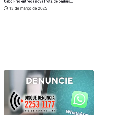
Cabo Frio entrega nova frota de ônibus...
13 de março de 2025