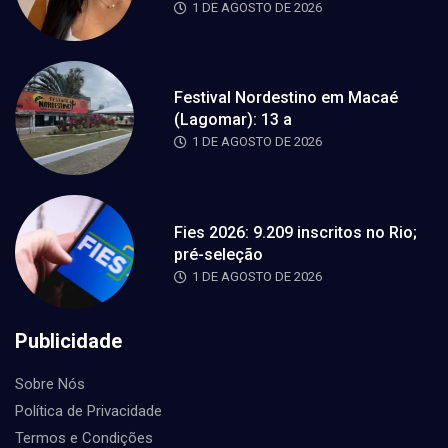
1 DE AGOSTO DE 2026
Festival Nordestino em Macaé
(Lagomar): 13 a
1 DE AGOSTO DE 2026
Fies 2026: 9.209 inscritos no Rio;
pré-seleção
1 DE AGOSTO DE 2026
Publicidade
Sobre Nós
Política de Privacidade
Termos e Condições