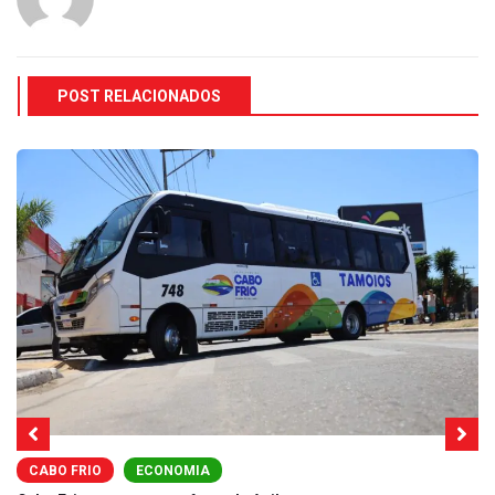
POST RELACIONADOS
CABO FRIO
ECONOMIA