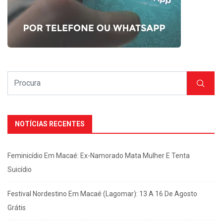
NOTÍCIAS RECENTES
Feminicídio Em Macaé: Ex-Namorado Mata Mulher E Tenta
Suicídio
Festival Nordestino Em Macaé (Lagomar): 13 A 16 De Agosto
Grátis