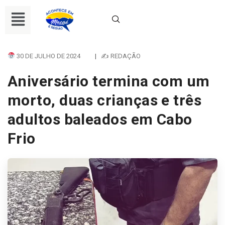
30 DE JULHO DE 2024
|
✍ REDAÇÃO
Aniversário termina com um
morto, duas crianças e três
adultos baleados em Cabo
Frio