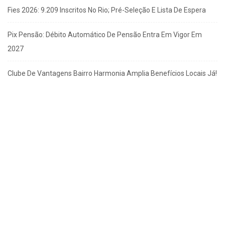
Fies 2026: 9.209 Inscritos No Rio; Pré-Seleção E Lista De Espera
Pix Pensão: Débito Automático De Pensão Entra Em Vigor Em
2027
Clube De Vantagens Bairro Harmonia Amplia Benefícios Locais Já!