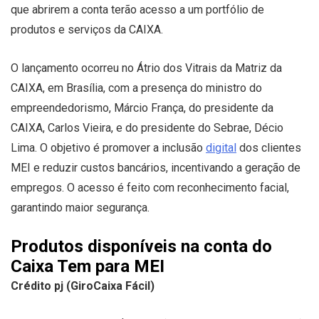
que abrirem a conta terão acesso a um portfólio de
produtos e serviços da CAIXA.
O lançamento ocorreu no Átrio dos Vitrais da Matriz da
CAIXA, em Brasília, com a presença do ministro do
empreendedorismo, Márcio França, do presidente da
CAIXA, Carlos Vieira, e do presidente do Sebrae, Décio
Lima. O objetivo é promover a inclusão
digital
dos clientes
MEI e reduzir custos bancários, incentivando a geração de
empregos. O acesso é feito com reconhecimento facial,
garantindo maior segurança.
Produtos disponíveis na conta do
Caixa Tem para MEI
Crédito pj (GiroCaixa Fácil)