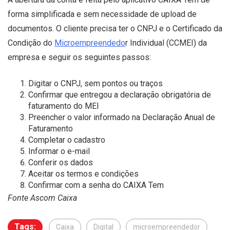
forma simplificada e sem necessidade de upload de
documentos. O cliente precisa ter o CNPJ e o Certificado da
Condição do
Microempreendedo
r Individual (CCMEI) da
empresa e seguir os seguintes passos:
Digitar o CNPJ, sem pontos ou traços
Confirmar que entregou a declaração obrigatória de
faturamento do MEI
Preencher o valor informado na Declaração Anual de
Faturamento
Completar o cadastro
Informar o e-mail
Conferir os dados
Aceitar os termos e condições
Confirmar com a senha do CAIXA Tem
Fonte Ascom Caixa
Tags:
Caixa
Digital
microempreendedor