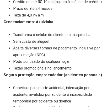
Crédito de até R$ 10 mil (sujeito à análise de crédito)
Prazo de até 24 meses
Taxa de 4,01% a.m.
Credenciamento: Azulzinha
Transforma o celular do cliente em maquininha
Sem custo de aluguel
Aceita diversas formas de pagamento, inclusive por
aproximação (NFC)
Pode ser usado de qualquer lugar
Taxas promocionais no lançamento
Seguro proteção empreendedor (acidentes pessoais)
Cobertura para morte acidental, internação por
acidente, invalidez por acidente e incapacidade
temporária por acidente ou doença