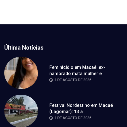
Última Notícias
Feminicídio em Macaé: ex-
namorado mata mulher e
1 DE AGOSTO DE 2026
Festival Nordestino em Macaé
(Lagomar): 13 a
1 DE AGOSTO DE 2026