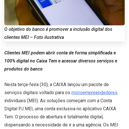
O objetivo do banco é promover a inclusão digital dos
clientes MEI – Foto ilustrativa
Clientes MEI podem abrir conta de forma simplificada e
100% digital no Caixa Tem e acessar diversos serviços e
produtos do banco
Nesta terça-feira (30), a CAIXA lançou um pacote de
serviços digitais voltado para os
microempreendedores
individuais (MEI). As soluções começam com a Conta
Digital PJ MEI, uma conta exclusiva no aplicativo CAIXA
Tem. O processo de abertura é totalmente digital,
dispensando a necessidade de ir a uma agência. Os MEI