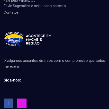
Fale pelo WhatsApp
Envie Sugestões e seja nosso parceiro
Contatos
Divulgamos assuntos diversos com o compromisso que todos
merecem
Siga-nos: