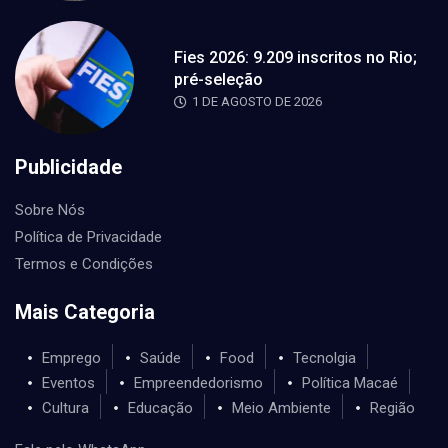
Fies 2026: 9.209 inscritos no Rio;
pré-seleção
1 DE AGOSTO DE 2026
Publicidade
Sobre Nós
Política de Privacidade
Termos e Condições
Mais Categoria
Emprego
Saúde
Food
Tecnolgia
Eventos
Empreendedorismo
Política Macaé
Cultura
Educação
Meio Ambiente
Região