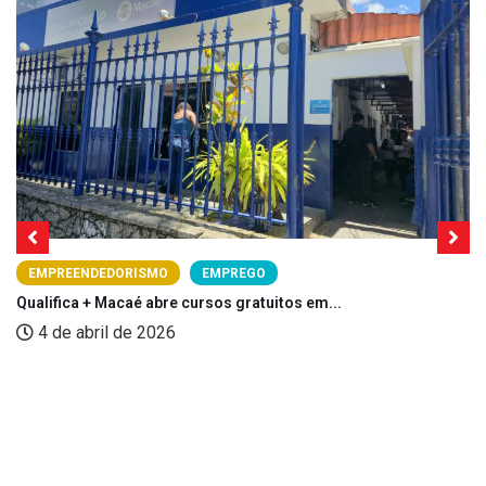
EMPREENDEDORISMO
EMPREGO
Qualifica + Macaé abre cursos gratuitos em...
4 de abril de 2026