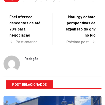
Enel oferece
Naturgy debate
descontos de até
perspectivas de
70% para
expansão do gnv
negociação
no Rio
Post anterior
Próximo post
Redação
POST RELACIONADOS