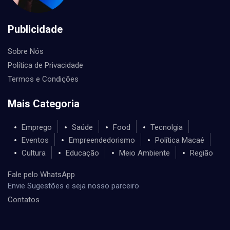
Publicidade
Sobre Nós
Política de Privacidade
Termos e Condições
Mais Categoria
Emprego
Saúde
Food
Tecnolgia
Eventos
Empreendedorismo
Política Macaé
Cultura
Educação
Meio Ambiente
Região
Fale pelo WhatsApp
Envie Sugestões e seja nosso parceiro
Contatos