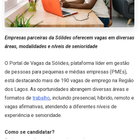
Empresas parceiras da Sólides oferecem vagas em diversas
áreas, modalidades e níveis de senioridade
O Portal de Vagas da Sólides, plataforma líder em gestão
de pessoas para pequenas e médias empresas (PMEs),
está destacando mais de 190 vagas de emprego na Região
dos Lagos. As oportunidades abrangem diversas áreas e
formatos de
trabalho
, incluindo presencial, híbrido, remoto e
vagas afirmativas, atendendo a diferentes níveis de
experiência e senioridade.
Como se candidatar?