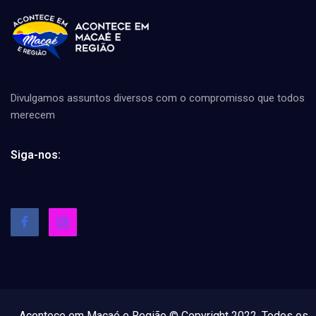
Divulgamos assuntos diversos com o compromisso que todos
merecem
Siga-nos:
Acontece em Macaé e Região © Copyright 2022, Todos os