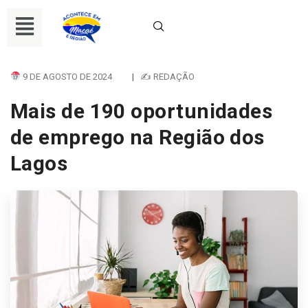
9 DE AGOSTO DE 2024
|
✍ REDAÇÃO
Mais de 190 oportunidades
de emprego na Região dos
Lagos