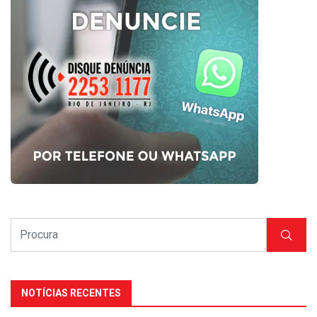
NOTÍCIAS RECENTES