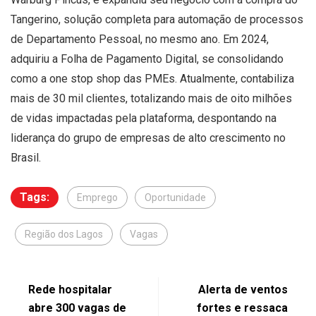
Tangerino, solução completa para automação de processos
de Departamento Pessoal, no mesmo ano. Em 2024,
adquiriu a Folha de Pagamento Digital, se consolidando
como a one stop shop das PMEs. Atualmente, contabiliza
mais de 30 mil clientes, totalizando mais de oito milhões
de vidas impactadas pela plataforma, despontando na
liderança do grupo de empresas de alto crescimento no
Brasil.
Tags:
Emprego
Oportunidade
Região dos Lagos
Vagas
Rede hospitalar
Alerta de ventos
abre 300 vagas de
fortes e ressaca