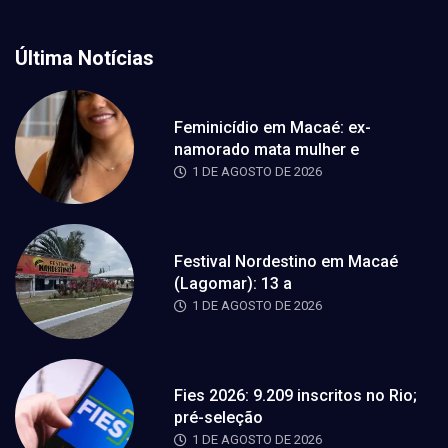
Última Notícias
Feminicídio em Macaé: ex-
namorado mata mulher e
1 DE AGOSTO DE 2026
Festival Nordestino em Macaé
(Lagomar): 13 a
1 DE AGOSTO DE 2026
Fies 2026: 9.209 inscritos no Rio;
pré-seleção
1 DE AGOSTO DE 2026