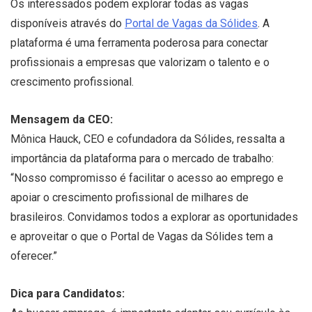
Os interessados podem explorar todas as vagas
disponíveis através do
Portal de Vagas da Sólides
. A
plataforma é uma ferramenta poderosa para conectar
profissionais a empresas que valorizam o talento e o
crescimento profissional.
Mensagem da CEO:
Mônica Hauck, CEO e cofundadora da Sólides, ressalta a
importância da plataforma para o mercado de trabalho:
“Nosso compromisso é facilitar o acesso ao emprego e
apoiar o crescimento profissional de milhares de
brasileiros. Convidamos todos a explorar as oportunidades
e aproveitar o que o Portal de Vagas da Sólides tem a
oferecer.”
Dica para Candidatos: