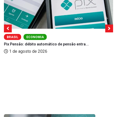
BRASIL
ECONOMIA
Pix Pensão: débito automático de pensão entra...
1 de agosto de 2026