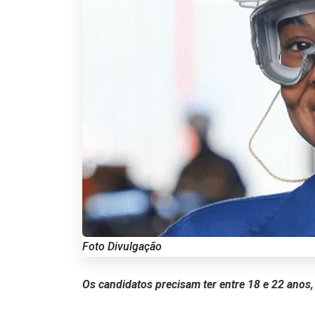
Foto Divulgação
Os candidatos precisam ter entre 18 e 22 anos