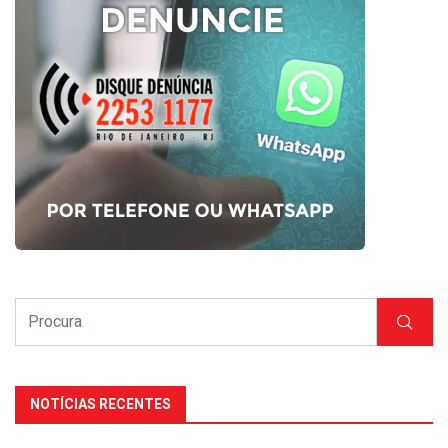
NOTÍCIAS RECENTES