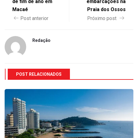
de fim de ano em
embarcações na
Macaé
Praia dos Ossos
Post anterior
Próximo post
Redação
POST RELACIONADOS