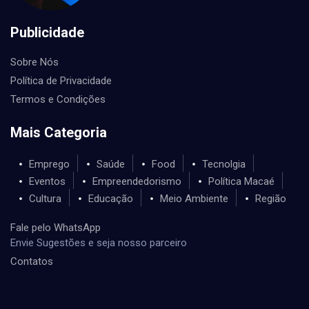
Publicidade
Sobre Nós
Política de Privacidade
Termos e Condições
Mais Categoria
Emprego
Saúde
Food
Tecnolgia
Eventos
Empreendedorismo
Política Macaé
Cultura
Educação
Meio Ambiente
Região
Fale pelo WhatsApp
Envie Sugestões e seja nosso parceiro
Contatos