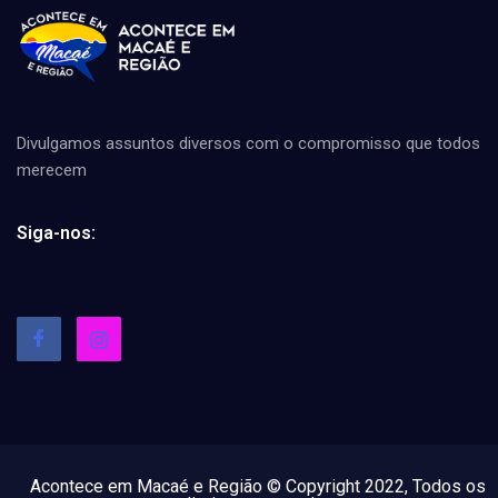
Divulgamos assuntos diversos com o compromisso que todos
merecem
Siga-nos:
Acontece em Macaé e Região © Copyright 2022, Todos os