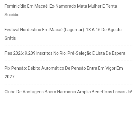
Feminicídio Em Macaé: Ex-Namorado Mata Mulher E Tenta
Suicídio
Festival Nordestino Em Macaé (Lagomar): 13 A 16 De Agosto
Grátis
Fies 2026: 9.209 Inscritos No Rio; Pré-Seleção E Lista De Espera
Pix Pensão: Débito Automático De Pensão Entra Em Vigor Em
2027
Clube De Vantagens Bairro Harmonia Amplia Benefícios Locais Já!