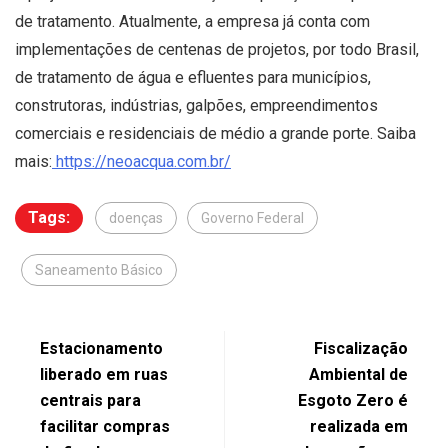
de tratamento. Atualmente, a empresa já conta com
implementações de centenas de projetos, por todo Brasil,
de tratamento de água e efluentes para municípios,
construtoras, indústrias, galpões, empreendimentos
comerciais e residenciais de médio a grande porte. Saiba
mais:
https://neoacqua.com.br/
Tags:
doenças
Governo Federal
Saneamento Básico
Estacionamento
Fiscalização
liberado em ruas
Ambiental de
centrais para
Esgoto Zero é
facilitar compras
realizada em