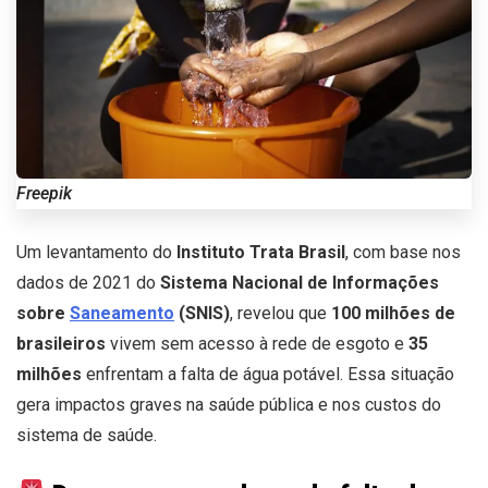
Freepik
Um levantamento do
Instituto Trata Brasil
, com base nos
dados de 2021 do
Sistema Nacional de Informações
sobre
Saneamento
(SNIS)
, revelou que
100 milhões de
brasileiros
vivem sem acesso à rede de esgoto e
35
milhões
enfrentam a falta de água potável. Essa situação
gera impactos graves na saúde pública e nos custos do
sistema de saúde.