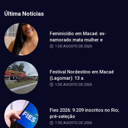
Última Notícias
Feminicídio em Macaé: ex-
namorado mata mulher e
1 DE AGOSTO DE 2026
Festival Nordestino em Macaé
(Lagomar): 13 a
1 DE AGOSTO DE 2026
Fies 2026: 9.209 inscritos no Rio;
pré-seleção
1 DE AGOSTO DE 2026