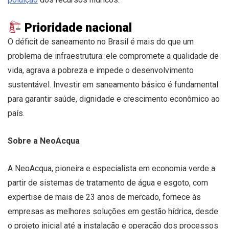
Prioridade nacional
O déficit de saneamento no Brasil é mais do que um
problema de infraestrutura: ele compromete a qualidade de
vida, agrava a pobreza e impede o desenvolvimento
sustentável. Investir em saneamento básico é fundamental
para garantir saúde, dignidade e crescimento econômico ao
país.
Sobre a NeoAcqua
A NeoAcqua, pioneira e especialista em economia verde a
partir de sistemas de tratamento de água e esgoto, com
expertise de mais de 23 anos de mercado, fornece às
empresas as melhores soluções em gestão hídrica, desde
o projeto inicial até a instalação e operação dos processos