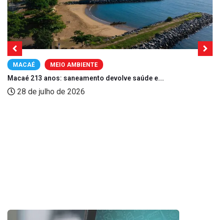
MACAÉ
MEIO AMBIENTE
Macaé 213 anos: saneamento devolve saúde e...
28 de julho de 2026